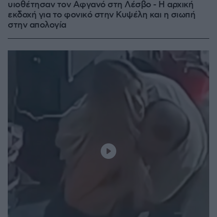
υιοθέτησαν τον Αφγανό στη Λέσβο - Η αρχική
εκδοχή για το φονικό στην Κυψέλη και η σιωπή
στην απολογία