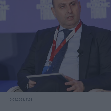
10.05.2023, 11:53