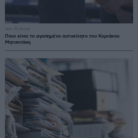
πριν 33 λεπτά
Ποιο είναι το αγαπημένο αυτοκίνητο του Κυριάκου
Μητσοτάκη