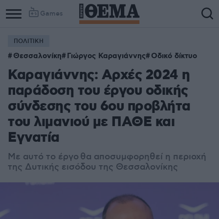
Games
ΠΟΛΙΤΙΚΗ
Θεσσαλονίκη
Γιώργος Καραγιάννης
Οδικό δίκτυο
Καραγιάννης: Αρχές 2024 η
παράδοση του έργου οδικής
σύνδεσης του 6ου προβλήτα
του λιμανιού με ΠΑΘΕ και
Εγνατία
Με αυτό το έργο θα αποσυμφορηθεί η περιοχή
της Δυτικής εισόδου της Θεσσαλονίκης