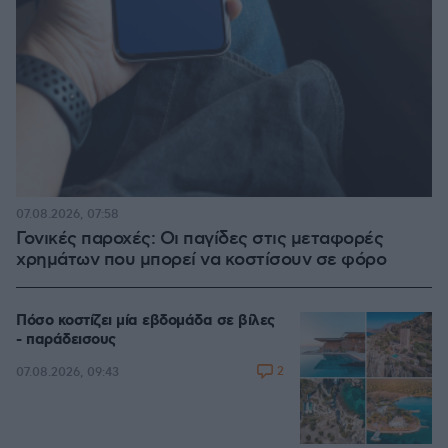
07.08.2026, 07:58
Γονικές παροχές: Οι παγίδες στις μεταφορές
χρημάτων που μπορεί να κοστίσουν σε φόρο
Πόσο κοστίζει μία εβδομάδα σε βίλες
- παράδεισους
2
07.08.2026, 09:43