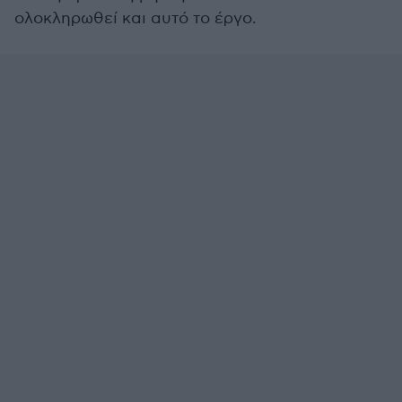
ολοκληρωθεί και αυτό το έργο.