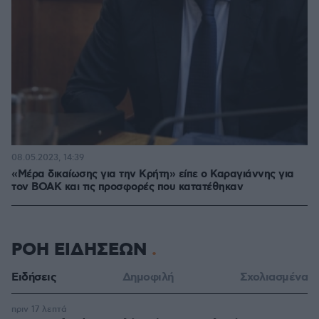
08.05.2023, 14:39
«Μέρα δικαίωσης για την Κρήτη» είπε ο Καραγιάννης για
τον ΒΟΑΚ και τις προσφορές που κατατέθηκαν
ΡΟΗ ΕΙΔΗΣΕΩΝ
Ειδήσεις
Δημοφιλή
Σχολιασμένα
πριν 17 λεπτά