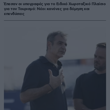
Έπεσαν οι υπογραφές για το Ειδικό Χωροταξικό Πλαίσιο
για τον Τουρισμό: Νέοι κανόνες για δόμηση και
επενδύσεις