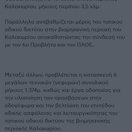
Καλοχωρίου, μήκους περίπου 3,5 χλμ.
Παράλληλα αναβαθμίζεται μέρος του τοπικού
οδικού δικτύου στην βιομηχανική περιοχή του
Καλοχωρίου αποκαθιστώντας την σύνδεσή του
με τον 6ο Προβλήτα και τον ΠΑΘΕ.
Μεταξύ άλλων, προβλέπεται η κατασκευή 6
μεγάλων τεχνικών (γεφυρών) συνολικού
μήκους 1.374μ. καθώς και έργα οδοποιίας για
την υλοποίηση των προσβάσεων στην
οδογέφυρα και την βελτίωση του επιπέδου
οδικής ασφάλειας και λειτουργικότητας του
τοπικού οδικού δικτύου της βιομηχανικής
περιοχής Καλοχωρίου.