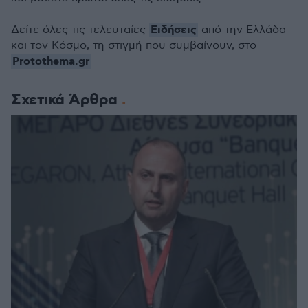
Ειδήσεις
Δείτε όλες τις τελευταίες
από την Ελλάδα
και τον Κόσμο, τη στιγμή που συμβαίνουν, στο
Protothema.gr
Σχετικά Άρθρα