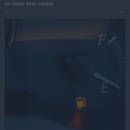
το λίπος στην κοιλιά