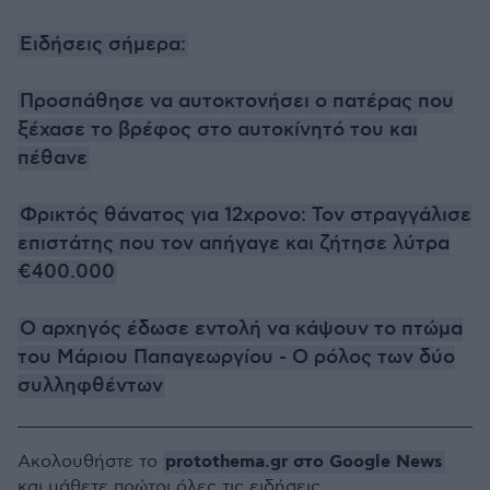
Ειδήσεις σήμερα:
Προσπάθησε να αυτοκτονήσει ο πατέρας που
ξέχασε το βρέφος στο αυτοκίνητό του και
πέθανε
Φρικτός θάνατος για 12χρονο: Τον στραγγάλισε
επιστάτης που τον απήγαγε και ζήτησε λύτρα
€400.000
Ο αρχηγός έδωσε εντολή να κάψουν το πτώμα
του Μάριου Παπαγεωργίου - Ο ρόλος των δύο
συλληφθέντων
protothema.gr στο Google News
Ακολουθήστε το
και μάθετε πρώτοι όλες τις ειδήσεις