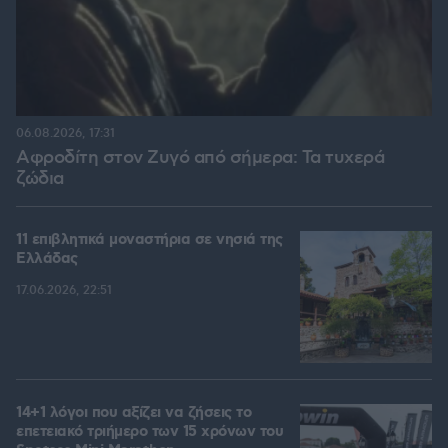
06.08.2026, 17:31
Αφροδίτη στον Ζυγό από σήμερα: Τα τυχερά
ζώδια
11 επιβλητικά μοναστήρια σε νησιά της
Ελλάδας
17.06.2026, 22:51
14+1 λόγοι που αξίζει να ζήσεις το
επετειακό τριήμερο των 15 χρόνων του