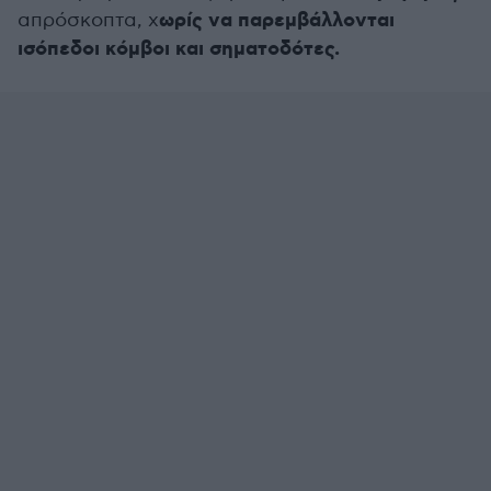
ωρίς να παρεμβάλλονται
απρόσκοπτα, χ
ισόπεδοι κόμβοι και σηματοδότες.