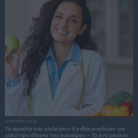
07.08.2026, 08:32
Τα φρούτα που επιλέγουν 4 ενδοκρινολόγοι για
καλύτερο έλεγχο του σακχάρου – Το ένα μειώνει