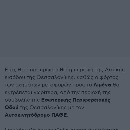
Έτσι, θα αποσυμφορηθεί η περιοχή της Δυτικής
εισόδου της Θεσσαλονίκης, καθώς ο φόρτος
Λιμένα
των οχημάτων μεταφορών προς το
θα
εκτρέπεται νωρίτερα, από την περιοχή της
Εσωτερικής Περιφερειακής
συμβολής της
Οδού
της Θεσσαλονίκης με τον
Αυτοκινητόδρομο ΠΑΘΕ.