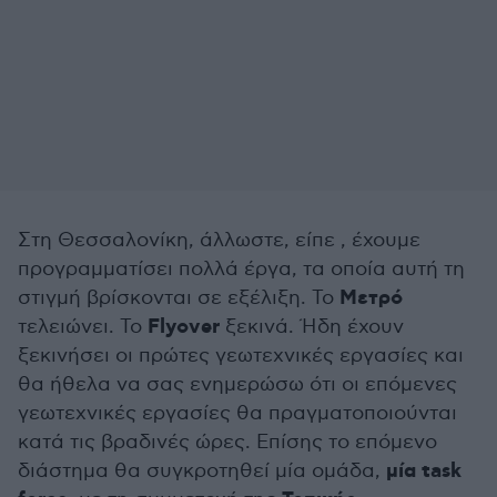
Στη Θεσσαλονίκη, άλλωστε, είπε , έχουμε
προγραμματίσει πολλά έργα, τα οποία αυτή τη
Μετρό
στιγμή βρίσκονται σε εξέλιξη. Το
Flyover
τελειώνει. Το
ξεκινά. Ήδη έχουν
ξεκινήσει οι πρώτες γεωτεχνικές εργασίες και
θα ήθελα να σας ενημερώσω ότι οι επόμενες
γεωτεχνικές εργασίες θα πραγματοποιούνται
κατά τις βραδινές ώρες. Επίσης το επόμενο
μία task
διάστημα θα συγκροτηθεί μία ομάδα,