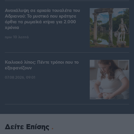
Ανακάλυψη σε αρχαία τουαλέτα του
Αδριανού: Το μυστικό που κράτησε
όρθια τα ρωμαϊκά κτίρια για 2.000
χρόνια
πριν 10 λεπτά
Κοιλιακό λίπος: Πέντε τρόποι που το
εξαφανίζουν
07.08.2026, 09:01
Δείτε Επίσης