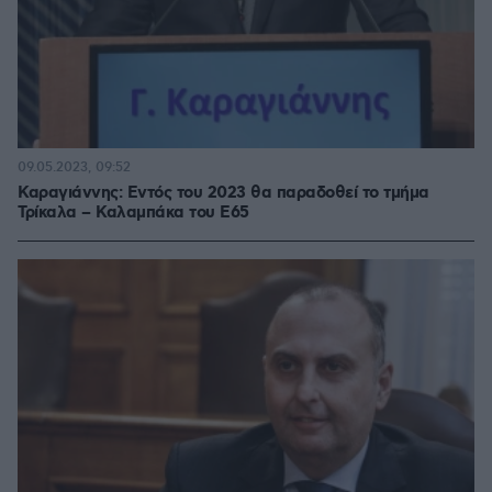
09.05.2023, 09:52
Καραγιάννης: Εντός του 2023 θα παραδοθεί το τμήμα
Τρίκαλα – Καλαμπάκα του Ε65