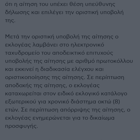
ότι η αίτηση του υπέχει θέση υπεύθυνης
δήλωσης και επιλέγει την οριστική υποβολή
της.
Μετά την οριστική υποβολή της αίτησης ο
εκλογέας λαμβάνει στο ηλεκτρονικό
ταχυδρομείο του αποδεικτικό επιτυχούς
υποβολής της αίτησης με αριθμό πρωτοκόλλου
και εκκινεί η διαδικασία ελέγχου και
οριστικοποίησης της αίτησης. Σε περίπτωση
αποδοχής της αίτησης, ο εκλογέας
καταχωρείται στον ειδικό εκλογικό κατάλογο
εξωτερικού για χρονικό διάστημα οκτώ (8)
ετών. Σε περίπτωση απόρριψης της αίτησης, ο
εκλογέας ενημερώνεται για το δικαίωμα
προσφυγής.