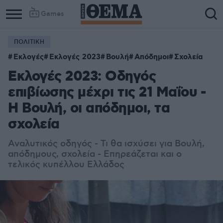
Games
ΠΟΛΙΤΙΚΗ
Εκλογές
Εκλογές 2023
Βουλή
Απόδημοι
Σχολεία
Εκλογές 2023: Οδηγός
επιβίωσης μέχρι τις 21 Μαΐου -
Η Βουλή, οι απόδημοι, τα
σχολεία
Αναλυτικός οδηγός - Τι θα ισχύσει για Βουλή,
απόδημους, σχολεία - Επηρεάζεται και ο
τελικός κυπέλλου Ελλάδος