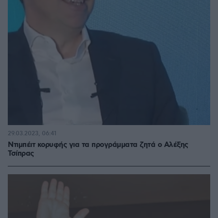
29.03.2023, 06:41
Ντιμπέιτ κορυφής για τα προγράμματα ζητά ο Αλέξης
Τσίπρας