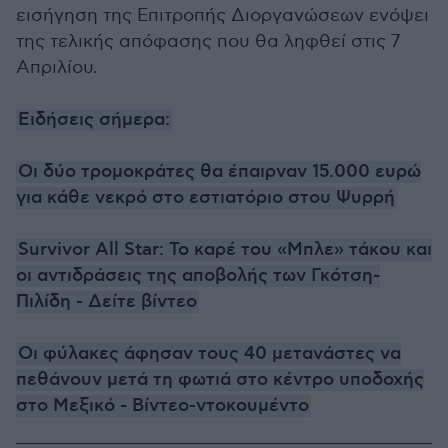
εισήγηση της Επιτροπής Διοργανώσεων ενόψει
της τελικής απόφασης που θα ληφθεί στις 7
Απριλίου.
Ειδήσεις σήμερα:
Οι δύο τρομοκράτες θα έπαιρναν 15.000 ευρώ
για κάθε νεκρό στο εστιατόριο στου Ψυρρή
Survivor All Star: Το καρέ του «Μπλε» τάκου και
οι αντιδράσεις της αποβολής των Γκότση-
Πιλίδη - Δείτε βίντεο
Οι φύλακες άφησαν τους 40 μετανάστες να
πεθάνουν μετά τη φωτιά στο κέντρο υποδοχής
στο Μεξικό - Βίντεο-ντοκουμέντο