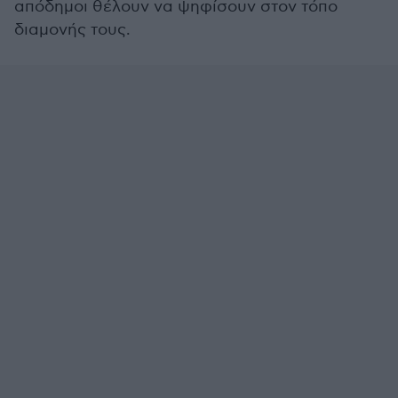
απόδημοι θέλουν να ψηφίσουν στον τόπο
διαμονής τους.