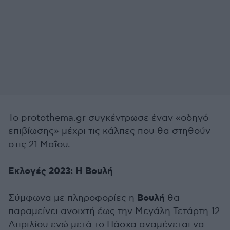
Το protothema.gr συγκέντρωσε έναν «οδηγό
επιβίωσης» μέχρι τις κάλπες που θα στηθούν
στις 21 Μαΐου.
Εκλογές 2023: Η Βουλή
Βουλή
Σύμφωνα με πληροφορίες η
θα
παραμείνει ανοιχτή έως την Μεγάλη Τετάρτη 12
Απριλίου ενώ μετά το Πάσχα αναμένεται να