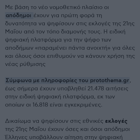
Με βάση το νέο νομοθετικό πλαίσιο οι
απόδημοι
έχουν για πρώτη φορά τη
δυνατότητα να ψηφίσουν στις εκλογές της 21ης
Μαΐου από τον τόπο διαμονής τους. Η ειδική
ψηφιακή πλατφόρμα για την ψήφο των
αποδήμων «παραμένει πάντα ανοιχτή» για όλες
και όλους όσοι επιθυμούν να κάνουν χρήση της
νέας ρύθμισης
Σύμφωνα με πληροφορίες του protothema.gr
,
έως σήμερα έχουν υποβληθεί 21.478 αιτήσεις
στην ειδική ψηφιακή πλατφόρμα, εκ των
οποίων οι 16.818 είναι εγκεκριμένες.
εκλογές
Δικαίωμα να ψηφίσουν στις εθνικές
της 21ης Μαΐου έχουν όσες και όσοι απόδημοι
Έλληνες υποβάλλουν αίτηση στην ψηφιακή