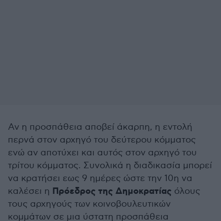
Αν η προσπάθεια αποβεί άκαρπη, η εντολή
περνά στον αρχηγό του δεύτερου κόμματος
ενώ αν αποτύχει και αυτός στον αρχηγό του
τρίτου κόμματος. Συνολικά η διαδικασία μπορεί
να κρατήσει εως 9 ημέρες ώστε την 10η να
Πρόεδρος της Δημοκρατίας
καλέσει η
όλους
τους αρχηγούς των κοινοβουλευτικών
κομμάτων σε μια ύστατη προσπάθεια