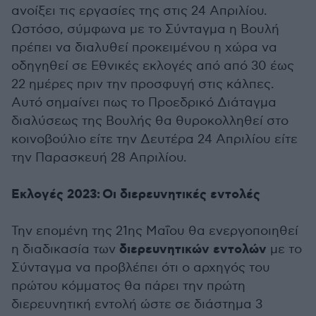
ανοίξει τις εργασίες της στις 24 Απριλίου.
Ωστόσο, σύμφωνα με το Σύνταγμα η Βουλή
πρέπει να διαλυθεί προκειμένου η χώρα να
οδηγηθεί σε Εθνικές εκλογές από από 30 έως
22 ημέρες πριν την προσφυγή στις κάλπες.
Αυτό σημαίνει πως το Προεδρικό Διάταγμα
διαλύσεως της Βουλής θα θυροκολληθεί στο
κοινοβούλιο είτε την Δευτέρα 24 Απριλίου είτε
την Παρασκευή 28 Απριλίου.
Εκλογές 2023: Οι διερευνητικές εντολές
Την επομένη της 21ης Μαΐου θα ενεργοποιηθεί
διερευνητικών εντολών
η διαδικασία των
με το
Σύνταγμα να προβλέπει ότι ο αρχηγός του
πρώτου κόμματος θα πάρει την πρώτη
διερευνητική εντολή ώστε σε διάστημα 3