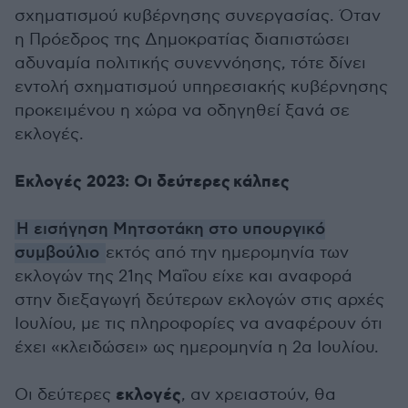
σχηματισμού κυβέρνησης συνεργασίας. Όταν
η Πρόεδρος της Δημοκρατίας διαπιστώσει
αδυναμία πολιτικής συνεννόησης, τότε δίνει
εντολή σχηματισμού υπηρεσιακής κυβέρνησης
προκειμένου η χώρα να οδηγηθεί ξανά σε
εκλογές.
Εκλογές 2023: Οι δεύτερες κάλπες
Η εισήγηση Μητσοτάκη στο υπουργικό
συμβούλιο
εκτός από την ημερομηνία των
εκλογών της 21ης Μαΐου είχε και αναφορά
στην διεξαγωγή δεύτερων εκλογών στις αρχές
Ιουλίου, με τις πληροφορίες να αναφέρουν ότι
έχει «κλειδώσει» ως ημερομηνία η 2α Ιουλίου.
εκλογές
Οι δεύτερες
, αν χρειαστούν, θα