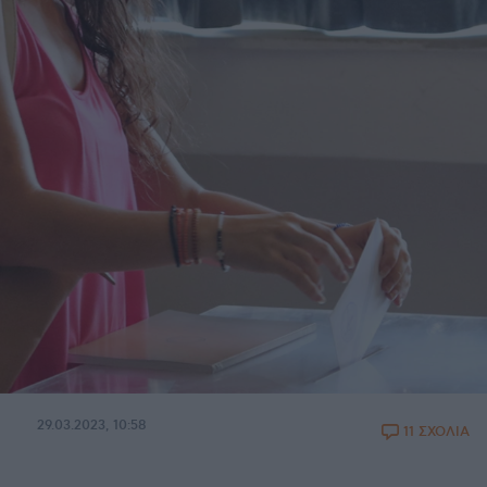
29.03.2023, 10:58
11 ΣΧΟΛΙΑ