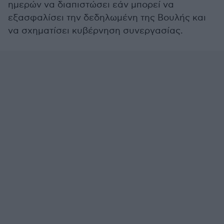
ημερών να διαπιστώσει εάν μπορεί να
εξασφαλίσει την δεδηλωμένη της Βουλής και
να σχηματίσει κυβέρνηση συνεργασίας.