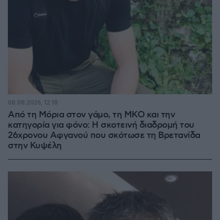
08.08.2026, 12:18
Από τη Μόρια στον γάμο, τη ΜΚΟ και την
κατηγορία για φόνο: Η σκοτεινή διαδρομή του
26χρονου Αφγανού που σκότωσε τη Βρετανίδα
στην Κυψέλη