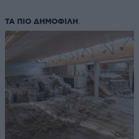
ΤΑ ΠΙΟ ΔΗΜΟΦΙΛΗ