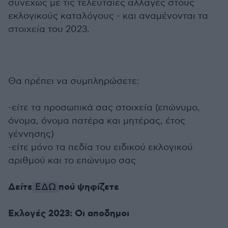
συνεχώς με τις τελευταίες αλλαγές στους
εκλογικούς καταλόγους - και αναμένονται τα
στοιχεία του 2023.
Θα πρέπει να συμπληρώσετε:
-είτε τα προσωπικά σας στοιχεία (επώνυμο,
όνομα, όνομα πατέρα και μητέρας, έτος
γέννησης)
-είτε μόνο τα πεδία του ειδικού εκλογικού
αριθμού και το επώνυμο σας
Δείτε
πού ψηφίζετε
ΕΔΩ
Εκλογές 2023: Οι αποδημοι