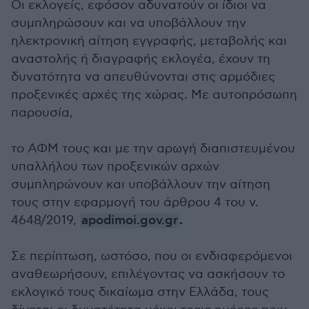
Οι εκλογείς, εφόσον αδυνατούν οι ίδιοι να
συμπληρώσουν και να υποβάλλουν την
ηλεκτρονική αίτηση εγγραφής, μεταβολής και
αναστολής ή διαγραφής εκλογέα, έχουν τη
δυνατότητα να απευθύνονται στις αρμόδιες
προξενικές αρχές της χώρας. Με αυτοπρόσωπη
παρουσία,
το ΑΦΜ τους και με την αρωγή διαπιστευμένου
υπαλλήλου των προξενικών αρχών
συμπληρώνουν και υποβάλλουν την αίτηση
τους στην εφαρμογή του άρθρου 4 του ν.
.
4648/2019,
apodimoi.gov.gr
Σε περίπτωση, ωστόσο, που οι ενδιαφερόμενοι
αναθεωρήσουν, επιλέγοντας να ασκήσουν το
εκλογικό τους δικαίωμα στην Ελλάδα, τους