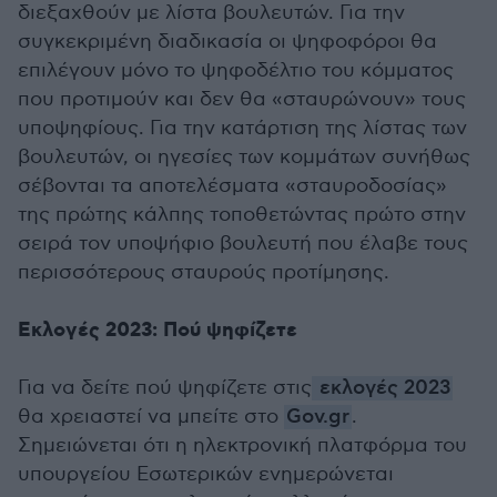
διεξαχθούν με λίστα βουλευτών. Για την
συγκεκριμένη διαδικασία οι ψηφοφόροι θα
επιλέγουν μόνο το ψηφοδέλτιο του κόμματος
που προτιμούν και δεν θα «σταυρώνουν» τους
υποψηφίους. Για την κατάρτιση της λίστας των
βουλευτών, οι ηγεσίες των κομμάτων συνήθως
σέβονται τα αποτελέσματα «σταυροδοσίας»
της πρώτης κάλπης τοποθετώντας πρώτο στην
σειρά τον υποψήφιο βουλευτή που έλαβε τους
περισσότερους σταυρούς προτίμησης.
Εκλογές 2023: Πού ψηφίζετε
Για να δείτε πού ψηφίζετε στις
εκλογές 2023
θα χρειαστεί να μπείτε στο
Gov.gr
.
Σημειώνεται ότι η ηλεκτρονική πλατφόρμα του
υπουργείου Εσωτερικών ενημερώνεται