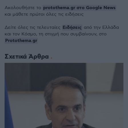
protothema.gr στο Google News
Ακολουθήστε το
και μάθετε πρώτοι όλες τις ειδήσεις
Ειδήσεις
Δείτε όλες τις τελευταίες
από την Ελλάδα
και τον Κόσμο, τη στιγμή που συμβαίνουν, στο
Protothema.gr
Σχετικά Άρθρα