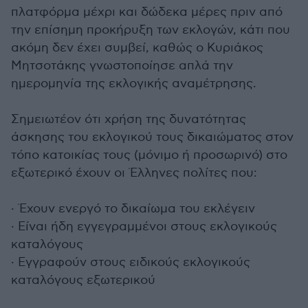
πλατφόρμα μέχρι και δώδεκα μέρες πριν από
την επίσημη προκήρυξη των εκλογών, κάτι που
ακόμη δεν έχει συμβεί, καθώς ο Κυριάκος
Μητσοτάκης γνωστοποίησε απλά την
ημερομηνία της εκλογικής αναμέτρησης.
Σημειωτέον ότι χρήση της δυνατότητας
άσκησης του εκλογικού τους δικαιώματος στον
τόπο κατοικίας τους (μόνιμο ή προσωρινό) στο
εξωτερικό έχουν οι Έλληνες πολίτες που:
· Έχουν ενεργό το δικαίωμα του εκλέγειν
· Είναι ήδη εγγεγραμμένοι στους εκλογικούς
καταλόγους
· Εγγραφούν στους ειδικούς εκλογικούς
καταλόγους εξωτερικού