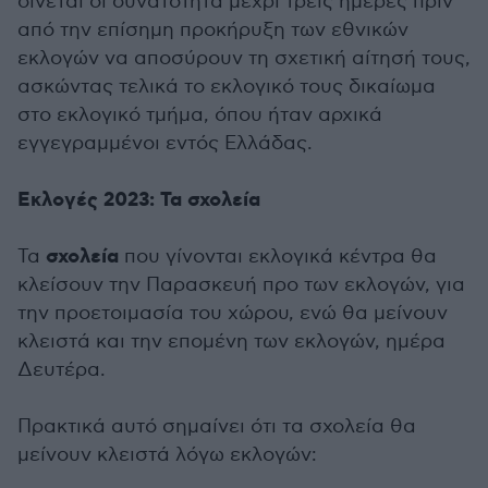
δίνεται οι δυνατότητα μέχρι τρεις ημέρες πριν
από την επίσημη προκήρυξη των εθνικών
εκλογών να αποσύρουν τη σχετική αίτησή τους,
ασκώντας τελικά το εκλογικό τους δικαίωμα
στο εκλογικό τμήμα, όπου ήταν αρχικά
εγγεγραμμένοι εντός Ελλάδας.
Εκλογές 2023: Τα σχολεία
σχολεία
Τα
που γίνονται εκλογικά κέντρα θα
κλείσουν την Παρασκευή προ των εκλογών, για
την προετοιμασία του χώρου, ενώ θα μείνουν
κλειστά και την επομένη των εκλογών, ημέρα
Δευτέρα.
Πρακτικά αυτό σημαίνει ότι τα σχολεία θα
μείνουν κλειστά λόγω εκλογών: