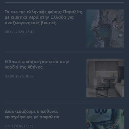
Τα spa της ελληνικής φύσης: Παραλίες
με ιαματικά νερά στην Ελλάδα για
αναζωογονητικές βουτιές
08.08.2026, 13:41
Η Smart φοιτητική κατοικία στην
καρδιά της Αθήνας
03.08.2026, 10:56
Διασκεδάζουμε υπεύθυνα,
επιστρέφουμε με ασφάλεια
29.07.2026, 09:39