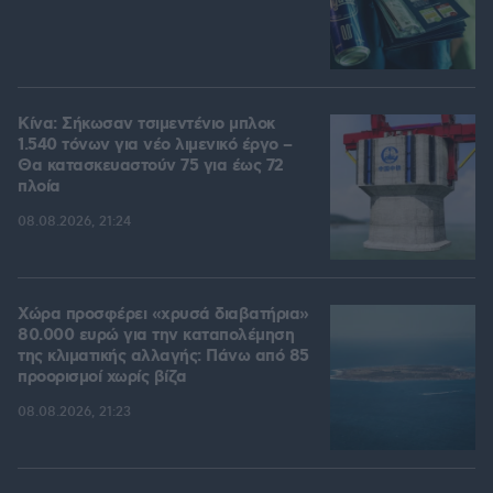
Κίνα: Σήκωσαν τσιμεντένιο μπλοκ
1.540 τόνων για νέο λιμενικό έργο –
Θα κατασκευαστούν 75 για έως 72
πλοία
08.08.2026, 21:24
Χώρα προσφέρει «χρυσά διαβατήρια»
80.000 ευρώ για την καταπολέμηση
της κλιματικής αλλαγής: Πάνω από 85
προορισμοί χωρίς βίζα
08.08.2026, 21:23