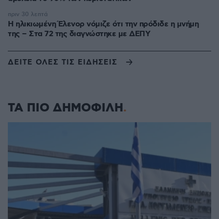
πριν 30 λεπτά
Η ηλικιωμένη Έλενορ νόμιζε ότι την πρόδιδε η μνήμη
της – Στα 72 της διαγνώστηκε με ΔΕΠΥ
ΔΕΙΤΕ ΟΛΕΣ ΤΙΣ ΕΙΔΗΣΕΙΣ
ΤΑ ΠΙΟ ΔΗΜΟΦΙΛΗ