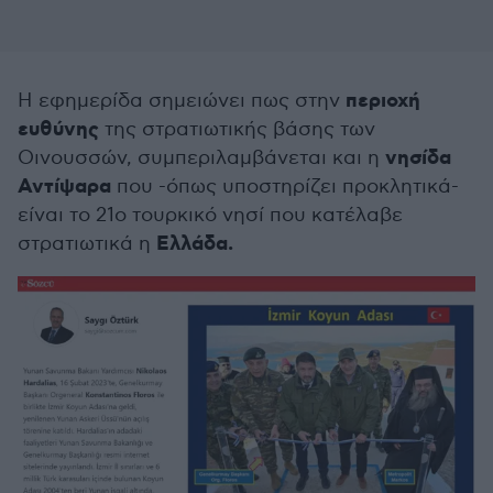
περιοχή
Η εφημερίδα σημειώνει πως στην
ευθύνης
της στρατιωτικής βάσης των
νησίδα
Οινουσσών, συμπεριλαμβάνεται και η
Αντίψαρα
που -όπως υποστηρίζει προκλητικά-
είναι το 21ο τουρκικό νησί που κατέλαβε
Ελλάδα.
στρατιωτικά η