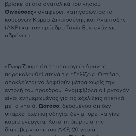
βρίσκεται στα ανατολικά του νησιού
Οινούσσες
» αναφέρει, κατηγορώντας το
κυβερνών Κόμμα Δικαιοσύνης και Ανάπτυξης
(ΑΚP) και τον πρόεδρο Ταγίπ Ερντογάν για
αδράνεια.
«Γνωρίζουμε ότι το υπουργείο Άμυνας
παρακολουθεί στενά τις εξελίξεις. Ωστόσο,
αποκλείεται να ληφθούν μέτρα χωρίς την
εντολή του προέδρου. Αναμφίβολα ο Ερντογάν
είναι ενημερωμένος για τις εξελίξεις σχετικά
Ωστόσο
με τα νησιά.
, δεδομένου ότι δεν
υπάρχει σχετική οδηγία, δεν μπορεί να γίνει
καμία ενέργεια. Κατά τη διάρκεια της
διακυβέρνησης του ΑΚΡ, 20 νησιά