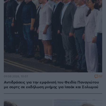
57
09.08.2026, 10:07
Αντιδράσεις για την εμφάνισή του Φειδία Παναγιώτου
με σορτς σε εκδήλωση μνήμης για Ισαάκ και Σολωμού