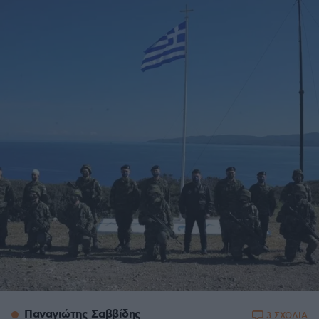
Παναγιώτης Σαββίδης
3 ΣΧΟΛΙΑ