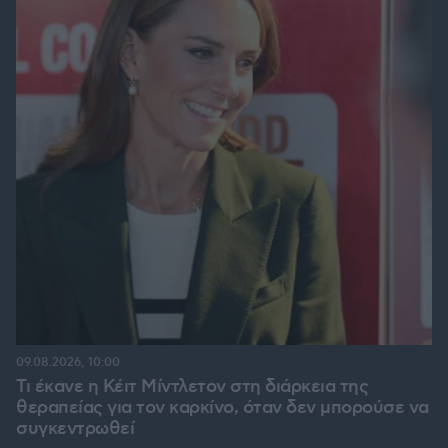
09.08.2026, 10:00
Τι έκανε η Κέιτ Μίντλετον στη διάρκεια της
θεραπείας για τον καρκίνο, όταν δεν μπορούσε να
συγκεντρωθεί