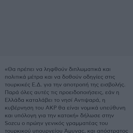
«Θα πρέπει να ληφθούν διπλωματικά και
πολιτικά μέτρα και να δοθούν οδηγίες στις
τουρκικές Ε.Δ. για την αποτροπή της εισβολής.
Παρά όλες αυτές τις προειδοποιήσεις, εάν η
Ελλάδα καταλάβει το νησί Αντιψαρά, η
κυβέρνηση του AKP θα είναι νομικά υπεύθυνη
και υπόλογη για την κατοχή» δήλωσε στην
Sozcu ο πρώην γενικός γραμματέας του
τουρκικού υπουργείου Άμυνας, και απόστρατος