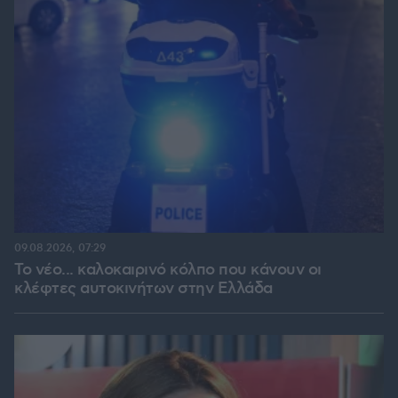
09.08.2026, 07:29
Το νέο... καλοκαιρινό κόλπο που κάνουν οι
κλέφτες αυτοκινήτων στην Ελλάδα