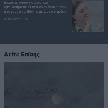
Ξεχάστε σφραγίσματα και
εμφυτεύματα: Η νέα ανακάλυψη που
αναγεννά τα δόντια με φυσικό τρόπο
09.08.2026, 10:32
Δείτε Επίσης