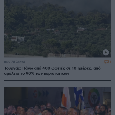
1
πριν 28 λεπτά
Τουρνάς: Πάνω από 400 φωτιές σε 10 ημέρες, από
αμέλεια το 90% των περιστατικών