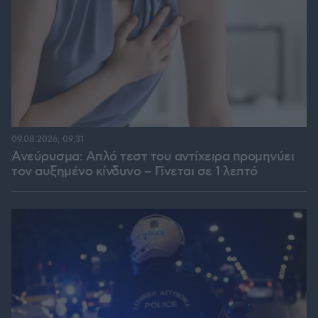
09.08.2026, 09:31
Ανεύρυσμα: Απλό τεστ του αντίχειρα προμηνύει
τον αυξημένο κίνδυνο – Γίνεται σε 1 λεπτό