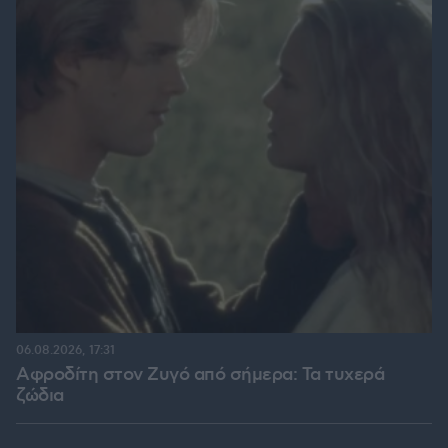
06.08.2026, 17:31
Αφροδίτη στον Ζυγό από σήμερα: Τα τυχερά
ζώδια