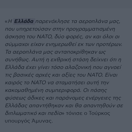
Ελλάδα
«
Η
παρενόχλησε τα αεροπλάνα μας,
που υπηρετούσαν στην προγραμματισμένη
άσκηση του ΝΑΤΟ, δύο φορές, αν και όλοι οι
σύμμαχοι είχαν ενημερωθεί εκ των προτέρων.
Τα αεροπλάνα μας ανταποκρίθηκαν ως
συνήθως. Αυτή η εχθρική στάση δείχνει ότι η
Ελλάδα έχει γίνει τόσο αλαζονική που αγνοεί
τις βασικές αρχές και αξίες του ΝΑΤΟ. Είναι
καιρός το ΝΑΤΟ να σταματήσει αυτή την
κακομαθημένη συμπεριφορά. Οι πάσης
φύσεως άδικες και παράνομες ενέργειες της
Ελλάδας απαντήθηκαν και θα απαντηθούν σε
διπλωματικό και πεδίο
» τόνισε ο Τούρκος
υπουργός Άμυνας.