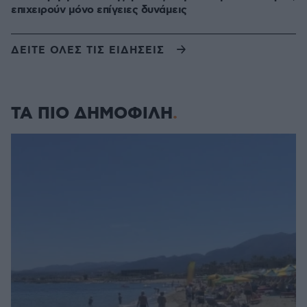
επιχειρούν μόνο επίγειες δυνάμεις
ΔΕΙΤΕ ΟΛΕΣ ΤΙΣ ΕΙΔΗΣΕΙΣ
ΤΑ ΠΙΟ ΔΗΜΟΦΙΛΗ