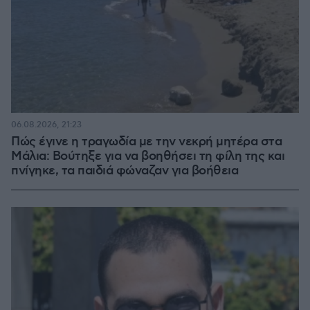
06.08.2026, 21:23
Πώς έγινε η τραγωδία με την νεκρή μητέρα στα
Μάλια: Βούτηξε για να βοηθήσει τη φίλη της και
πνίγηκε, τα παιδιά φώναζαν για βοήθεια