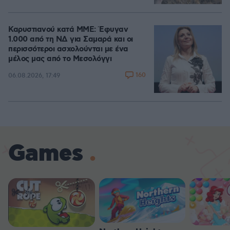
Καρυστιανού κατά ΜΜΕ: Έφυγαν
1.000 από τη ΝΔ για Σαμαρά και οι
περισσότεροι ασχολούνται με ένα
μέλος μας από το Μεσολόγγι
160
06.08.2026, 17:49
Games