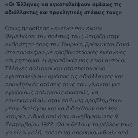
«Οι Έλληνες να εγκαταλείψουν αμέσως τις
αδιάλλακτες και προκλητικές στάσεις τους»
Όπως πρόσθεσε «
εκείνοι που έχουν
θεμελιώσει την πολιτική τους ύπαρξη στην
εχθρότητα προς την Τουρκία, βρίσκονται ξανά
στο προσκήνιο με προβοκατόρικες ενέργειες
και ρητορική. Η προσδοκία μας είναι αυτοί οι
Έλληνες πολιτικοί και στρατιωτικοί να
εγκαταλείψουν αμέσως τις αδιάλλακτες και
προκλητικές στάσεις τους που γίνονται για
εγχώριους πολιτικούς σκοπούς, να
επικεντρωθούν στην επίλυση προβλημάτων
μέσω διαλόγου και να διδαχθούν από την
ιστορία, ειδικά από όσα συνέβησαν στις 9
Σεπτεμβρίου 1922. Όσοι θέλουν το μέλλον τους
να είναι καλό, πρέπει να απομακρυνθούν από