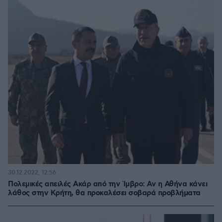
30.12.2022, 12:56
Πολεμικές απειλές Ακάρ από την Ίμβρο: Αν η Αθήνα κάνει
λάθος στην Κρήτη, θα προκαλέσει σοβαρά προβλήματα