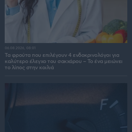
06.08.2026, 08:01
Τα φρούτα που επιλέγουν 4 ενδοκρινολόγοι για
καλύτερο έλεγχο του σακχάρου – Το ένα μειώνει
το λίπος στην κοιλιά