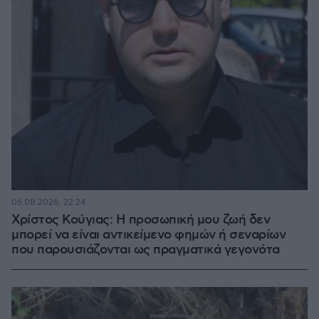
06.08.2026, 22:24
Χρίστος Κούγιας: Η προσωπική μου ζωή δεν
μπορεί να είναι αντικείμενο φημών ή σεναρίων
που παρουσιάζονται ως πραγματικά γεγονότα