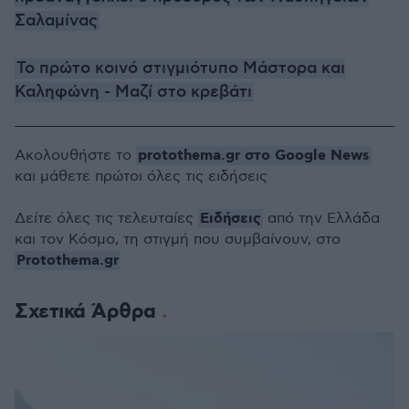
Σαλαμίνας
Το πρώτο κοινό στιγμιότυπο Μάστορα και
Καληφώνη - Μαζί στο κρεβάτι
protothema.gr στο Google News
Ακολουθήστε το
και μάθετε πρώτοι όλες τις ειδήσεις
Ειδήσεις
Δείτε όλες τις τελευταίες
από την Ελλάδα
και τον Κόσμο, τη στιγμή που συμβαίνουν, στο
Protothema.gr
Σχετικά Άρθρα