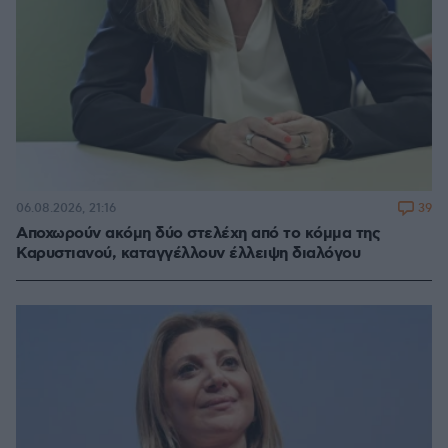
39
06.08.2026, 21:16
Αποχωρούν ακόμη δύο στελέχη από το κόμμα της
Καρυστιανού, καταγγέλλουν έλλειψη διαλόγου