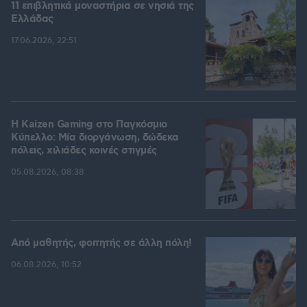
11 επιβλητικά μοναστήρια σε νησιά της
Ελλάδας
17.06.2026, 22:51
H Kaizen Gaming στο Παγκόσμιο
Kύπελλο: Μία διοργάνωση, δώδεκα
πόλεις, χιλιάδες κοινές στιγμές
05.08.2026, 08:38
Από μαθητής, φοιτητής σε άλλη πόλη!
06.08.2026, 10:52