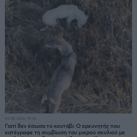
06.08.2026, 19:34
Γιατί δεν έσωσα το κουτάβι: Ο ερευνητής που
κατέγραφε τη συμβίωση του μικρού σκυλιού με