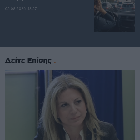
05.08.2026, 13:57
Δείτε Επίσης