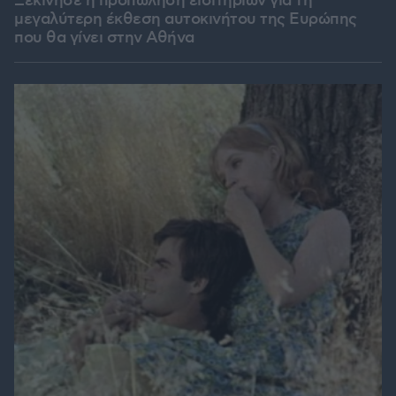
Ξεκίνησε η προπώληση εισιτηρίων για τη
μεγαλύτερη έκθεση αυτοκινήτου της Ευρώπης
που θα γίνει στην Αθήνα