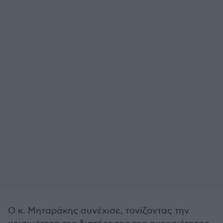
Ο κ. Μηταράκης συνέχισε, τονίζοντας την