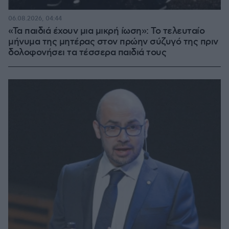
06.08.2026, 04:44
«Τα παιδιά έχουν μια μικρή ίωση»: Το τελευταίο
μήνυμα της μητέρας στον πρώην σύζυγό της πριν
δολοφονήσει τα τέσσερα παιδιά τους