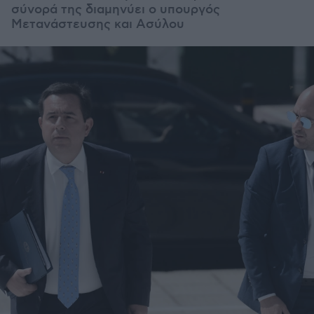
σύνορά της διαμηνύει ο υπουργός
Μετανάστευσης και Ασύλου