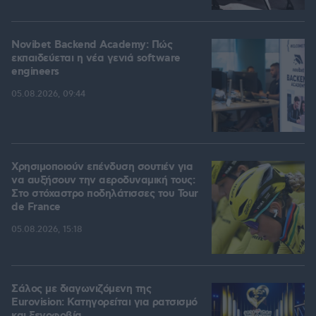
Novibet Backend Academy: Πώς
εκπαιδεύεται η νέα γενιά software
engineers
05.08.2026, 09:44
Χρησιμοποιούν επένδυση σουτιέν για
να αυξήσουν την αεροδυναμική τους:
Στο στόχαστρο ποδηλάτισσες του Tour
de France
05.08.2026, 15:18
Σάλος με διαγωνιζόμενη της
Eurovision: Κατηγορείται για ρατσισμό