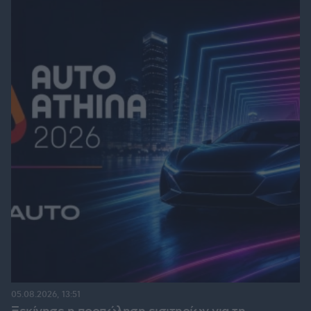
05.08.2026, 13:51