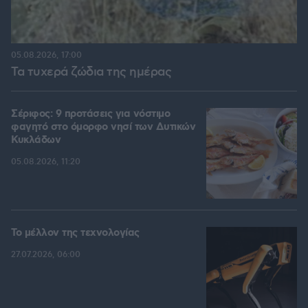
05.08.2026, 17:00
Τα τυχερά ζώδια της ημέρας
Σέριφος: 9 προτάσεις για νόστιμο
φαγητό στο όμορφο νησί των Δυτικών
Κυκλάδων
05.08.2026, 11:20
Το μέλλον της τεχνολογίας
27.07.2026, 06:00