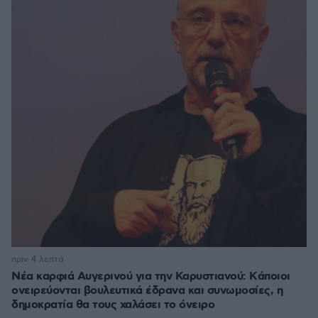
πριν 4 λεπτά
Νέα καρφιά Αυγερινού για την Καρυστιανού: Kάποιοι
ονειρεύονται βουλευτικά έδρανα και συνωμοσίες, η
δημοκρατία θα τους χαλάσει το όνειρο