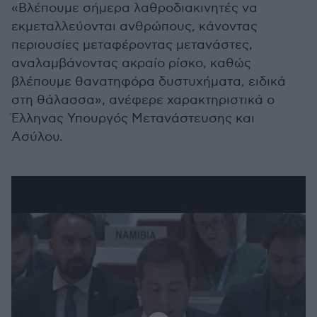
«Βλέπουμε σήμερα λαθροδιακινητές να
εκμεταλλεύονται ανθρώπους, κάνοντας
περιουσίες μεταφέροντας μετανάστες,
αναλαμβάνοντας ακραίο ρίσκο, καθώς
βλέπουμε θανατηφόρα δυστυχήματα, ειδικά
στη θάλασσα», ανέφερε χαρακτηριστικά ο
Έλληνας Υπουργός Μετανάστευσης και
Ασύλου.