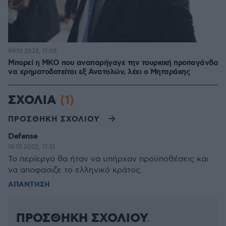
09.10.2022, 11:08
Μπορεί η ΜΚΟ που αναπαρήγαγε την τουρκική προπαγάνδα
να χρηματοδοτείται εξ Ανατολών, λέει ο Μηταράκης
ΣΧΟΛΙΑ
(1)
ΠΡΟΣΘΗΚΗ ΣΧΟΛΙΟΥ
Defense
10.10.2022, 17:31
Το περίεργο θα ήταν να υπήρχαν προϋποθέσεις και
να αποφασιζε το ελληνικό κράτος.
ΑΠΑΝΤΗΣΗ
ΠΡΟΣΘΗΚΗ ΣΧΟΛΙΟΥ