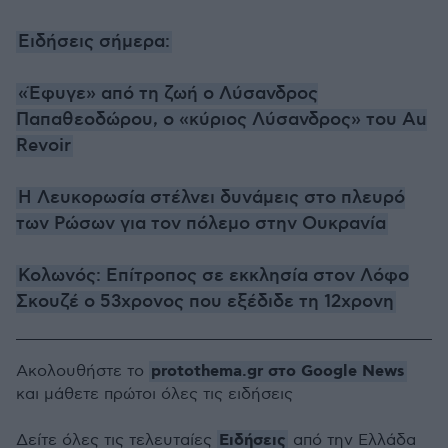
Ειδήσεις σήμερα:
«Έφυγε» από τη ζωή ο Λύσανδρος
Παπαθεοδώρου, ο «κύριος Λύσανδρος» του Au
Revoir
Η Λευκορωσία στέλνει δυνάμεις στο πλευρό
των Ρώσων για τον πόλεμο στην Ουκρανία
Κολωνός: Επίτροπος σε εκκλησία στον Λόφο
Σκουζέ ο 53χρονος που εξέδιδε τη 12χρονη
protothema.gr στο Google News
Ακολουθήστε το
και μάθετε πρώτοι όλες τις ειδήσεις
Ειδήσεις
Δείτε όλες τις τελευταίες
από την Ελλάδα