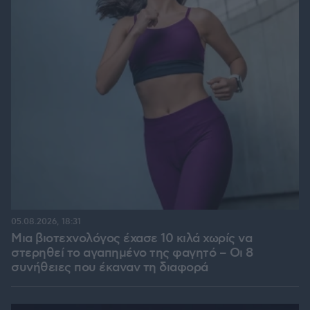
05.08.2026, 18:31
Μια βιοτεχνολόγος έχασε 10 κιλά χωρίς να
στερηθεί το αγαπημένο της φαγητό – Οι 8
συνήθειες που έκαναν τη διαφορά