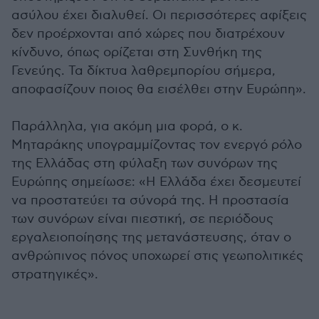
ασύλου έχει διαλυθεί. Οι περισσότερες αφίξεις
δεν προέρχονται από χώρες που διατρέχουν
κίνδυνο, όπως ορίζεται στη Συνθήκη της
Γενεύης. Τα δίκτυα λαθρεμπορίου σήμερα,
αποφασίζουν ποιος θα εισέλθει στην Ευρώπη».
Παράλληλα, για ακόμη μια φορά, ο κ.
Μηταράκης υπογραμμίζοντας τον ενεργό ρόλο
της Ελλάδας στη φύλαξη των συνόρων της
Ευρώπης σημείωσε: «Η Ελλάδα έχει δεσμευτεί
να προστατεύει τα σύνορά της. Η προστασία
των συνόρων είναι πιεστική, σε περιόδους
εργαλειοποίησης της μετανάστευσης, όταν ο
ανθρώπινος πόνος υποχωρεί στις γεωπολιτικές
στρατηγικές».