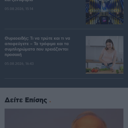
και ξενοφοβία
05.08.2026, 15:14
Θυρεοειδής: Τι να τρώτε και τι να
αποφεύγετε – Τα τρόφιμα και τα
συμπληρώματα που χρειάζονται
προσοχή
05.08.2026, 16:43
Δείτε Επίσης