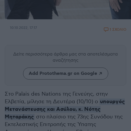
10.10.2022, 17:17
1 ΣΧΟΛΙΟ
Δείτε περισσότερα άρθρα μας
στα αποτελέσματα
αναζήτησης
Add Protothema.gr on Google
Στο Palais des Nations της Γενεύης, στην
υπουργός
Ελβετία, μίλησε τη Δευτέρα (10/10) ο
Μετανάστευσης και Ασύλου, κ. Νότης
Μηταράκης
στο πλαίσιο της 73ης Συνόδου της
Εκτελεστικής Επιτροπής της Ύπατης