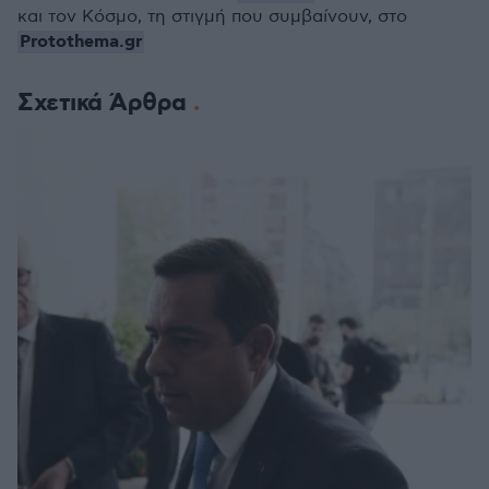
και τον Κόσμο, τη στιγμή που συμβαίνουν, στο
Protothema.gr
Σχετικά Άρθρα