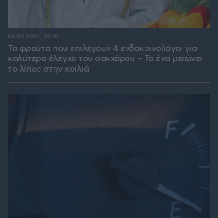
06.08.2026, 08:01
Τα φρούτα που επιλέγουν 4 ενδοκρινολόγοι για
καλύτερο έλεγχο του σακχάρου – Το ένα μειώνει
το λίπος στην κοιλιά