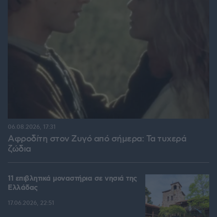
06.08.2026, 17:31
Αφροδίτη στον Ζυγό από σήμερα: Τα τυχερά
ζώδια
11 επιβλητικά μοναστήρια σε νησιά της
Ελλάδας
17.06.2026, 22:51