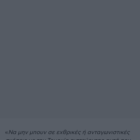
«
Να μην μπουν σε εχθρικές ή ανταγωνιστικές