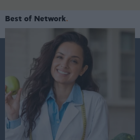
Best of Network