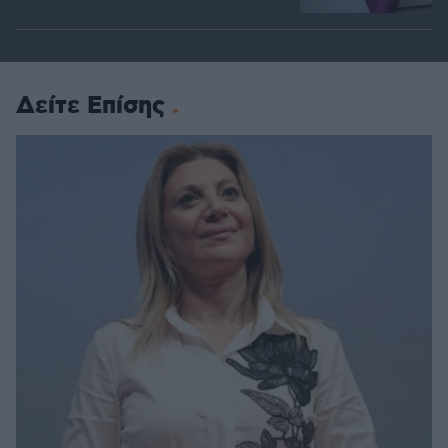
Δείτε Επίσης