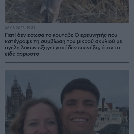
06.08.2026, 19:34
Γιατί δεν έσωσα το κουτάβι: Ο ερευνητής που
κατέγραφε τη συμβίωση του μικρού σκυλιού με
αγέλη λύκων εξηγεί γιατί δεν επενέβη, όταν το
είδε άρρωστο