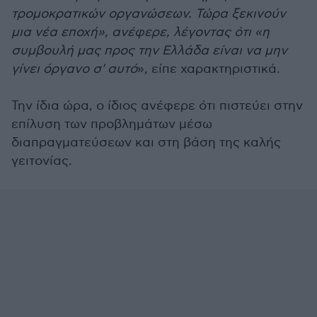
τρομοκρατικών οργανώσεων. Τώρα ξεκινούν
μια νέα εποχή», ανέφερε, λέγοντας ότι «η
συμβουλή μας προς την Ελλάδα είναι να μην
γίνει όργανο σ' αυτό
», είπε χαρακτηριστικά.
Την ίδια ώρα, ο ίδιος ανέφερε ότι πιστεύει στην
επίλυση των προβλημάτων μέσω
διαπραγματεύσεων και στη βάση της καλής
γειτονίας.