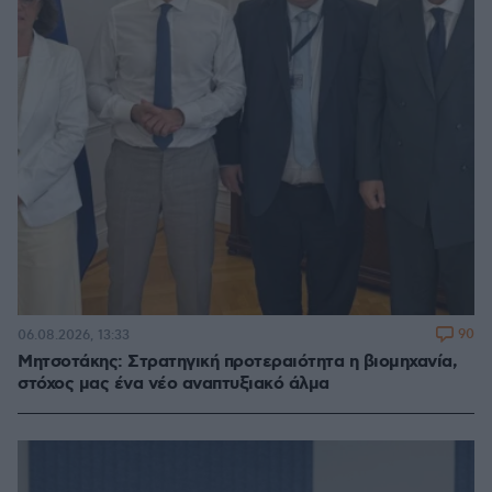
90
06.08.2026, 13:33
Μητσοτάκης: Στρατηγική προτεραιότητα η βιομηχανία,
στόχος μας ένα νέο αναπτυξιακό άλμα