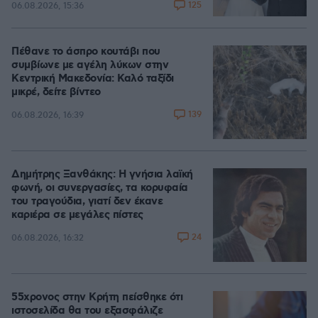
125
06.08.2026, 15:36
Πέθανε το άσπρο κουτάβι που
συμβίωνε με αγέλη λύκων στην
Κεντρική Μακεδονία: Καλό ταξίδι
μικρέ, δείτε βίντεο
139
06.08.2026, 16:39
Δημήτρης Ξανθάκης: Η γνήσια λαϊκή
φωνή, οι συνεργασίες, τα κορυφαία
του τραγούδια, γιατί δεν έκανε
καριέρα σε μεγάλες πίστες
24
06.08.2026, 16:32
55χρονος στην Κρήτη πείσθηκε ότι
ιστοσελίδα θα του εξασφάλιζε