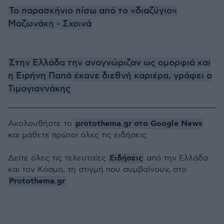
Το παρασκήνιο πίσω από το «διαζύγιο»
Μαζωνάκη - Σχοινά
Στην Ελλάδα την αναγνώριζαν ως ομορφιά και
η Ειρήνη Παπά έκανε διεθνή καριέρα, γράφει ο
Τιμογιαννάκης
protothema.gr στο Google News
Ακολουθήστε το
και μάθετε πρώτοι όλες τις ειδήσεις
Ειδήσεις
Δείτε όλες τις τελευταίες
από την Ελλάδα
και τον Κόσμο, τη στιγμή που συμβαίνουν, στο
Protothema.gr