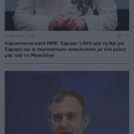
120
06.08.2026, 17:49
Καρυστιανού κατά ΜΜΕ: Έφυγαν 1.000 από τη ΝΔ για
Σαμαρά και οι περισσότεροι ασχολούνται με ένα μέλος
μας από το Μεσολόγγι