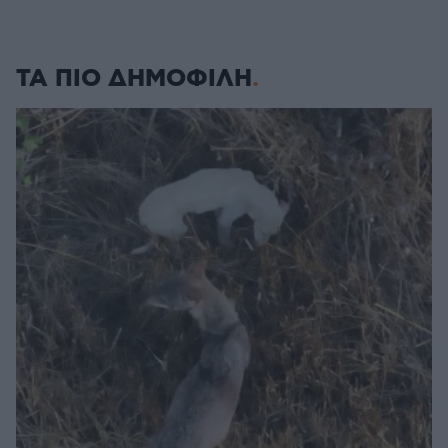
ΤΑ ΠΙΟ ΔΗΜΟΦΙΛΗ