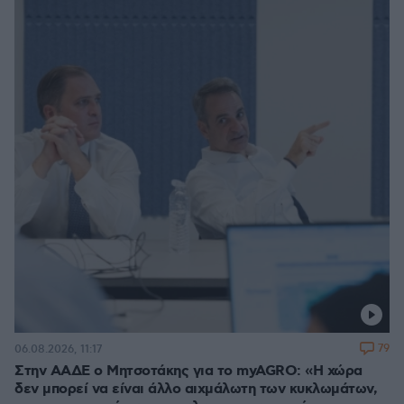
79
06.08.2026, 11:17
Στην ΑΑΔΕ ο Μητσοτάκης για το myAGRO: «Η χώρα
δεν μπορεί να είναι άλλο αιχμάλωτη των κυκλωμάτων,