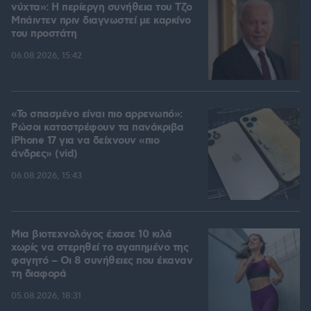
νύχτα»: Η περίεργη συνήθεια του Τζο
Μπάιντεν πριν διαγνωστεί με καρκίνο
του προστάτη
06.08.2026, 15:42
«Το σπασμένο είναι πιο αρρενωπό»:
Ρώσοι καταστρέφουν τα πανάκριβα
iPhone 17 για να δείχνουν «πιο
άνδρες» (vid)
06.08.2026, 15:43
Μια βιοτεχνολόγος έχασε 10 κιλά
χωρίς να στερηθεί το αγαπημένο της
φαγητό – Οι 8 συνήθειες που έκαναν
τη διαφορά
05.08.2026, 18:31