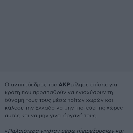
AKP
Ο αντιπρόεδρος του
μίλησε επίσης για
κράτη που προσπαθούν να ενισχύσουν τη
δύναμή τους τους μέσω τρίτων χωρών και
κάλεσε την Ελλάδα να μην πιστεύει τις χώρες
αυτές και να μην γίνει όργανό τους.
«
Παλαιότερα γινόταν μέσω πληρεξουσίων και