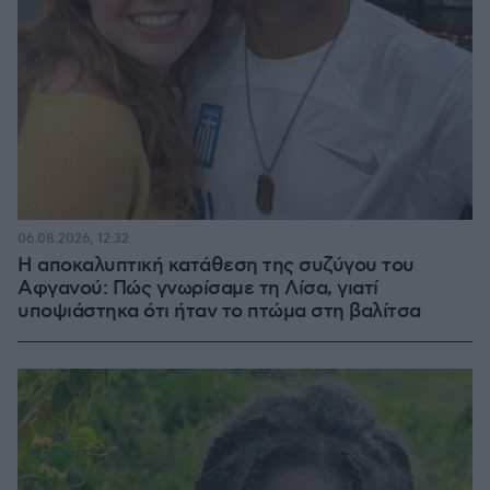
06.08.2026, 12:32
Η αποκαλυπτική κατάθεση της συζύγου του
Αφγανού: Πώς γνωρίσαμε τη Λίσα, γιατί
υποψιάστηκα ότι ήταν το πτώμα στη βαλίτσα