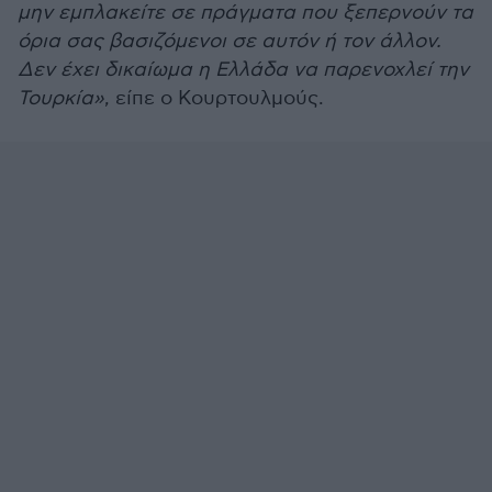
μην εμπλακείτε σε πράγματα που ξεπερνούν τα
όρια σας βασιζόμενοι σε αυτόν ή τον άλλον.
Δεν έχει δικαίωμα η Ελλάδα να παρενοχλεί την
Τουρκία»
, είπε ο Κουρτουλμούς.