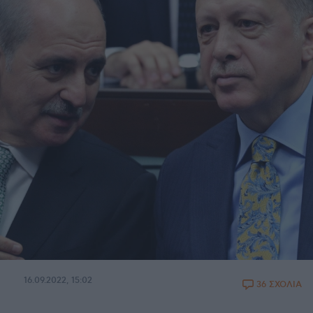
16.09.2022, 15:02
36 ΣΧΟΛΙΑ