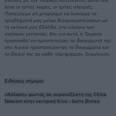
σχέσεις με την Τουρκία πιστεύοντας αυτά που
λένε οι τρίτες χώρες, οι τρίτες πλευρές.
Πιστεύουμε ότι μπορούμε να λύσουμε τα
προβλήματά μας μέσω διαπραγματεύσεων με
τη γείτονά μας Ελλάδα, στο πλαίσιο των
σχέσεων γειτονίας. Και για αυτό, η Τουρκία
προσπαθεί να προστατεύσει τα δικαιώματά της
στο Αιγαίο προστατεύοντας τα δικαιώματα και
το δίκαιό της σε κάθε πλατφόρμα
», διαμήνυσε.
Ειδήσεις σήμερα:
«Κόλαση» φωτιάς σε ουρανοξύστη της China
Telecom στην κεντρική Κίνα - Δείτε βίντεο