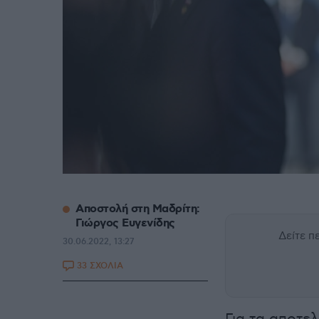
Αποστολή στη Μαδρίτη:
Γιώργος Ευγενίδης
Δείτε 
30.06.2022, 13:27
33 ΣΧΟΛΙΑ