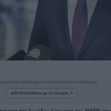
περισσότερα άρθρα μας
στα αποτελέσματα αναζήτησης
Add Protothema.gr on Google