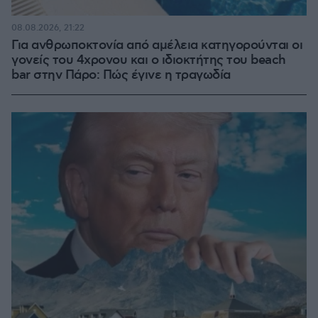
08.08.2026, 21:22
Για ανθρωποκτονία από αμέλεια κατηγορούνται οι
γονείς του 4χρονου και ο ιδιοκτήτης του beach
bar στην Πάρο: Πώς έγινε η τραγωδία