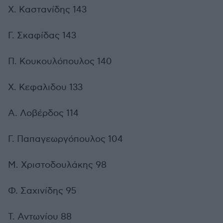
Χ. Καστανίδης 143
Γ. Σκαφίδας 143
Π. Κουκουλόπουλος 140
Χ. Κεφαλιδου 133
Α. Λοβέρδος 114
Γ. Παπαγεωργόπουλος 104
Μ. Χριστοδουλάκης 98
Φ. Σαχινίδης 95
Τ. Αντωνίου 88