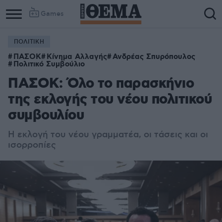
Games
ΠΟΛΙΤΙΚΗ
ΠΑΣΟΚ
Κίνημα Αλλαγής
Ανδρέας Σπυρόπουλος
Πολιτικό Συμβούλιο
ΠΑΣΟΚ: Όλο το παρασκήνιο
της εκλογής του νέου πολιτικού
συμβουλίου
Η εκλογή του νέου γραμματέα, οι τάσεις και οι
ισορροπίες