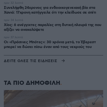
πριν 32 λεπτά
Συνελήφθη 24χρονος για ενδοοικογενειακή βία στα
Χανιά: 17χρονη κατήγγειλε ότι την κλείδωσε σε σπίτι
πριν 34 λεπτά
Χίος: 6 ανέγγιχτες παραλίες στη δυτική πλευρά της που
αξίζει να ανακαλύψετε
πριν 37 λεπτά
Οι «Πράσινες Μπότες»: 30 χρόνια μετά, το Έβερεστ
μπορεί να δώσει πίσω έναν από τους νεκρούς του
ΔΕΙΤΕ ΟΛΕΣ ΤΙΣ ΕΙΔΗΣΕΙΣ
ΤΑ ΠΙΟ ΔΗΜΟΦΙΛΗ