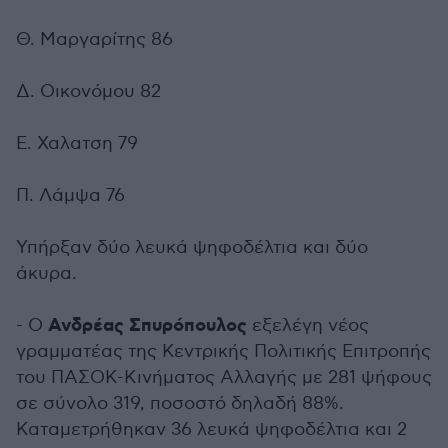
Θ. Μαργαρίτης 86
Δ. Οικονόμου 82
Ε. Χαλατση 79
Π. Λάμψα 76
Υπήρξαν δύο λευκά ψηφοδέλτια και δύο
άκυρα.
Ανδρέας Σπυρόπουλος
- Ο
εξελέγη νέος
γραμματέας της Κεντρικής Πολιτικής Επιτροπής
του ΠΑΣΟΚ-Κινήματος Αλλαγής με 281 ψήφους
σε σύνολο 319, ποσοστό δηλαδή 88%.
Καταμετρήθηκαν 36 λευκά ψηφοδέλτια και 2