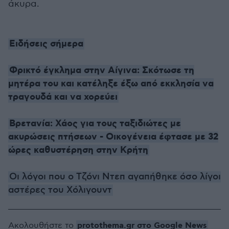
άκυρα.
Ειδήσεις σήμερα
Φρικτό έγκλημα στην Αίγινα: Σκότωσε τη
μητέρα του και κατέληξε έξω από εκκλησία να
τραγουδά και να χορεύει
Βρετανία: Χάος για τους ταξιδιώτες με
ακυρώσεις πτήσεων - Οικογένεια έφτασε με 32
ώρες καθυστέρηση στην Κρήτη
Οι λόγοι που ο Τζόνι Ντεπ αγαπήθηκε όσο λίγοι
αστέρες του Χόλιγουντ
protothema.gr στο Google News
Ακολουθήστε το