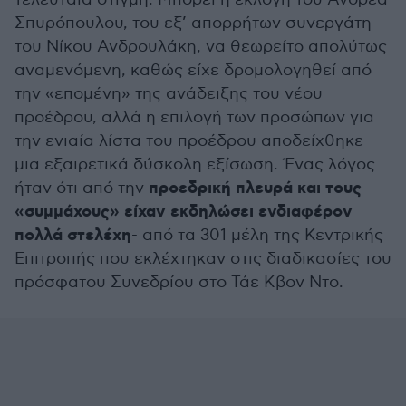
Σπυρόπουλου, του εξ’ απορρήτων συνεργάτη
του Νίκου Ανδρουλάκη, να θεωρείτο απολύτως
αναμενόμενη, καθώς είχε δρομολογηθεί από
την «επομένη» της ανάδειξης του νέου
προέδρου, αλλά η επιλογή των προσώπων για
την ενιαία λίστα του προέδρου αποδείχθηκε
μια εξαιρετικά δύσκολη εξίσωση. Ένας λόγος
προεδρική πλευρά και τους
ήταν ότι από την
«συμμάχους» είχαν εκδηλώσει ενδιαφέρον
πολλά στελέχη
- από τα 301 μέλη της Κεντρικής
Επιτροπής που εκλέχτηκαν στις διαδικασίες του
πρόσφατου Συνεδρίου στο Τάε Κβον Ντο.