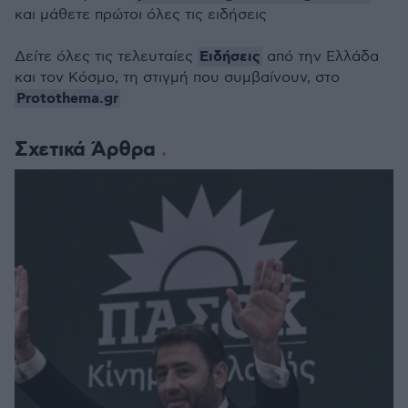
και μάθετε πρώτοι όλες τις ειδήσεις
Ειδήσεις
Δείτε όλες τις τελευταίες
από την Ελλάδα
και τον Κόσμο, τη στιγμή που συμβαίνουν, στο
Protothema.gr
Σχετικά Άρθρα