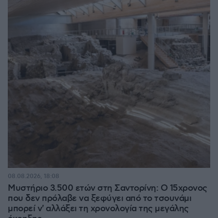
08.08.2026, 18:08
Μυστήριο 3.500 ετών στη Σαντορίνη: Ο 15χρονος
που δεν πρόλαβε να ξεφύγει από το τσουνάμι
μπορεί ν' αλλάξει τη χρονολογία της μεγάλης