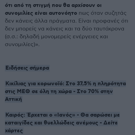
ότι από τη στιγμή που θα αρχίσουν οι
συνομιλίες είναι αυτονόητο
πως όταν συζητάς
δεν κάνεις άλλα πράγματα. Είναι προφανές ότι
δεν μπορείς να κάνεις και τα δύο ταυτόχρονα
(σ.σ.: δηλαδή μονομερείς ενέργειες και
συνομιλίες)».
Ειδήσεις σήμερα
Κικίλιας για κορωνοϊό: Στο 37,5% η πληρότητα
στις ΜΕΘ σε όλη τη χώρα - Στο 70% στην
Αττική
Καιρός: Έρχεται ο «Ιανός» - Θα σαρώσει με
καταιγίδες και θυελλώδεις ανέμους - Δείτε
χάρτες