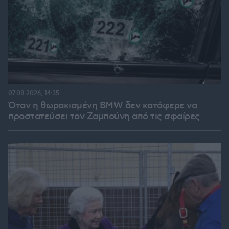
07.08.2026, 14:35
Όταν η θωρακισμένη BMW δεν κατάφερε να
προστατεύσει τον Ζαμπούνη από τις σφαίρες