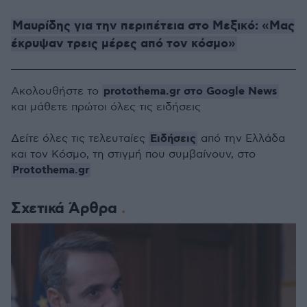
Μαυρίδης για την περιπέτεια στο Μεξικό: «Μας
έκρυψαν τρεις μέρες από τον κόσμο»
protothema.gr στο Google News
Ακολουθήστε το
και μάθετε πρώτοι όλες τις ειδήσεις
Ειδήσεις
Δείτε όλες τις τελευταίες
από την Ελλάδα
και τον Κόσμο, τη στιγμή που συμβαίνουν, στο
Protothema.gr
Σχετικά Άρθρα