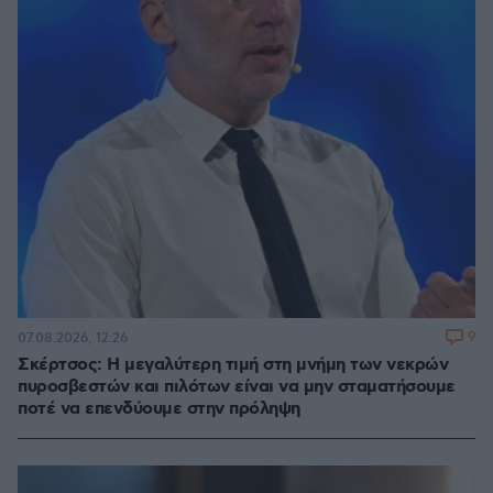
9
07.08.2026, 12:26
Σκέρτσος: Η μεγαλύτερη τιμή στη μνήμη των νεκρών
πυροσβεστών και πιλότων είναι να μην σταματήσουμε
ποτέ να επενδύουμε στην πρόληψη