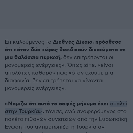
Διεθνές Δίκαιο, πρόσθεσε
Επικαλούμενος το
ότι «όταν δύο χώρες διεκδικούν δικαιώματα σε
μια θαλάσσια περιοχή,
δεν επιτρέπονται οι
μονομερείς ενέργειες». Όπως είπε, «είναι
απολύτως καθαρό» πως «όταν έχουμε μια
διαφωνία, δεν επιτρέπεται να γίνονται
μονομερείς ενέργειες».
«Νομίζω ότι αυτό το σαφές μήνυμα έχει
σταλεί
,
στην Τουρκία»
τόνισε, ενώ αναφερόμενος στο
πακέτο πιθανών συνεπειών από την Ευρωπαϊκή
Ένωση που αντιμετωπίζει η Τουρκία αν