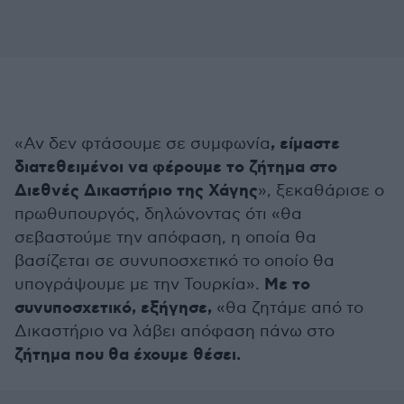
, είμαστε
«Αν δεν φτάσουμε σε συμφωνία
διατεθειμένοι να φέρουμε το ζήτημα στο
Διεθνές Δικαστήριο της Χάγης
», ξεκαθάρισε ο
πρωθυπουργός, δηλώνοντας ότι «θα
σεβαστούμε την απόφαση, η οποία θα
βασίζεται σε συνυποσχετικό το οποίο θα
Με το
υπογράψουμε με την Τουρκία».
συνυποσχετικό, εξήγησε,
«θα ζητάμε από το
Δικαστήριο να λάβει απόφαση πάνω στο
ζήτημα που θα έχουμε θέσει.