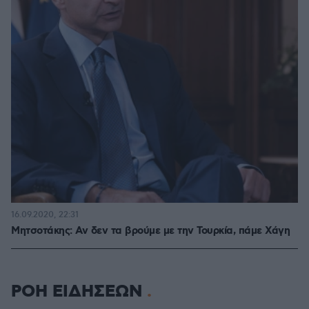
16.09.2020, 22:31
Μητσοτάκης: Αν δεν τα βρούμε με την Τουρκία, πάμε Χάγη
ΡΟΗ ΕΙΔΗΣΕΩΝ