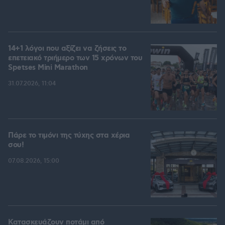
14+1 λόγοι που αξίζει να ζήσεις το
επετειακό τριήμερο των 15 χρόνων του
Spetses Mini Marathon
31.07.2026, 11:04
Πάρε το τιμόνι της τύχης στα χέρια
σου!
07.08.2026, 15:00
Κατασκευάζουν ποτάμι από