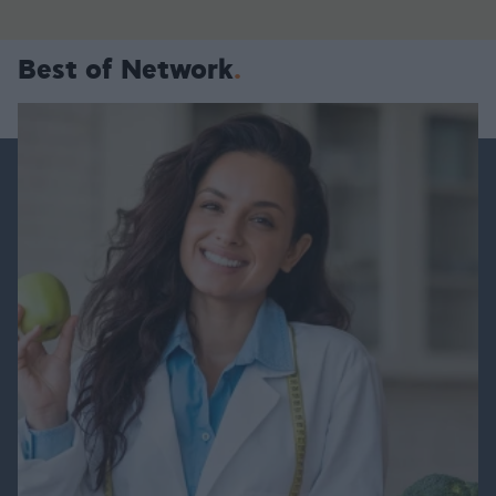
Best of Network