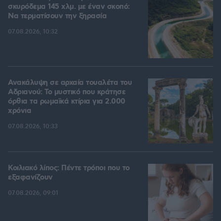
σκυρόδεμα 145 χλμ. με έναν σκοπό:
Να τερματίσουν την ξηρασία
07.08.2026, 10:32
Ανακάλυψη σε αρχαία τουαλέτα του
Αδριανού: Το μυστικό που κράτησε
όρθια τα ρωμαϊκά κτίρια για 2.000
χρόνια
07.08.2026, 10:33
Κοιλιακό λίπος: Πέντε τρόποι που το
εξαφανίζουν
07.08.2026, 09:01