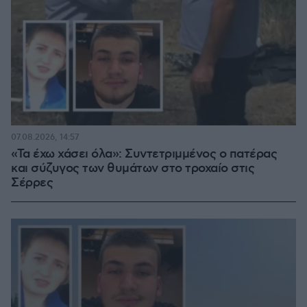
07.08.2026, 14:57
«Τα έχω χάσει όλα»: Συντετριμμένος ο πατέρας
και σύζυγος των θυμάτων στο τροχαίο στις
Σέρρες