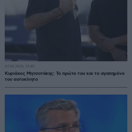
07.08.2026, 13:40
Κυριάκος Μητσοτάκης: Το πρώτο του και το αγαπημένο
του αυτοκίνητο