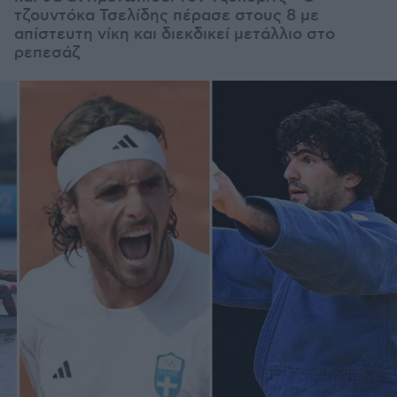
τζουντόκα Τσελίδης πέρασε στους 8 με
απίστευτη νίκη και διεκδικεί μετάλλιο στο
ρεπεσάζ