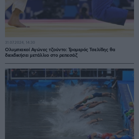
31.07.2024, 14:30
Ολυμπιακοί Αγώνες τζούντο: Τρομερός Τσελίδης θα
διεκδικήσει μετάλλιο στο ρεπεσάζ