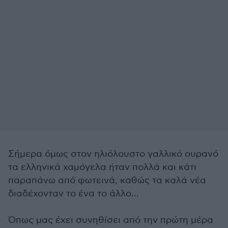
Σήμερα όμως στον ηλιόλουστο γαλλικό ουρανό
τα ελληνικά χαμόγελα ήταν πολλά και κάτι
παραπάνω από φωτεινά, καθώς τα καλά νέα
διαδέχονταν το ένα το άλλο...
Όπως μας έχει συνηθίσει από την πρώτη μέρα