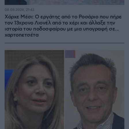
08.08.2026, 21:43
Χόρχε Μέσι: Ο εργάτης από το Ροσάριο που πήρε
τον 13χρονο Λιονέλ από το χέρι και άλλαξε την
ιστορία του ποδοσφαίρου με μια υπογραφή σε...
χαρτοπετσέτα