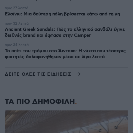
πριν 27 λεπτά
Ελσίνκι: Mια δεύτερη πόλη βρίσκεται κάτω από τη γη
πριν 32 λεπτά
Ancient Greek Sandals: Πώς το ελληνικό σανδάλι έγινε
διεθνές brand και έφτασε στην Camper
πριν 34 λεπτά
Το σπίτι του τρόμου στο Άινταχο: Η νύχτα που τέσσερις
φοιτητές δολοφονήθηκαν μέσα σε λίγα λεπτά
ΔΕΙΤΕ ΟΛΕΣ ΤΙΣ ΕΙΔΗΣΕΙΣ
ΤΑ ΠΙΟ ΔΗΜΟΦΙΛΗ