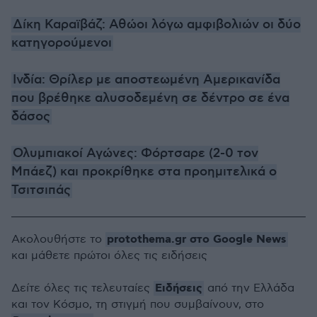
Δίκη Καραϊβάζ: Αθώοι λόγω αμφιβολιών οι δύο
κατηγορούμενοι
Ινδία: Θρίλερ με αποστεωμένη Αμερικανίδα
που βρέθηκε αλυσοδεμένη σε δέντρο σε ένα
δάσος
Ολυμπιακοί Αγώνες: Φόρτσαρε (2-0 τον
Μπάεζ) και προκρίθηκε στα προημιτελικά ο
Τσιτσιπάς
protothema.gr στο Google News
Ακολουθήστε το
και μάθετε πρώτοι όλες τις ειδήσεις
Ειδήσεις
Δείτε όλες τις τελευταίες
από την Ελλάδα
και τον Κόσμο, τη στιγμή που συμβαίνουν, στο