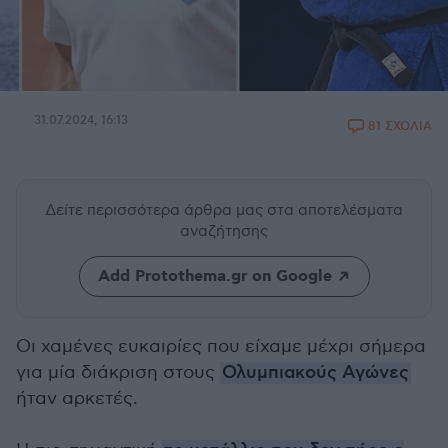
31.07.2024, 16:13
81 ΣΧΟΛΙΑ
Δείτε περισσότερα άρθρα μας
στα αποτελέσματα
αναζήτησης
Add Protothema.gr on Google
Οι χαμένες ευκαιρίες που είχαμε μέχρι σήμερα
για μία διάκριση στους
Ολυμπιακούς Αγώνες
ήταν αρκετές.