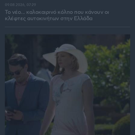
09.08.2026, 07:29
Το νέο... καλοκαιρινό κόλπο που κάνουν οι
κλέφτες αυτοκινήτων στην Ελλάδα