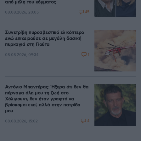
από μέλη του κόμματος
45
08.08.2026, 20:05
Συνετρίβη πυροσβεστικό ελικόπτερο
ενώ επιχειρούσε σε μεγάλη δασική
πυρκαγιά στη Γιούτα
1
08.08.2026, 09:34
Αντόνιο Μπαντέρας: Ήξερα ότι δεν θα
πέρναγα όλη μου τη ζωή στο
Χόλιγουντ, δεν ήταν γραφτό να
βρίσκομαι εκεί, αλλά στην πατρίδα
μου
4
08.08.2026, 15:02