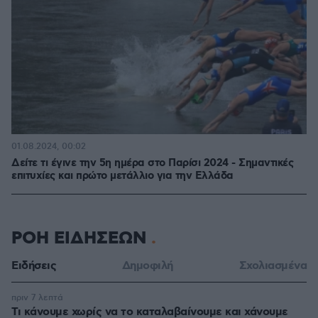
01.08.2024, 00:02
Δείτε τι έγινε την 5η ημέρα στο Παρίσι 2024 - Σημαντικές
επιτυχίες και πρώτο μετάλλιο για την Ελλάδα
ΡΟΗ ΕΙΔΗΣΕΩΝ
Ειδήσεις
Δημοφιλή
Σχολιασμένα
πριν 7 λεπτά
Τι κάνουμε χωρίς να το καταλαβαίνουμε και χάνουμε