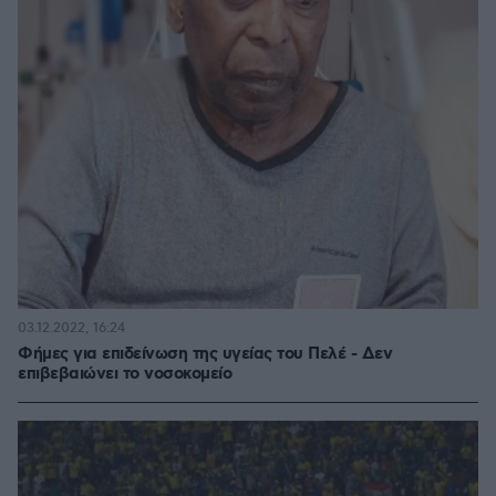
03.12.2022, 16:24
Φήμες για επιδείνωση της υγείας του Πελέ - Δεν
επιβεβαιώνει το νοσοκομείο