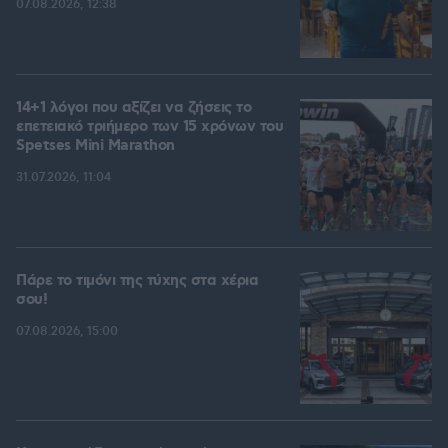
07.08.2026, 12:38
14+1 λόγοι που αξίζει να ζήσεις το
επετειακό τριήμερο των 15 χρόνων του
Spetses Mini Marathon
31.07.2026, 11:04
Πάρε το τιμόνι της τύχης στα χέρια
σου!
07.08.2026, 15:00