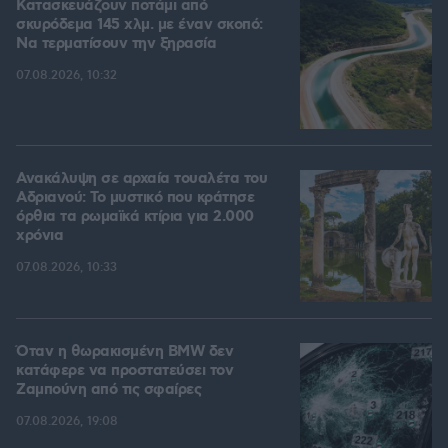
Κατασκευάζουν ποτάμι από
σκυρόδεμα 145 χλμ. με έναν σκοπό:
Να τερματίσουν την ξηρασία
07.08.2026, 10:32
Ανακάλυψη σε αρχαία τουαλέτα του
Αδριανού: Το μυστικό που κράτησε
όρθια τα ρωμαϊκά κτίρια για 2.000
χρόνια
07.08.2026, 10:33
Όταν η θωρακισμένη BMW δεν
κατάφερε να προστατεύσει τον
Ζαμπούνη από τις σφαίρες
07.08.2026, 19:08