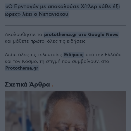
«Ο Ερντογάν με αποκαλούσε Χίτλερ κάθε έξι
ώρες» λέει ο Νετανιάχου
protothema.gr στο Google News
Ακολουθήστε το
και μάθετε πρώτοι όλες τις ειδήσεις
Ειδήσεις
Δείτε όλες τις τελευταίες
από την Ελλάδα
και τον Κόσμο, τη στιγμή που συμβαίνουν, στο
Protothema.gr
Σχετικά Άρθρα