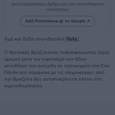
Δείτε περισσότερα άρθρα μας
στα αποτελέσματα
αναζήτησης
Add Protothema.gr on Google
Τιμή και δόξα στον βασιλιά
Πελέ.
Ο θρυλικός Βραζιλιάνος ποδοσφαιριστής λίγες
ημέρες μετά τον εορτασμό των 82ων
γενεθλίων του εισήχθη σε νοσοκομείο στο Σάο
Πάολο και σύμφωνα με τις πληροφορίες από
την Βραζιλία δεν ανταποκρίνεται πλέον στις
χημειοθεραπείες.