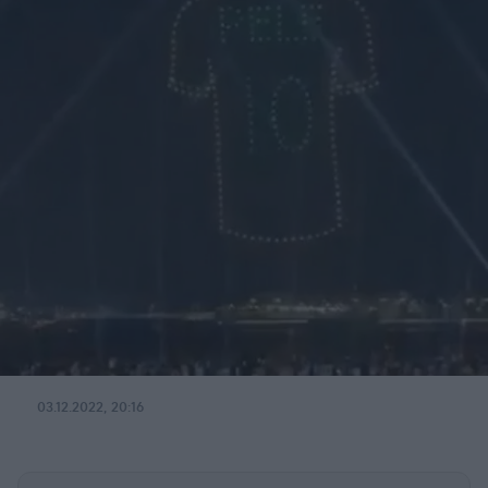
03.12.2022, 20:16