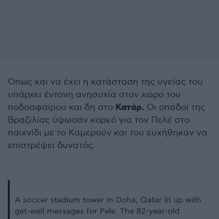
Όπως και να έχει η κατάσταση της υγείας του
υπάρχει έντονη ανησυχία στον χώρο του
Κατάρ.
ποδοσφαίρου και δη στο
Οι οπαδοί της
Βραζιλίας ύψωσαν κορεό για τον Πελέ στο
παιχνίδι με το Καμερούν και του ευχήθηκαν να
επιστρέψει δυνατός.
A soccer stadium tower in Doha, Qatar lit up with
get-well messages for Pele. The 82-year-old