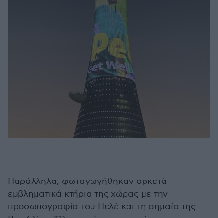
Παράλληλα, φωταγωγήθηκαν αρκετά
εμβληματικά κτήρια της χώρας με την
προσωπογραφία του Πελέ και τη σημαία της