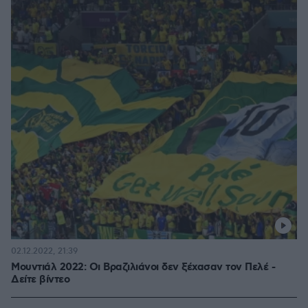
02.12.2022, 21:39
Μουντιάλ 2022: Οι Βραζιλιάνοι δεν ξέχασαν τον Πελέ -
Δείτε βίντεο