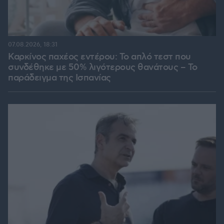
07.08.2026, 18:31
Καρκίνος παχέος εντέρου: Το απλό τεστ που
συνδέθηκε με 50% λιγότερους θανάτους – Το
παράδειγμα της Ισπανίας