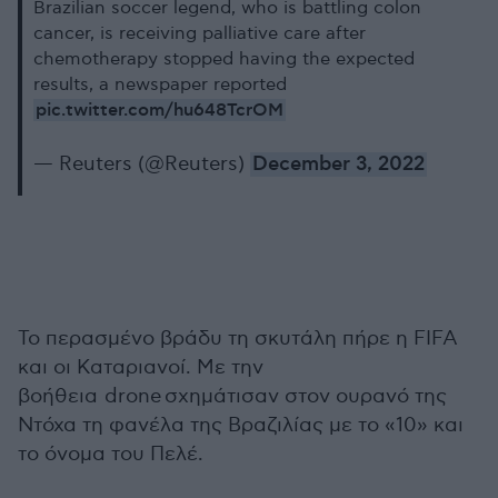
Brazilian soccer legend, who is battling colon
cancer, is receiving palliative care after
chemotherapy stopped having the expected
results, a newspaper reported
pic.twitter.com/hu648TcrOM
— Reuters (@Reuters)
December 3, 2022
To περασμένο βράδυ τη σκυτάλη πήρε η FIFA
και οι Καταριανοί. Με την
βοήθεια drone σχημάτισαν στον ουρανό της
Ντόχα τη φανέλα της Βραζιλίας με το «10» και
το όνομα του Πελέ.