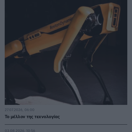
27.07.2026, 06:00
Το μέλλον της τεχνολογίας
03.08.2026, 10:56