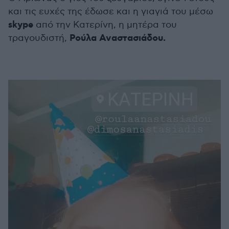
και τις ευχές της έδωσε και η γιαγιά του μέσω
skype
από την Κατερίνη, η μητέρα του
Ρούλα Αναστασιάδου.
τραγουδιστή,