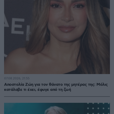
07.08.2026, 21:55
Αποστολία Ζώη για τον θάνατο της μητέρας της: Μόλις
κατάλαβε τι έχει, έφυγε από τη ζωή