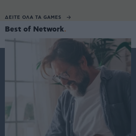
ΔΕΙΤΕ ΟΛΑ ΤΑ GAMES
Best of Network