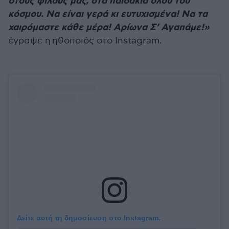
στους φίλους μας, στα παιδάκια όλου του
κόσμου. Να είναι γερά κι ευτυχισμένα! Να τα
χαιρόμαστε κάθε μέρα! Αρίωνα Σ’ Αγαπάμε!»
έγραψε η ηθοποιός στο Instagram.
Δείτε αυτή τη δημοσίευση στο Instagram.