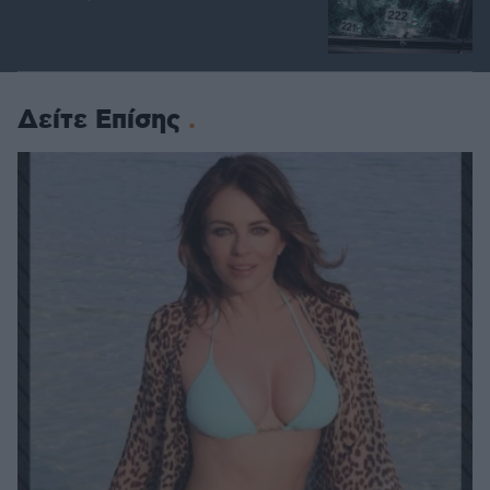
Δείτε Επίσης