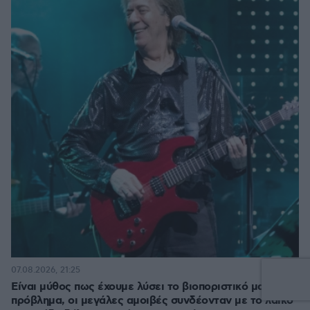
4
07.08.2026, 21:25
Είναι μύθος πως έχουμε λύσει το βιοποριστικό μας
πρόβλημα, οι μεγάλες αμοιβές συνδέονταν με το λαϊκό