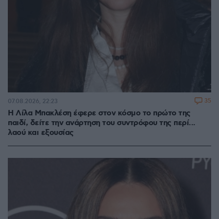
35
07.08.2026, 22:23
Η Λίλα Μπακλέση έφερε στον κόσμο το πρώτο της
παιδί, δείτε την ανάρτηση του συντρόφου της περί...
λαού και εξουσίας