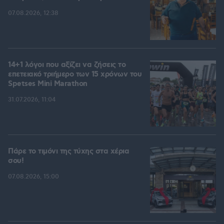
07.08.2026, 12:38
14+1 λόγοι που αξίζει να ζήσεις το
επετειακό τριήμερο των 15 χρόνων του
Spetses Mini Marathon
31.07.2026, 11:04
Πάρε το τιμόνι της τύχης στα χέρια
σου!
07.08.2026, 15:00