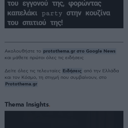
protothema.gr στο Google News
Ακολουθήστε το
και μάθετε πρώτοι όλες τις ειδήσεις
Ειδήσεις
Δείτε όλες τις τελευταίες
από την Ελλάδα
και τον Κόσμο, τη στιγμή που συμβαίνουν, στο
Protothema.gr
Thema Insights