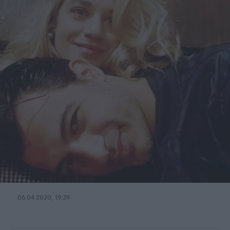
06.04.2020, 19:39