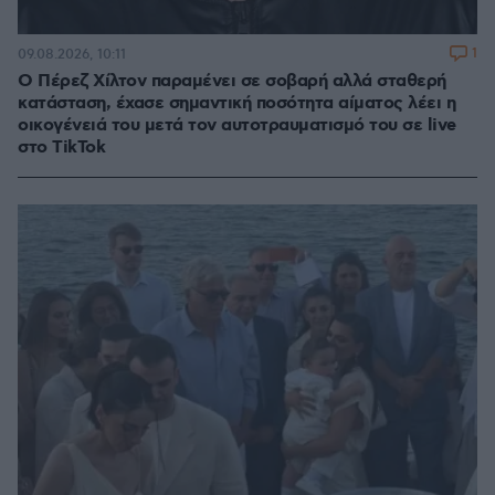
1
09.08.2026, 10:11
Ο Πέρεζ Χίλτον παραμένει σε σοβαρή αλλά σταθερή
κατάσταση, έχασε σημαντική ποσότητα αίματος λέει η
οικογένειά του μετά τον αυτοτραυματισμό του σε live
στο TikTok