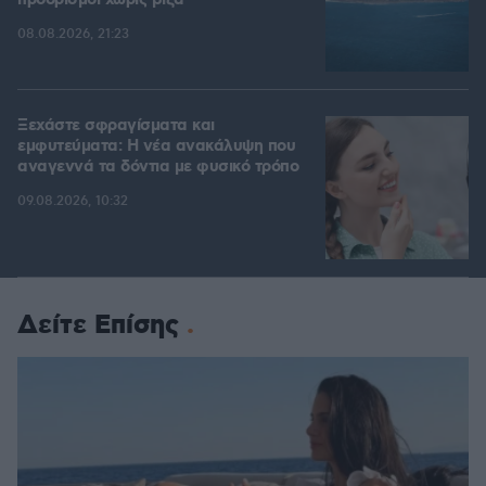
προορισμοί χωρίς βίζα
08.08.2026, 21:23
Ξεχάστε σφραγίσματα και
εμφυτεύματα: Η νέα ανακάλυψη που
αναγεννά τα δόντια με φυσικό τρόπο
09.08.2026, 10:32
Δείτε Επίσης