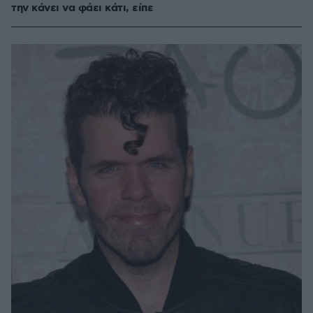
την κάνει να φάει κάτι, είπε