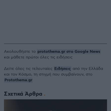
protothema.gr στο Google News
Ακολουθήστε το
και μάθετε πρώτοι όλες τις ειδήσεις
Ειδήσεις
Δείτε όλες τις τελευταίες
από την Ελλάδα
και τον Κόσμο, τη στιγμή που συμβαίνουν, στο
Protothema.gr
Σχετικά Άρθρα