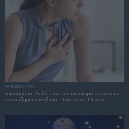
09.08.2026, 09:31
Ανεύρυσμα: Απλό τεστ του αντίχειρα προμηνύει
τον αυξημένο κίνδυνο – Γίνεται σε 1 λεπτό