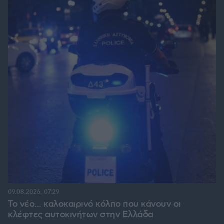
09.08.2026, 07:29
Το νέο... καλοκαιρινό κόλπο που κάνουν οι
κλέφτες αυτοκινήτων στην Ελλάδα