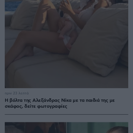
πριν 23 λεπτά
Η βόλτα της Αλεξάνδρας Νίκα με τα παιδιά της με
σκάφος, δείτε φωτογραφίες