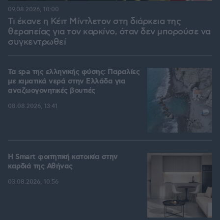
09.08.2026, 10:00
Τι έκανε η Κέιτ Μίντλετον στη διάρκεια της
θεραπείας για τον καρκίνο, όταν δεν μπορούσε να
συγκεντρωθεί
Τα spa της ελληνικής φύσης: Παραλίες
με ιαματικά νερά στην Ελλάδα για
αναζωογονητικές βουτιές
08.08.2026, 13:41
Η Smart φοιτητική κατοικία στην
καρδιά της Αθήνας
03.08.2026, 10:56