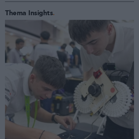
Thema Insights