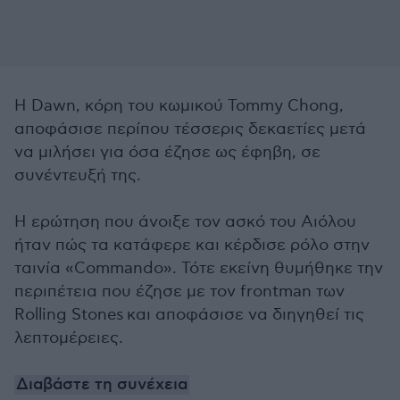
Η Dawn, κόρη του κωμικού Tommy Chong,
αποφάσισε περίπου τέσσερις δεκαετίες μετά
να μιλήσει για όσα έζησε ως έφηβη, σε
συνέντευξή της.
Η ερώτηση που άνοιξε τον ασκό του Αιόλου
ήταν πώς τα κατάφερε και κέρδισε ρόλο στην
ταινία «Commando». Τότε εκείνη θυμήθηκε την
περιπέτεια που έζησε με τον frontman των
Rolling Stones και αποφάσισε να διηγηθεί τις
λεπτομέρειες.
Διαβάστε τη συνέχεια