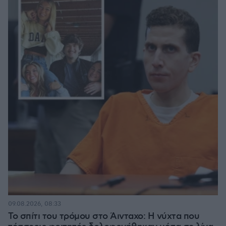
09.08.2026, 08:33
Το σπίτι του τρόμου στο Άινταχο: Η νύχτα που