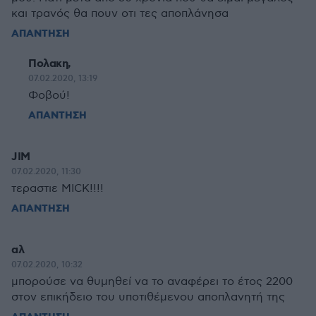
και τρανός θα πουν οτι τες αποπλάνησα
ΑΠΑΝΤΗΣΗ
Πολακη,
07.02.2020, 13:19
Φοβού!
ΑΠΑΝΤΗΣΗ
JIM
07.02.2020, 11:30
τεραστιε MICK!!!!
ΑΠΑΝΤΗΣΗ
αλ
07.02.2020, 10:32
μπορούσε να θυμηθεί να το αναφέρει το έτος 2200
στον επικήδειο του υποτιθέμενου αποπλανητή της