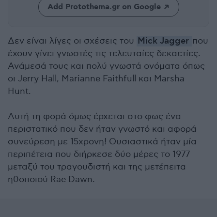
Add Protothema.gr on Google
Δεν είναι λίγες οι σχέσεις του
Mick Jagger
που
έχουν γίνει γνωστές τις τελευταίες δεκαετίες.
Ανάμεσά τους και πολύ γνωστά ονόματα όπως
οι Jerry Hall, Marianne Faithfull και Marsha
Hunt.
Αυτή τη φορά όμως έρχεται στο φως ένα
περιστατικό που δεν ήταν γνωστό και αφορά
συνεύρεση με 15χρονη! Ουσιαστικά ήταν μία
περιπέτεια που διήρκεσε δύο μέρες το 1977
μεταξύ του τραγουδιστή και της μετέπειτα
ηθοποιού Rae Dawn.