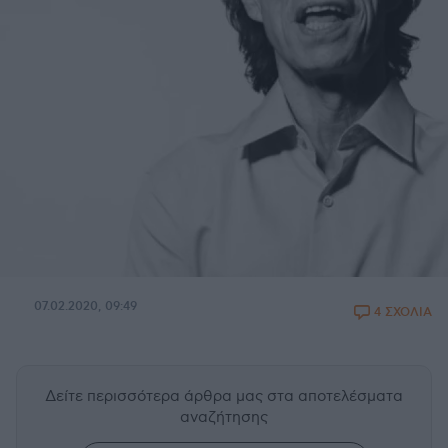
07.02.2020, 09:49
4 ΣΧΟΛΙΑ
Δείτε περισσότερα άρθρα μας
στα αποτελέσματα
αναζήτησης