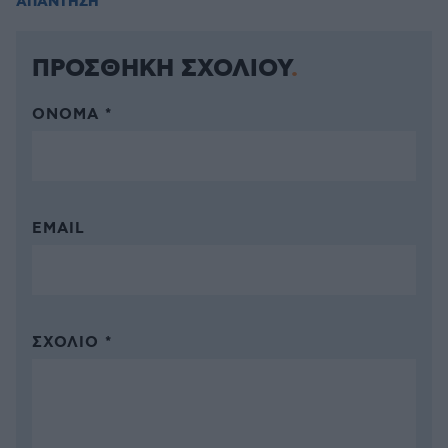
ΑΠΑΝΤΗΣΗ
ΠΡΟΣΘΗΚΗ ΣΧΟΛΙΟΥ
ΌΝΟΜΑ *
EMAIL
ΣΧΌΛΙΟ *