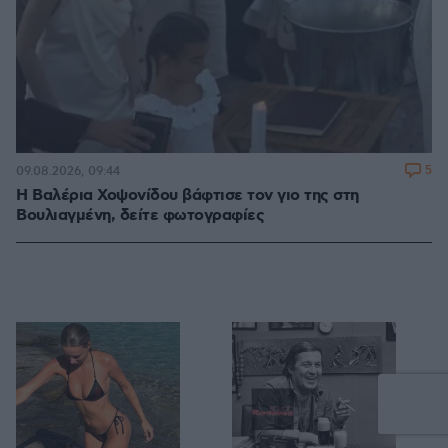
5
09.08.2026, 09:44
Η Βαλέρια Χοψονίδου βάφτισε τον γιο της στη
Βουλιαγμένη, δείτε φωτογραφίες