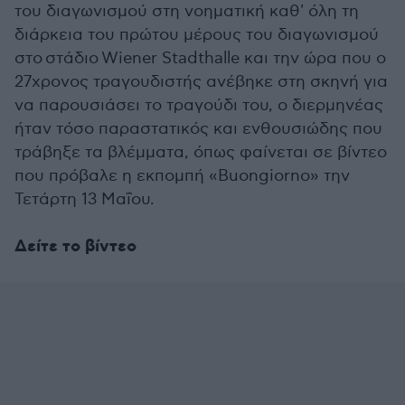
του διαγωνισμού στη νοηματική καθ' όλη τη
διάρκεια του πρώτου μέρους του διαγωνισμού
στο
στάδιο
Wiener Stadthalle και την ώρα που ο
27χρονος τραγουδιστής ανέβηκε στη σκηνή για
να παρουσιάσει το τραγούδι του, ο διερμηνέας
ήταν τόσο παραστατικός και ενθουσιώδης που
τράβηξε τα βλέμματα, όπως φαίνεται σε βίντεο
που πρόβαλε η εκπομπή «Buongiorno» την
Τετάρτη 13 Μαΐου.
Δείτε το βίντεο