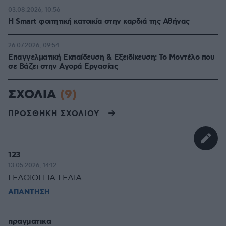
03.08.2026, 10:56
Η Smart φοιτητική κατοικία στην καρδιά της Αθήνας
26.07.2026, 09:54
Επαγγελματική Εκπαίδευση & Εξειδίκευση: Το Mοντέλο που
σε Bάζει στην Aγορά Eργασίας
ΣΧΟΛΙΑ
(9)
ΠΡΟΣΘΗΚΗ ΣΧΟΛΙΟΥ
123
13.05.2026, 14:12
ΓΕΛΟΙΟΙ ΓΙΑ ΓΕΛΙΑ
ΑΠΑΝΤΗΣΗ
πραγματικα