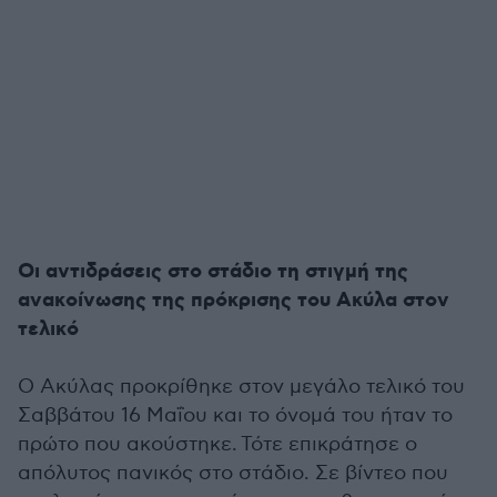
Οι αντιδράσεις στο στάδιο τη στιγμή της
ανακοίνωσης της πρόκρισης του Ακύλα στον
τελικό
Ο Ακύλας προκρίθηκε στον μεγάλο τελικό του
Σαββάτου 16 Μαΐου και το όνομά του ήταν το
πρώτο που ακούστηκε. Τότε επικράτησε ο
απόλυτος πανικός στο στάδιο. Σε βίντεο που