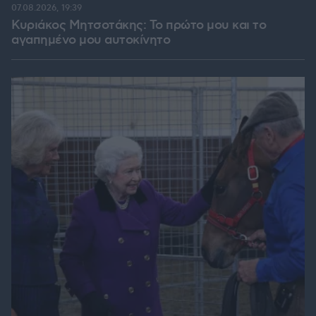
07.08.2026, 19:39
Κυριάκος Μητσοτάκης: Το πρώτο μου και το
αγαπημένο μου αυτοκίνητο