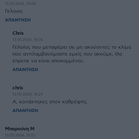
13.05.2026, 14:08
Γελοιος
ΑΠΑΝΤΗΣΗ
Chris
13.05.2026, 14:34
Γελοίος που μεταφέρει σε μη ακούοντες το κλίμα
που αντιλαμβανόμαστε εμείς που ακούμε; Θα
έπρεπε να είναι αποκομμένοι;
ΑΠΑΝΤΗΣΗ
chris
13.05.2026, 14:29
Α, κοιτάχτηκες στον καθρέφτη;
ΑΠΑΝΤΗΣΗ
Μπαρούνη Μ
13.05.2026, 13:12