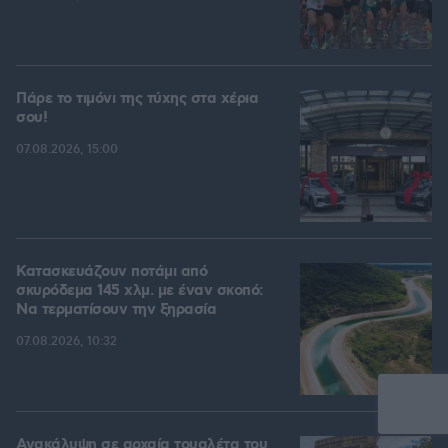
Πάρε το τιμόνι της τύχης στα χέρια
σου!
07.08.2026, 15:00
Κατασκευάζουν ποτάμι από
σκυρόδεμα 145 χλμ. με έναν σκοπό:
Να τερματίσουν την ξηρασία
07.08.2026, 10:32
Ανακάλυψη σε αρχαία τουαλέτα του