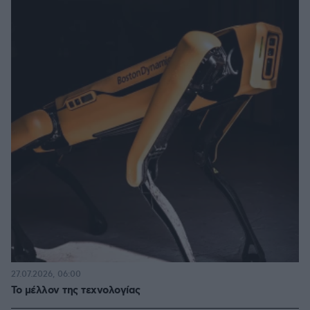
27.07.2026, 06:00
Το μέλλον της τεχνολογίας