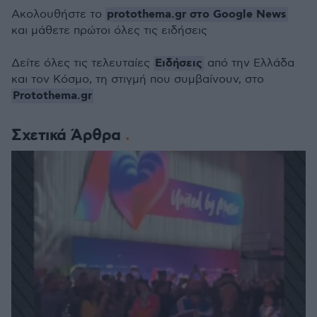
protothema.gr στο Google News
Ακολουθήστε το
και μάθετε πρώτοι όλες τις ειδήσεις
Ειδήσεις
Δείτε όλες τις τελευταίες
από την Ελλάδα
και τον Κόσμο, τη στιγμή που συμβαίνουν, στο
Protothema.gr
Σχετικά Άρθρα