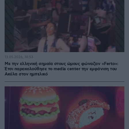
13.05.2026, 10:53
Με την ελληνική σημαία στους ώμους φώναζαν «Ferto»:
Έτσι παρακολούθησε το media center την εμφάνιση του
Ακύλα στον ημιτελικό