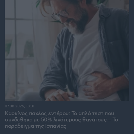
07.08.2026, 18:31
Καρκίνος παχέος εντέρου: Το απλό τεστ που
συνδέθηκε με 50% λιγότερους θανάτους – Το
παράδειγμα της Ισπανίας