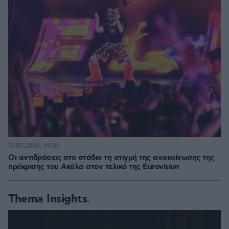
13.05.2026, 09:31
Οι αντιδράσεις στο στάδιο τη στιγμή της ανακοίνωσης της
πρόκρισης του Ακύλα στον τελικό της Eurovision
Thema Insights