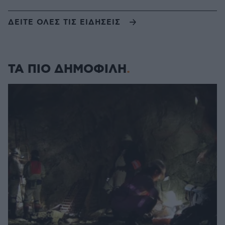
ΔΕΙΤΕ ΟΛΕΣ ΤΙΣ ΕΙΔΗΣΕΙΣ
ΤΑ ΠΙΟ ΔΗΜΟΦΙΛΗ