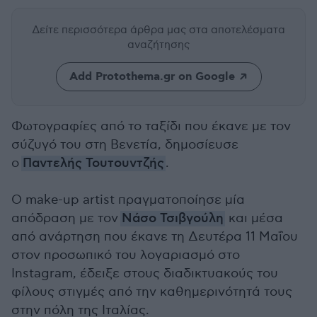
Δείτε περισσότερα άρθρα μας
στα αποτελέσματα
αναζήτησης
Add Protothema.gr on Google
Φωτογραφίες από το ταξίδι που έκανε με τον
σύζυγό του στη Βενετία, δημοσίευσε
ο
Παντελής Τουτουντζής
.
Ο make-up artist πραγματοποίησε μία
απόδραση με τον
Νάσο Τσιβγούλη
και μέσα
από ανάρτηση που έκανε τη Δευτέρα 11 Μαΐου
στον προσωπικό του λογαριασμό στο
Instagram, έδειξε στους διαδικτυακούς του
φίλους στιγμές από την καθημερινότητά τους
στην πόλη της Ιταλίας.