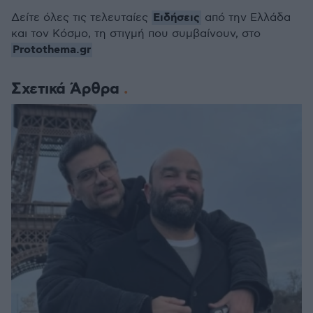
Ειδήσεις
Δείτε όλες τις τελευταίες
από την Ελλάδα
και τον Κόσμο, τη στιγμή που συμβαίνουν, στο
Protothema.gr
Σχετικά Άρθρα