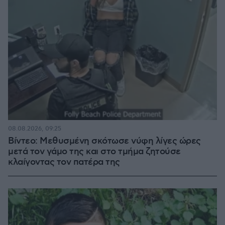
08.08.2026, 09:25
Βίντεο: Μεθυσμένη σκότωσε νύφη λίγες ώρες
μετά τον γάμο της και στο τμήμα ζητούσε
κλαίγοντας τον πατέρα της