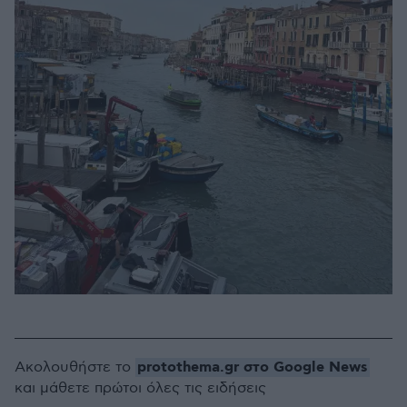
protothema.gr στο Google News
Ακολουθήστε το
και μάθετε πρώτοι όλες τις ειδήσεις