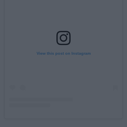
View this post on Instagram