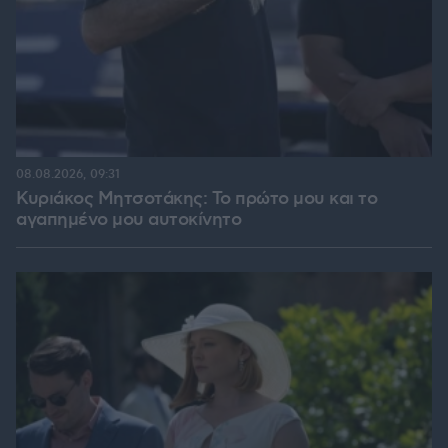
08.08.2026, 09:31
Κυριάκος Μητσοτάκης: Το πρώτο μου και το
αγαπημένο μου αυτοκίνητο