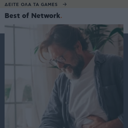
ΔΕΙΤΕ ΟΛΑ ΤΑ GAMES
Best of Network