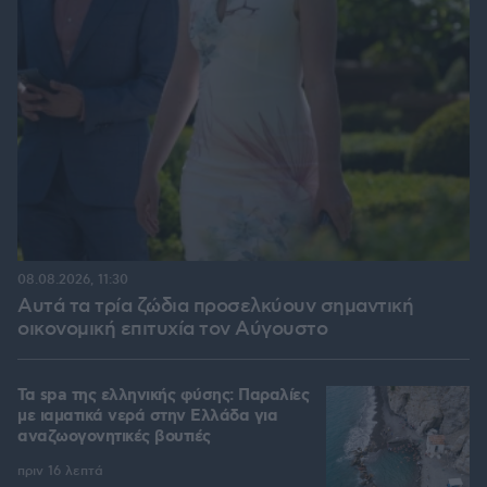
08.08.2026, 11:30
Αυτά τα τρία ζώδια προσελκύουν σημαντική
οικονομική επιτυχία τον Αύγουστο
Τα spa της ελληνικής φύσης: Παραλίες
με ιαματικά νερά στην Ελλάδα για
αναζωογονητικές βουτιές
πριν 16 λεπτά