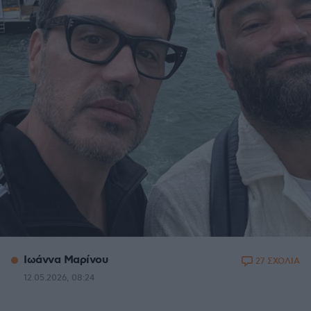
Ιωάννα Μαρίνου
27 ΣΧΟΛΙΑ
12.05.2026, 08:24