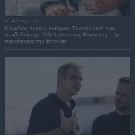
08.08.2026, 09:31
Καρκίνος παχέος εντέρου: Το απλό τεστ που
συνδέθηκε με 50% λιγότερους θανάτους – Το
παράδειγμα της Ισπανίας