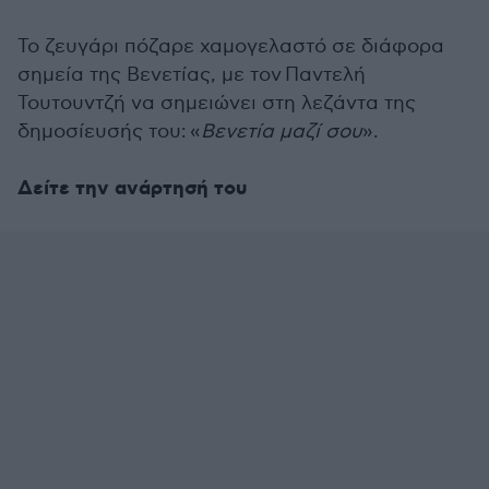
Το ζευγάρι πόζαρε χαμογελαστό σε διάφορα
σημεία της Βενετίας, με τον
Παντελή
Τουτουντζή να σημειώνει στη λεζάντα της
δημοσίευσής του:
«
Βενετία μαζί σου
».
Δείτε την ανάρτησή του