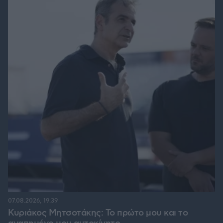
07.08.2026, 19:39
Κυριάκος Μητσοτάκης: Το πρώτο μου και το