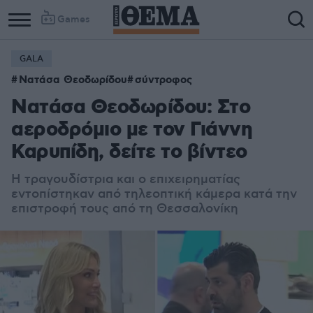
Games
GALA
Νατάσα Θεοδωρίδου
σύντροφος
Νατάσα Θεοδωρίδου: Στο
αεροδρόμιο με τον Γιάννη
Καρυπίδη, δείτε το βίντεο
Η τραγουδίστρια και ο επιχειρηματίας
εντοπίστηκαν από τηλεοπτική κάμερα κατά την
επιστροφή τους από τη Θεσσαλονίκη