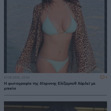
4
07.08.2026, 23:00
Η φωτογραφία της 61χρονης Ελίζαμπεθ Χάρλεϊ με
μπικίνι