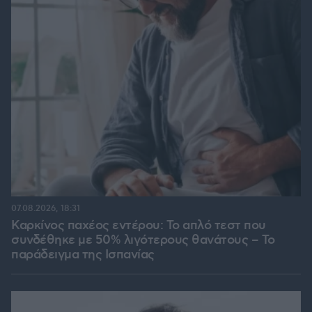
07.08.2026, 18:31
Καρκίνος παχέος εντέρου: Το απλό τεστ που
συνδέθηκε με 50% λιγότερους θανάτους – Το
παράδειγμα της Ισπανίας