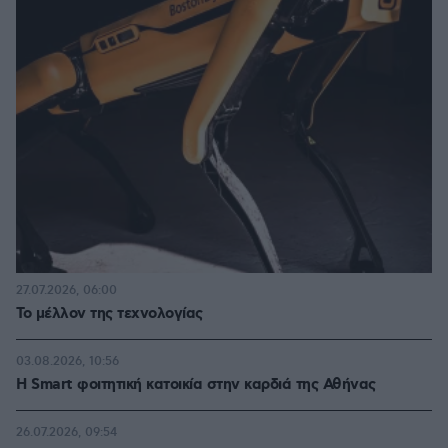
27.07.2026, 06:00
Το μέλλον της τεχνολογίας
03.08.2026, 10:56
Η Smart φοιτητική κατοικία στην καρδιά της Αθήνας
26.07.2026, 09:54