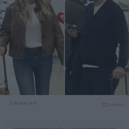
11.05.2026, 11:13
7 ΣΧΟΛΙΑ