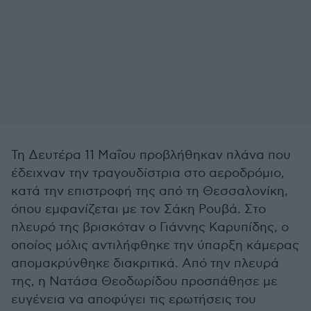
Τη Δευτέρα 11 Μαΐου προβλήθηκαν πλάνα που
έδειχναν την τραγουδίστρια στο αεροδρόμιο,
κατά την επιστροφή της από τη Θεσσαλονίκη,
όπου εμφανίζεται με τον Σάκη Ρουβά. Στο
πλευρό της βρισκόταν ο Γιάννης Καρυπίδης, ο
οποίος μόλις αντιλήφθηκε την ύπαρξη κάμερας
απομακρύνθηκε διακριτικά. Από την πλευρά
της, η Νατάσα Θεοδωρίδου προσπάθησε με
ευγένεια να αποφύγει τις ερωτήσεις του