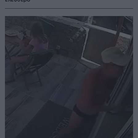
ελεύθερο