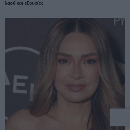
λαού και εξουσίας