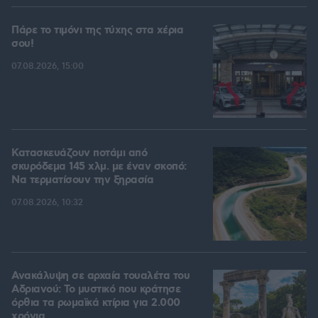
Πάρε το τιμόνι της τύχης στα χέρια
σου!
07.08.2026, 15:00
Κατασκευάζουν ποτάμι από
σκυρόδεμα 145 χλμ. με έναν σκοπό:
Να τερματίσουν την ξηρασία
07.08.2026, 10:32
Ανακάλυψη σε αρχαία τουαλέτα του
Αδριανού: Το μυστικό που κράτησε
όρθια τα ρωμαϊκά κτίρια για 2.000
χρόνια