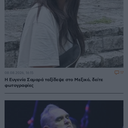
17
08.08.2026, 16:15
Η Ευγενία Σαμαρά ταξίδεψε στο Μεξικό, δείτε
φωτογραφίες