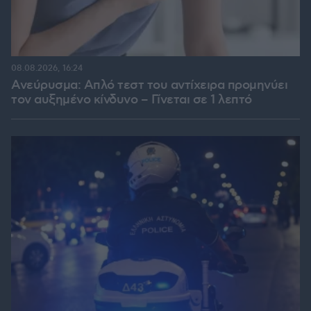
08.08.2026, 16:24
Ανεύρυσμα: Απλό τεστ του αντίχειρα προμηνύει
τον αυξημένο κίνδυνο – Γίνεται σε 1 λεπτό