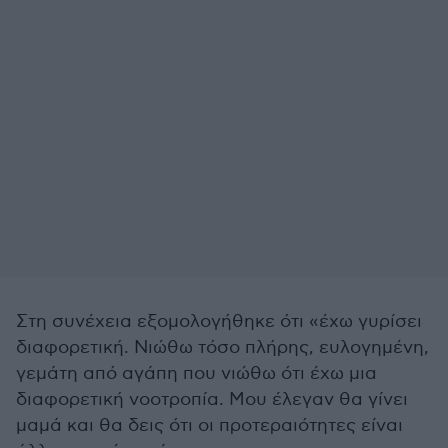
Στη συνέχεια εξομολογήθηκε ότι «έχω γυρίσει
διαφορετική. Νιώθω τόσο πλήρης, ευλογημένη,
γεμάτη από αγάπη που νιώθω ότι έχω μια
διαφορετική νοοτροπία. Μου έλεγαν θα γίνει
μαμά και θα δεις ότι οι προτεραιότητες είναι