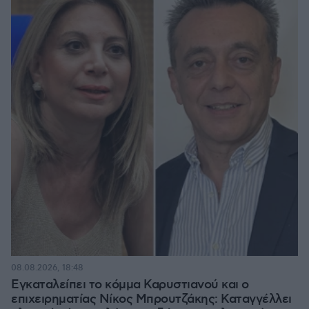
08.08.2026, 18:48
Εγκαταλείπει το κόμμα Καρυστιανού και ο
επιχειρηματίας Νίκος Μπρουτζάκης: Καταγγέλλει