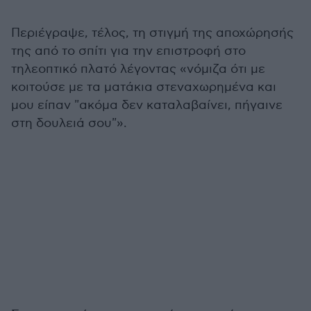
Περιέγραψε, τέλος, τη στιγμή της αποχώρησής
της από το σπίτι για την επιστροφή στο
τηλεοπτικό πλατό λέγοντας «νόμιζα ότι με
κοιτούσε με τα ματάκια στεναχωρημένα και
μου είπαν "ακόμα δεν καταλαβαίνει, πήγαινε
στη δουλειά σου"».