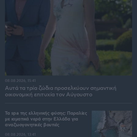
08.08.2026, 15:41
Αυτά τα τρία ζώδια προσελκύουν σημαντική
οικονομική επιτυχία τον Αύγουστο
Τα spa της ελληνικής φύσης: Παραλίες
με ιαματικά νερά στην Ελλάδα για
αναζωογονητικές βουτιές
08.08.2026, 13:41