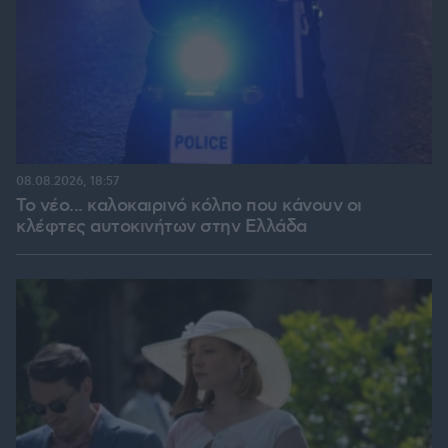
08.08.2026, 18:57
Το νέο... καλοκαιρινό κόλπο που κάνουν οι
κλέφτες αυτοκινήτων στην Ελλάδα