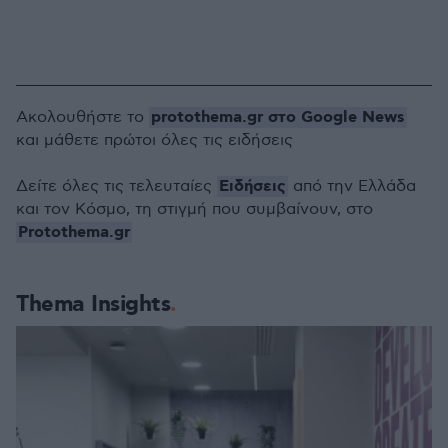
protothema.gr στο Google News
Ακολουθήστε το
και μάθετε πρώτοι όλες τις ειδήσεις
Ειδήσεις
Δείτε όλες τις τελευταίες
από την Ελλάδα
και τον Κόσμο, τη στιγμή που συμβαίνουν, στο
Protothema.gr
Thema Insights