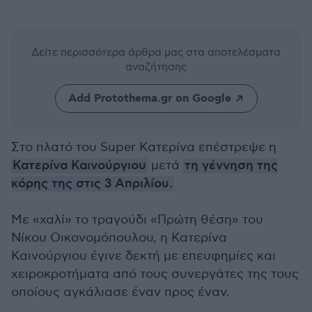
Δείτε περισσότερα άρθρα μας
στα αποτελέσματα
αναζήτησης
Add Protothema.gr on Google
Στο πλατό του Super Κατερίνα επέστρεψε η
Κατερίνα Καινούργιου
μετά
τη γέννηση της
κόρης της στις 3 Απριλίου.
Με «χαλί» το τραγούδι «Πρώτη θέση» του
Νίκου Οικονομόπουλου, η Κατερίνα
Καινούργιου έγινε δεκτή με επευφημίες και
χειροκροτήματα από τους συνεργάτες της τους
οποίους αγκάλιασε έναν προς έναν.