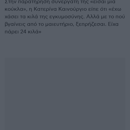
Στην παρατήρηση συνεργάτη της «είσαι μια
κούκλα», η Κατερίνα Καινούργιο είπε ότι «έχω
χάσει τα κιλά της εγκυμοσύνης. Αλλά με το πού
βγαίνεις από το μαιευτήριο, ξεπρήζεσαι. Είχα
πάρει 24 κιλά»