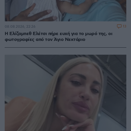
13
08.08.2026, 22:26
Η Ελίζαμπεθ Ελέτσι πήρε ευχή για το μωρό της, οι
φωτογραφίες από τον Άγιο Νεκτάριο