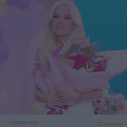
11.05.2026, 10:32
38 ΣΧΟΛΙΑ