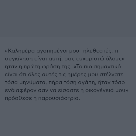
«Καλημέρα αγαπημένοι μου τηλεθεατές, τι
συγκίνηση είναι αυτή, σας ευχαριστώ όλους»
ήταν η πρώτη φράση της. «Το πιο σημαντικό
είναι ότι όλες αυτές τις ημέρες μου στέλνατε
τόσα μηνύματα, πήρα τόση αγάπη, ήταν τόσο
ενδιαφέρον σαν να είσαστε η οικογένειά μου»
πρόσθεσε η παρουσιάστρια.