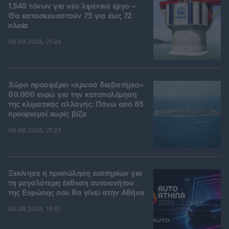
1.540 τόνων για νέο λιμενικό έργο –
Θα κατασκευαστούν 75 για έως 72
πλοία
08.08.2026, 21:24
Χώρα προσφέρει «χρυσά διαβατήρια»
80.000 ευρώ για την καταπολέμηση
της κλιματικής αλλαγής: Πάνω από 85
προορισμοί χωρίς βίζα
08.08.2026, 21:23
Ξεκίνησε η προπώληση εισιτηρίων για
τη μεγαλύτερη έκθεση αυτοκινήτου
της Ευρώπης που θα γίνει στην Αθήνα
08.08.2026, 19:47