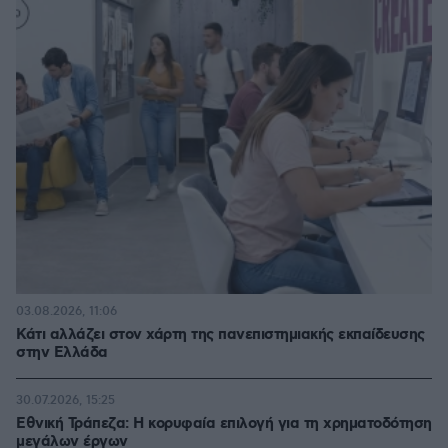
03.08.2026, 11:06
Κάτι αλλάζει στον χάρτη της πανεπιστημιακής εκπαίδευσης
στην Ελλάδα
30.07.2026, 15:25
Εθνική Τράπεζα: Η κορυφαία επιλογή για τη χρηματοδότηση
μεγάλων έργων