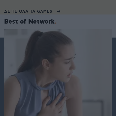
ΔΕΙΤΕ ΟΛΑ ΤΑ GAMES
Best of Network