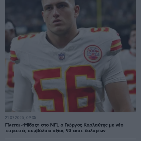
21.07.2025, 09:35
Γίνεται «Μίδας» στο NFL ο Γιώργος Καρλαύτης με νέο
τετραετές συμβόλαιο αξίας 93 εκατ. δολαρίων