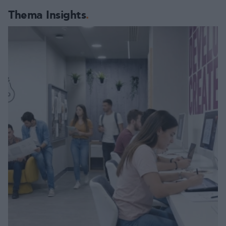
Thema Insights