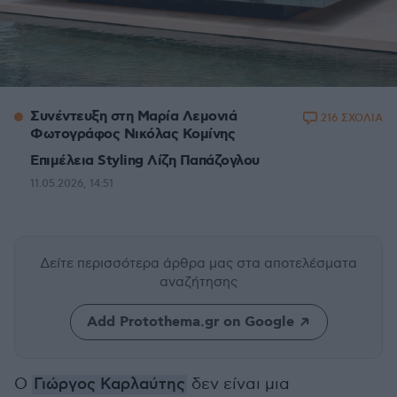
Συνέντευξη στη Μαρία Λεμονιά
216 ΣΧΟΛΙΑ
Φωτογράφος Νικόλας Κομίνης
Επιμέλεια Styling Λίζη Παπάζογλου
11.05.2026, 14:51
Δείτε περισσότερα άρθρα μας
στα αποτελέσματα
αναζήτησης
Add Protothema.gr on Google
O
Γιώργος Καρλαύτης
δεν είναι μια