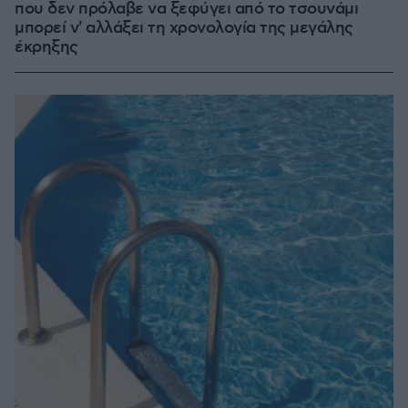
που δεν πρόλαβε να ξεφύγει από το τσουνάμι
μπορεί ν' αλλάξει τη χρονολογία της μεγάλης
έκρηξης