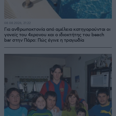
08.08.2026, 21:22
Για ανθρωποκτονία από αμέλεια κατηγορούνται οι
γονείς του 4χρονου και ο ιδιοκτήτης του beach
bar στην Πάρο: Πώς έγινε η τραγωδία