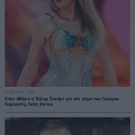
10.05.2026, 17:36
Στην Αθήνα η Τέιλορ Σουίφτ για τον γάμο του Γιώργου
Καρλαύτη, δείτε βίντεο