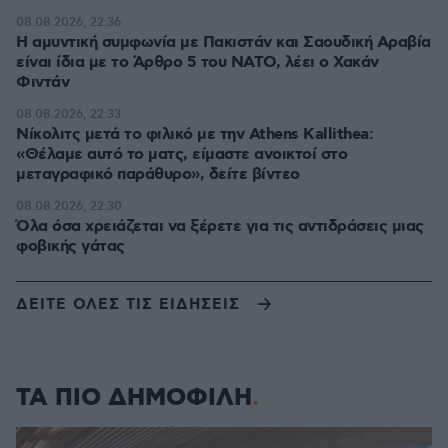
08.08.2026, 22:36
Η αμυντική συμφωνία με Πακιστάν και Σαουδική Αραβία
είναι ίδια με το Άρθρο 5 του ΝΑΤΟ, λέει ο Χακάν
Φιντάν
08.08.2026, 22:33
Νίκολιτς μετά το φιλικό με την Athens Kallithea:
«Θέλαμε αυτό το ματς, είμαστε ανοικτοί στο
μεταγραφικό παράθυρο», δείτε βίντεο
08.08.2026, 22:30
Όλα όσα χρειάζεται να ξέρετε για τις αντιδράσεις μιας
φοβικής γάτας
ΔΕΙΤΕ ΟΛΕΣ ΤΙΣ ΕΙΔΗΣΕΙΣ
ΤΑ ΠΙΟ ΔΗΜΟΦΙΛΗ