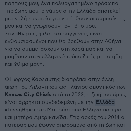
παππούς μου, ένα πολυαγαπημένο πρόσωπο
της ζωής μου, ο γάμος στην Ελλάδα αποτελεί
μια καλή ευκαιρία για να έρθουν οι συμπαίκτες
μου και να γνωρίσουν τον τόπο μου.
Συναθλητές, φίλοι και συγγενείς είναι
ενθουσιασμένοι που θα βρεθούν στην Αθήνα
για να συμμετάσχουν στη χαρά μας και να
μυηθούν στον ελληνικό τρόπο ζωής με τα ήθη
και έθιμά μας».
O Γιώργος Καρλαύτης διαπρέπει στην άλλη
άκρη του Ατλαντικού ως πλάγιος αμυντικός των
Kansas City Chiefs
από το 2022, η ζωή του όμως
είναι άρρηκτα συνδεδεμένη με την
Ελλάδα
.
«Γεννήθηκα στο Μαρούσι από Ελληνα πατέρα
και μητέρα Αμερικανίδα. Στις αρχές του 2014 ο
πατέρας μου έφυγε απρόσμενα από τη ζωή και