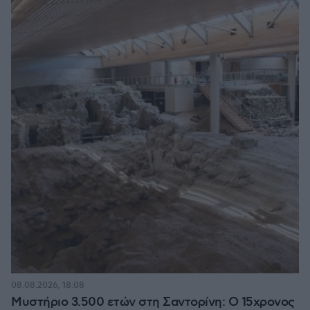
08.08.2026, 18:08
Μυστήριο 3.500 ετών στη Σαντορίνη: Ο 15χρονος