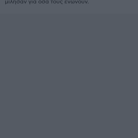
μίλησαν για όσα τους ενώνουν.