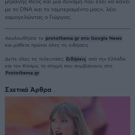
μηχανής θεός και μια δύναμη που έχει να κάνει
με το DNA και το ταμπεραμέντο μας», λέει
χαμογελώντας ο Γιώργος.
protothema.gr στο Google News
Ακολουθήστε το
και μάθετε πρώτοι όλες τις ειδήσεις
Ειδήσεις
Δείτε όλες τις τελευταίες
από την Ελλάδα
και τον Κόσμο, τη στιγμή που συμβαίνουν, στο
Protothema.gr
Σχετικά Άρθρα