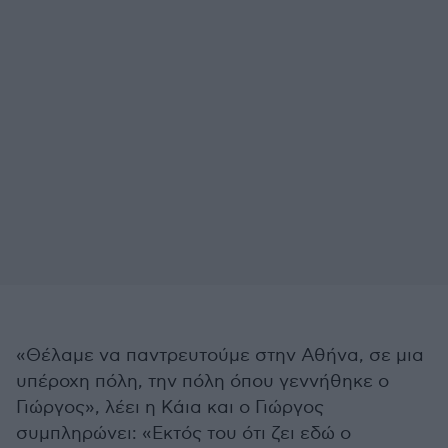
«Θέλαμε να παντρευτούμε στην Αθήνα, σε μια
υπέροχη πόλη, την πόλη όπου γεννήθηκε ο
Γιώργος», λέει η Κάια και ο Γιώργος
συμπληρώνει: «Εκτός του ότι ζει εδώ ο