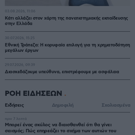
03.08.2026, 11:06
Κάτι αλλάζει στον χάρτη της πανεπιστημιακής εκπαίδευσης
στην Ελλάδα
30.07.2026, 15:25
Εθνική Τράπεζα: Η κορυφαία επιλογή για τη χρηματοδότηση
μεγάλων έργων
29.07.2026, 09:39
Διασκεδάζουμε υπεύθυνα, επιστρέφουμε με ασφάλεια
ΡΟΗ ΕΙΔΗΣΕΩΝ
Ειδήσεις
Δημοφιλή
Σχολιασμένα
πριν 7 λεπτά
Μπορεί ένας σκύλος να διαισθανθεί ότι θα γίνει
σεισμός; Πώς επηρεάζει το σχήμα των αυτιών του