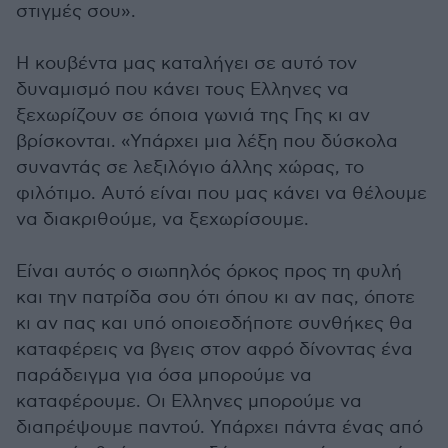
στιγμές σου».
Η κουβέντα μας καταλήγει σε αυτό τον
δυναμισμό που κάνει τους Ελληνες να
ξεχωρίζουν σε όποια γωνιά της Γης κι αν
βρίσκονται. «Υπάρχει μια λέξη που δύσκολα
συναντάς σε λεξιλόγιο άλλης χώρας, το
φιλότιμο. Αυτό είναι που μας κάνει να θέλουμε
να διακριθούμε, να ξεχωρίσουμε.
Είναι αυτός ο σιωπηλός όρκος προς τη φυλή
και την πατρίδα σου ότι όπου κι αν πας, όποτε
κι αν πας και υπό οποιεσδήποτε συνθήκες θα
καταφέρεις να βγεις στον αφρό δίνοντας ένα
παράδειγμα για όσα μπορούμε να
καταφέρουμε. Οι Ελληνες μπορούμε να
διαπρέψουμε παντού. Υπάρχει πάντα ένας από