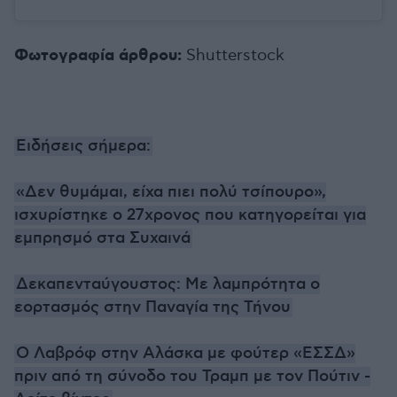
Φωτογραφία άρθρου:
Shutterstock
Ειδήσεις σήμερα:
«Δεν θυμάμαι, είχα πιει πολύ τσίπουρο»,
ισχυρίστηκε ο 27χρονος που κατηγορείται για
εμπρησμό στα Συχαινά
Δεκαπενταύγουστος: Με λαμπρότητα ο
εορτασμός στην Παναγία της Τήνου
Ο Λαβρόφ στην Αλάσκα με φούτερ «ΕΣΣΔ»
πριν από τη σύνοδο του Τραμπ με τον Πούτιν -