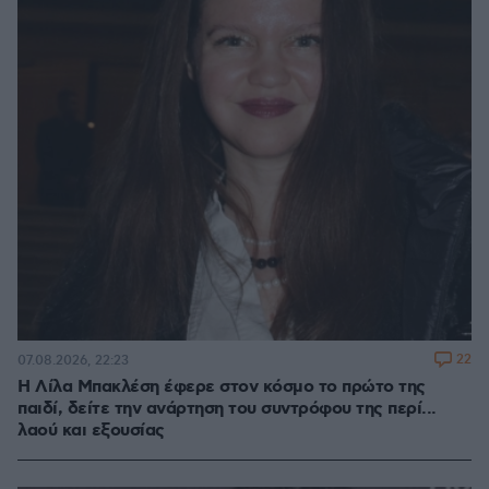
22
07.08.2026, 22:23
Η Λίλα Μπακλέση έφερε στον κόσμο το πρώτο της
παιδί, δείτε την ανάρτηση του συντρόφου της περί...
λαού και εξουσίας