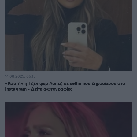
14.08.2025, 06:15
«Καυτή» η Τζένιφερ Λόπεζ σε selfie που δημοσίευσε στο
Instagram - Δείτε φωτογραφίες