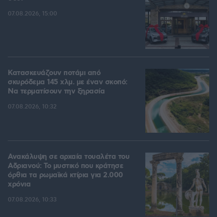
07.08.2026, 15:00
Κατασκευάζουν ποτάμι από
σκυρόδεμα 145 χλμ. με έναν σκοπό:
Να τερματίσουν την ξηρασία
07.08.2026, 10:32
Ανακάλυψη σε αρχαία τουαλέτα του
Αδριανού: Το μυστικό που κράτησε
όρθια τα ρωμαϊκά κτίρια για 2.000
χρόνια
07.08.2026, 10:33