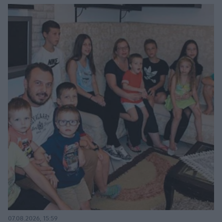
07.08.2026, 15:59