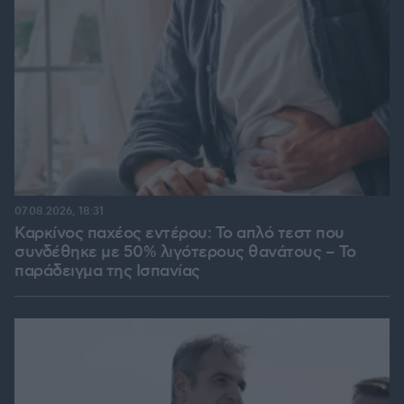
07.08.2026, 18:31
Καρκίνος παχέος εντέρου: Το απλό τεστ που
συνδέθηκε με 50% λιγότερους θανάτους – Το
παράδειγμα της Ισπανίας