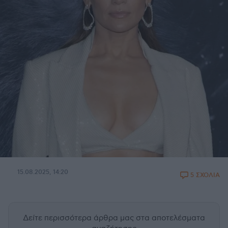
15.08.2025, 14:20
5 ΣΧΟΛΙΑ
Δείτε περισσότερα άρθρα μας
στα αποτελέσματα