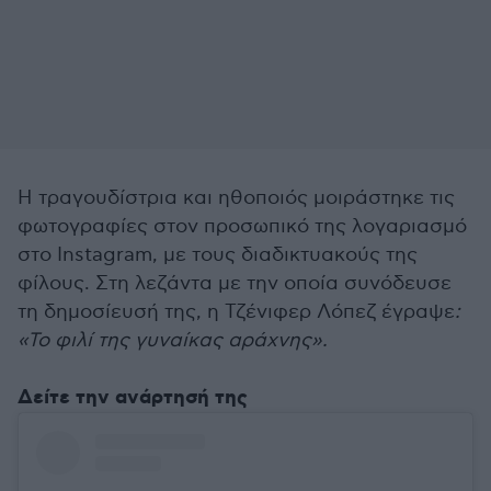
Η τραγουδίστρια και ηθοποιός μοιράστηκε τις
φωτογραφίες στον προσωπικό της λογαριασμό
στο Instagram, με τους διαδικτυακούς της
φίλους. Στη λεζάντα με την οποία συνόδευσε
τη δημοσίευσή της, η Τζένιφερ Λόπεζ έγραψε
:
«Το φιλί της γυναίκας αράχνης».
Δείτε την ανάρτησή της