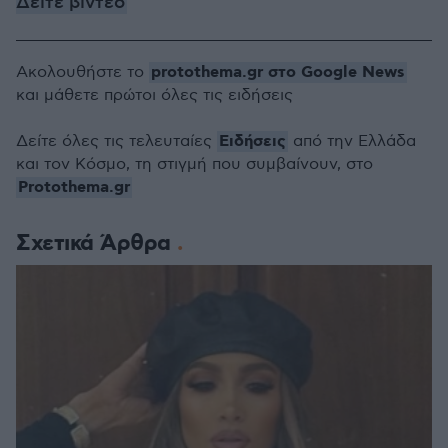
Δείτε βίντεο
protothema.gr στο Google News
Ακολουθήστε το
και μάθετε πρώτοι όλες τις ειδήσεις
Ειδήσεις
Δείτε όλες τις τελευταίες
από την Ελλάδα
και τον Κόσμο, τη στιγμή που συμβαίνουν, στο
Protothema.gr
Σχετικά Άρθρα