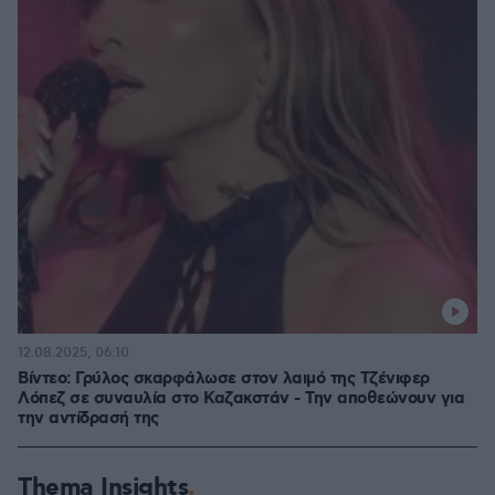
12.08.2025, 06:10
Βίντεο: Γρύλος σκαρφάλωσε στον λαιμό της Τζένιφερ
Λόπεζ σε συναυλία στο Καζακστάν - Την αποθεώνουν για
την αντίδρασή της
Thema Insights