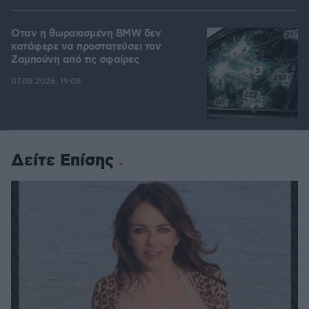
Όταν η θωρακισμένη BMW δεν
κατάφερε να προστατεύσει τον
Ζαμπούνη από τις σφαίρες
07.08.2026, 19:08
Δείτε Επίσης