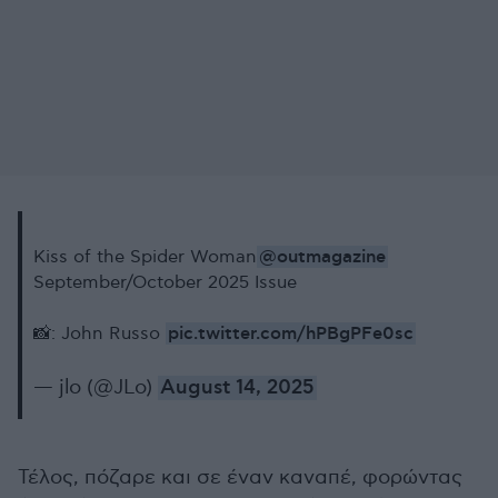
@outmagazine
Kiss of the Spider Woman
September/October 2025 Issue
pic.twitter.com/hPBgPFe0sc
📸: John Russo
— jlo (@JLo)
August 14, 2025
Τέλος, πόζαρε και σε έναν καναπέ, φορώντας