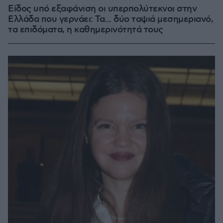
Είδος υπό εξαφάνιση οι υπερπολύτεκνοι στην
Ελλάδα που γερνάει: Τα... δύο ταψιά μεσημεριανό,
τα επιδόματα, η καθημερινότητά τους