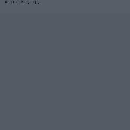
καμπύλες της.