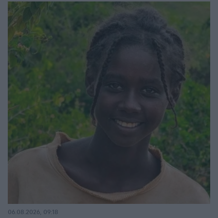
06.08.2026, 09:18