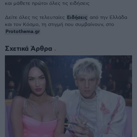
και μάθετε πρώτοι όλες τις ειδήσεις
Ειδήσεις
Δείτε όλες τις τελευταίες
από την Ελλάδα
και τον Κόσμο, τη στιγμή που συμβαίνουν, στο
Protothema.gr
Σχετικά Άρθρα