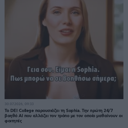
30.07.2026, 09:33
Το DEI College παρουσιάζει τη Sophia. Την πρώτη 24/7
βοηθό AI που αλλάζει τον τρόπο με τον οποίο μαθαίνουν οι
φοιτητές