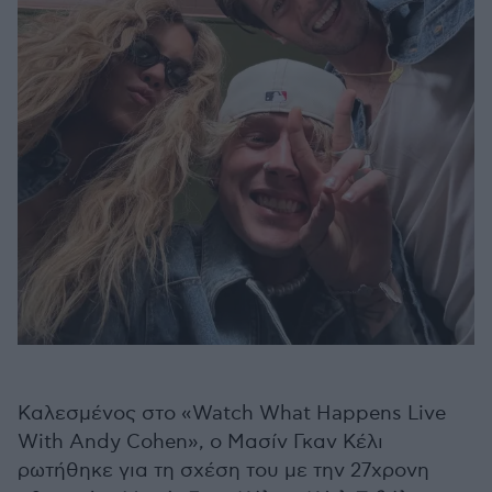
Καλεσμένος στο «Watch What Happens Live
With Andy Cohen», ο Μασίν Γκαν Κέλι
ρωτήθηκε για τη σχέση του με την 27χρονη