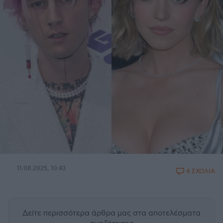
11.08.2025, 10:43
4 ΣΧΟΛΙΑ
Δείτε περισσότερα άρθρα μας
στα αποτελέσματα