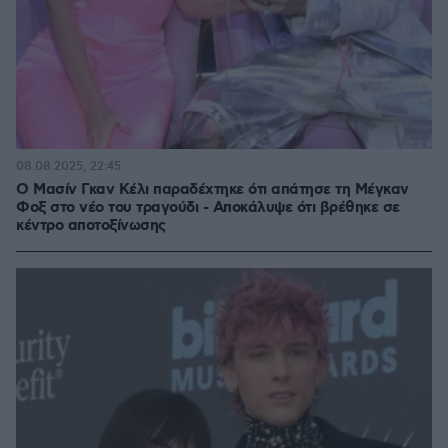
08.08.2025, 22:45
Ο Μασίν Γκαν Κέλι παραδέχτηκε ότι απάτησε τη Μέγκαν
Φοξ στο νέο του τραγούδι - Αποκάλυψε ότι βρέθηκε σε
κέντρο αποτοξίνωσης