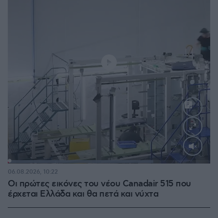
Loaded
:
71.95%
06.08.2026, 10:22
Οι πρώτες εικόνες του νέου Canadair 515 που
έρχεται Ελλάδα και θα πετά και νύχτα