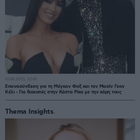
07.08.2025, 22:45
Επανασύνδεση για τη Μέγκαν Φοξ και τον Μασίν Γκαν
Κέλι - Για διακοπές στην Κόστα Ρίκα με την κόρη τους
Thema Insights