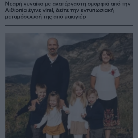
Νεαρή γυναίκα με ακατέργαστη ομορφιά από την
Αιθιοπία έγινε viral, δείτε την εντυπωσιακή
μεταμόρφωσή της από μακιγιέρ