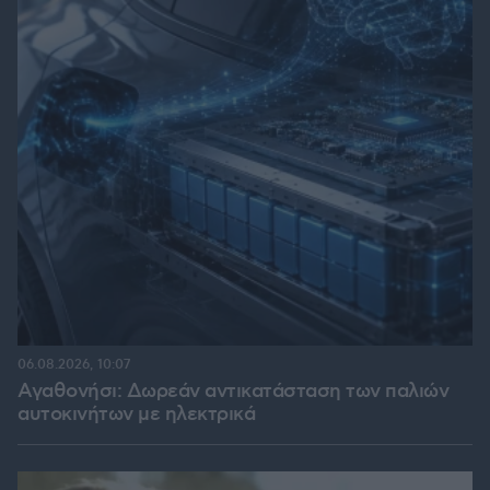
06.08.2026, 10:07
Αγαθονήσι: Δωρεάν αντικατάσταση των παλιών
αυτοκινήτων με ηλεκτρικά