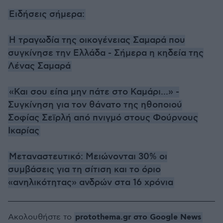
Ειδήσεις σήμερα:
H τραγωδία της οικογένειας Σαμαρά που
συγκίνησε την Ελλάδα - Σήμερα η κηδεία της
Λένας Σαμαρά
«Και σου είπα μην πάτε στο Καμάρι...» -
Συγκίνηση για τον θάνατο της ηθοποιού
Σοφίας Σεϊρλή από πνιγμό στους Φούρνους
Ικαρίας
Μεταναστευτικό: Μειώνονται 30% οι
συμβάσεις για τη σίτιση και το όριο
«ανηλικότητας» ανδρών στα 16 χρόνια
protothema.gr στο Google News
Ακολουθήστε το