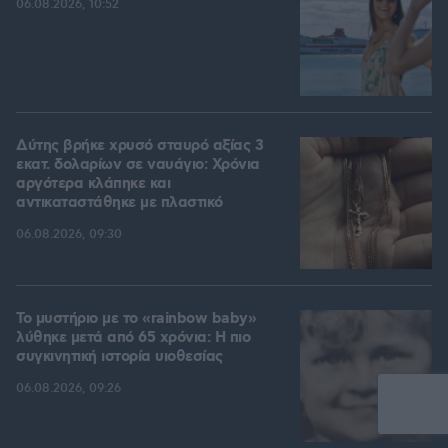
06.08.2026, 10:52
Δύτης βρήκε χρυσό σταυρό αξίας 3
εκατ. δολαρίων σε ναυάγιο: Χρόνια
αργότερα κλάπηκε και
αντικαταστάθηκε με πλαστικό
06.08.2026, 09:30
Το μυστήριο με το «rainbow baby»
λύθηκε μετά από 65 χρόνια: Η πιο
συγκινητική ιστορία υιοθεσίας
06.08.2026, 09:26