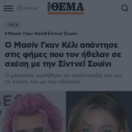
Games
GALA
Μασίν Γκαν Κέλι
Σίντνεϊ Σουίνι
Ο Μασίν Γκαν Κέλι απάντησε
στις φήμες που τον ήθελαν σε
σχέση με την Σίντνεϊ Σουίνι
Ο μουσικός ρωτήθηκε σε συνέντευξή του για
τη σχέση του με την ηθοποιό