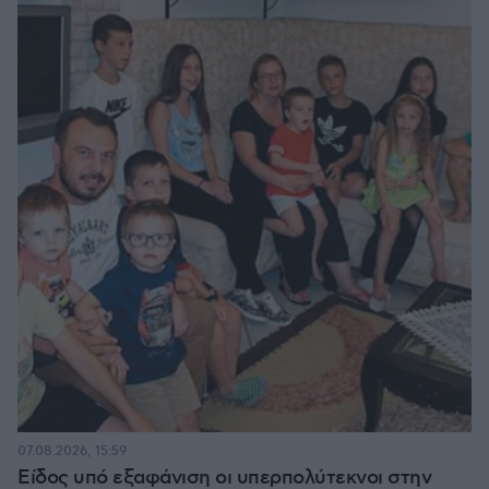
07.08.2026, 15:59
Είδος υπό εξαφάνιση οι υπερπολύτεκνοι στην