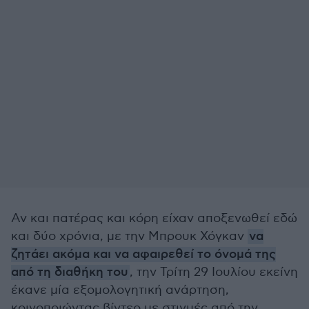
Αν και πατέρας και κόρη είχαν αποξενωθεί εδώ
και δύο χρόνια, με την Μπρουκ Χόγκαν
να
ζητάει ακόμα και να αφαιρεθεί το όνομά της
από τη διαθήκη του
, την Τρίτη 29 Ιουλίου εκείνη
έκανε μία εξομολογητική ανάρτηση,
κοινοποιώντας βίντεο με στιγμές από την