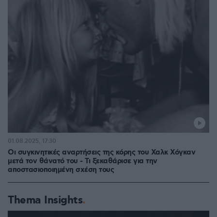
01.08.2025, 17:30
Οι συγκινητικές αναρτήσεις της κόρης του Χαλκ Χόγκαν
μετά τον θάνατό του - Τι ξεκαθάρισε για την
αποστασιοποιημένη σχέση τους
Thema Insights