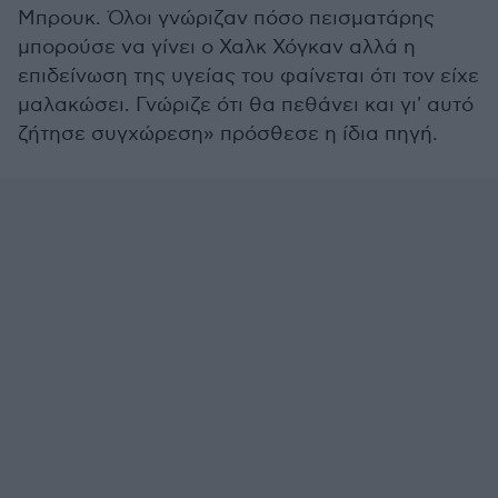
Μπρουκ. Όλοι γνώριζαν πόσο πεισματάρης
μπορούσε να γίνει ο Χαλκ Χόγκαν αλλά η
επιδείνωση της υγείας του φαίνεται ότι τον είχε
μαλακώσει. Γνώριζε ότι θα πεθάνει και γι' αυτό
ζήτησε συγχώρεση» πρόσθεσε η ίδια πηγή.