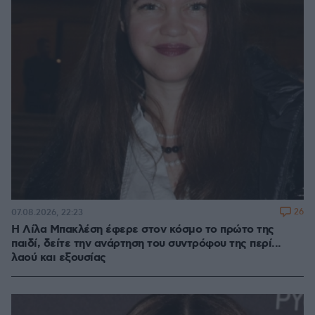
26
07.08.2026, 22:23
Η Λίλα Μπακλέση έφερε στον κόσμο το πρώτο της
παιδί, δείτε την ανάρτηση του συντρόφου της περί...
λαού και εξουσίας