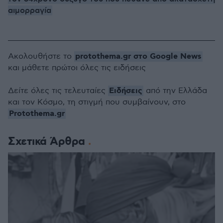
αιμορραγία
protothema.gr στο Google News
Ακολουθήστε το
και μάθετε πρώτοι όλες τις ειδήσεις
Ειδήσεις
Δείτε όλες τις τελευταίες
από την Ελλάδα
και τον Κόσμο, τη στιγμή που συμβαίνουν, στο
Protothema.gr
Σχετικά Άρθρα