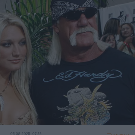
05.08.2025, 07:55