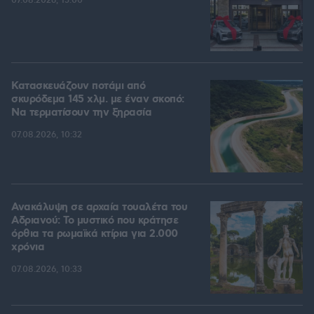
07.08.2026, 15:00
Κατασκευάζουν ποτάμι από
σκυρόδεμα 145 χλμ. με έναν σκοπό:
Να τερματίσουν την ξηρασία
07.08.2026, 10:32
Ανακάλυψη σε αρχαία τουαλέτα του
Αδριανού: Το μυστικό που κράτησε
όρθια τα ρωμαϊκά κτίρια για 2.000
χρόνια
07.08.2026, 10:33