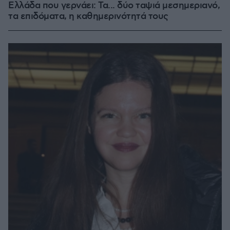
Ελλάδα που γερνάει: Τα... δύο ταψιά μεσημεριανό,
τα επιδόματα, η καθημερινότητά τους