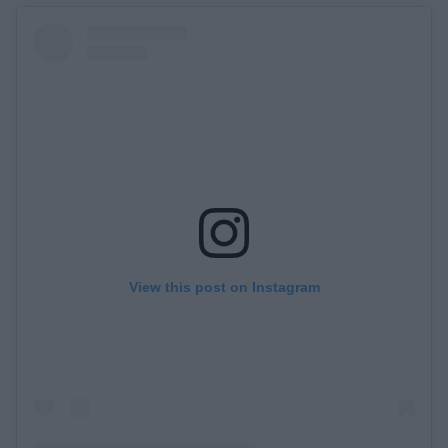
View this post on Instagram