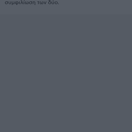
συμφιλίωση των δύο.