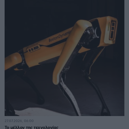
27.07.2026, 06:00
Το μέλλον της τεχνολογίας