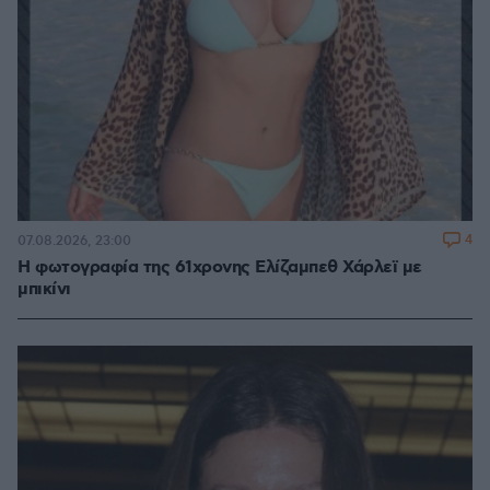
4
07.08.2026, 23:00
Η φωτογραφία της 61χρονης Ελίζαμπεθ Χάρλεϊ με
μπικίνι