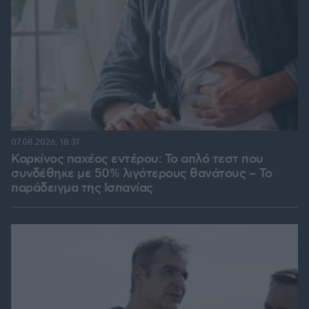
07.08.2026, 18:31
Καρκίνος παχέος εντέρου: Το απλό τεστ που
συνδέθηκε με 50% λιγότερους θανάτους – Το
παράδειγμα της Ισπανίας