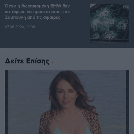
Όταν η θωρακισμένη BMW δεν
κατάφερε να προστατεύσει τον
Ζαμπούνη από τις σφαίρες
07.08.2026, 19:08
Δείτε Επίσης