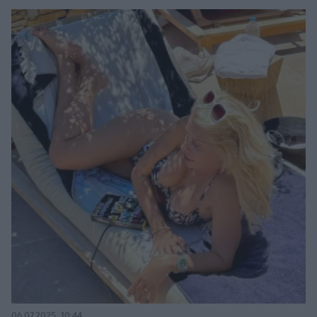
06.07.2025, 10:44