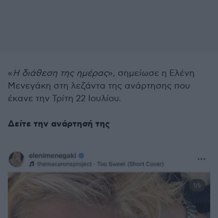
«
Η διάθεση της ημέρας
», σημείωσε η Ελένη
Μενεγάκη στη λεζάντα της ανάρτησης που
έκανε την Τρίτη 22 Ιουλίου.
Δείτε την ανάρτησή της