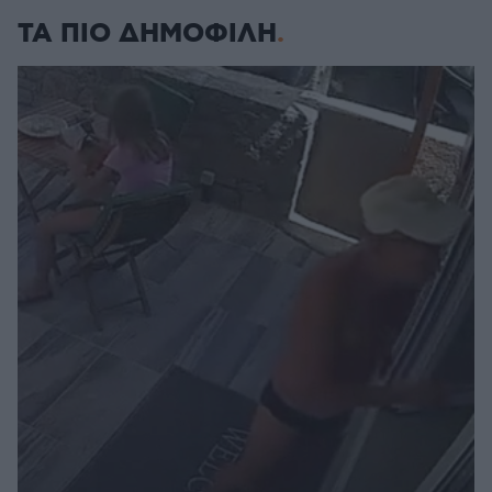
ΤΑ ΠΙΟ ΔΗΜΟΦΙΛΗ