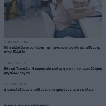
03.08.2026, 11:06
Κάτι αλλάζει στον χάρτη της πανεπιστημιακής εκπαίδευσης
στην Ελλάδα
30.07.2026, 15:25
Εθνική Τράπεζα: Η κορυφαία επιλογή για τη χρηματοδότηση
μεγάλων έργων
29.07.2026, 09:39
Διασκεδάζουμε υπεύθυνα, επιστρέφουμε με ασφάλεια