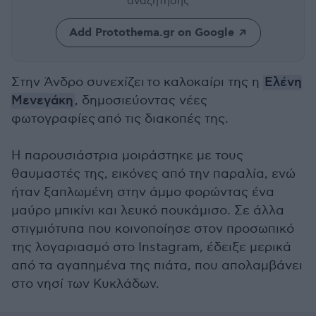
αναζήτησης
Add Protothema.gr on Google
Στην Άνδρο συνεχίζει το καλοκαίρι της η
Ελένη
Μενεγάκη
, δημοσιεύοντας νέες
φωτογραφίες από τις διακοπές της.
Η παρουσιάστρια μοιράστηκε με τους
θαυμαστές της, εικόνες από την παραλία, ενώ
ήταν ξαπλωμένη στην άμμο φορώντας ένα
μαύρο μπικίνι και λευκό πουκάμισο. Σε άλλα
στιγμιότυπα που κοινοποίησε στον προσωπικό
της λογαριασμό στο Instagram, έδειξε μερικά
από τα αγαπημένα της πιάτα, που απολαμβάνει
στο νησί των Κυκλάδων.