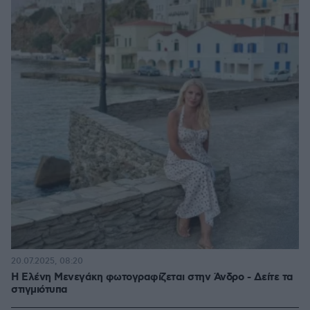
20.07.2025, 08:20
Η Ελένη Μενεγάκη φωτογραφίζεται στην Άνδρο - Δείτε τα
στιγμιότυπα