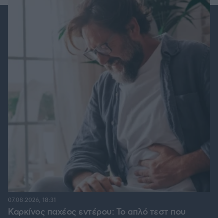
07.08.2026, 18:31
Καρκίνος παχέος εντέρου: Το απλό τεστ που