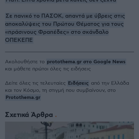
Σε πανικό το ΠΑΣΟΚ, απαντά με ύβρεις στις
αποκαλύψεις του Πρώτου Θέματος για τους
«πράσινους Φραπέδες» στο σκάνδαλο
ΟΠΕΚΕΠΕ
protothema.gr στο Google News
Ακολουθήστε το
και μάθετε πρώτοι όλες τις ειδήσεις
Ειδήσεις
Δείτε όλες τις τελευταίες
από την Ελλάδα
και τον Κόσμο, τη στιγμή που συμβαίνουν, στο
Protothema.gr
Σχετικά Άρθρα