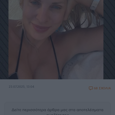
23.07.2025, 13:04
68 ΣΧΟΛΙΑ
Δείτε περισσότερα άρθρα μας
στα αποτελέσματα