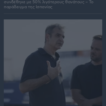
συνδέθηκε με 50% λιγότερους θανάτους – Το
παράδειγμα της Ισπανίας