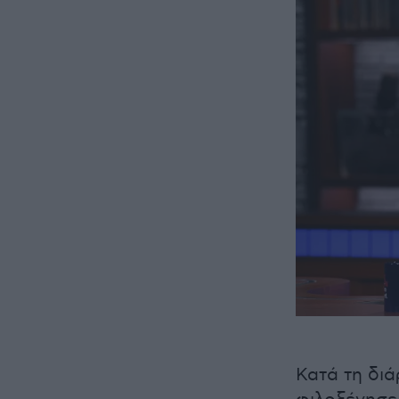
Κατά τη διά