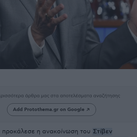
περισσότερα άρθρα μας
στα αποτελέσματα αναζήτησης
Add Protothema.gr on Google
ς προκάλεσε η ανακοίνωση του
Στίβεν