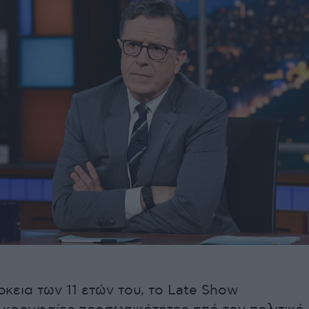
ρκεια των 11 ετών του, το Late Show