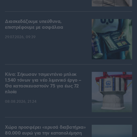
Διασκεδάζουμε υπεύθυνα,
επιστρέφουμε με ασφάλεια
29.07.2026, 09:39
Κίνα: Σήκωσαν τσιμεντένιο μπλοκ
1.540 τόνων για νέο λιμενικό έργο –
Θα κατασκευαστούν 75 για έως 72
πλοία
08.08.2026, 21:24
Χώρα προσφέρει «χρυσά διαβατήρια»
80.000 ευρώ για την καταπολέμηση