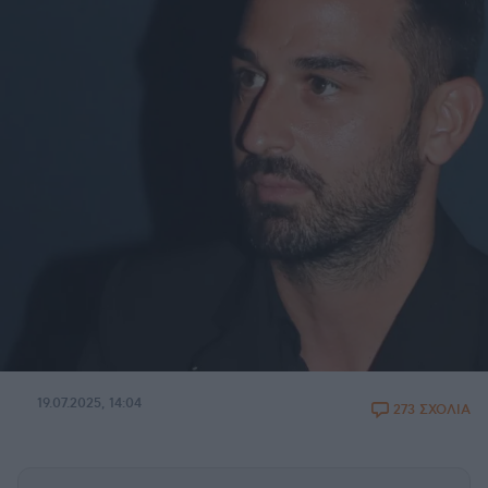
19.07.2025, 14:04
273 ΣΧΟΛΙΑ