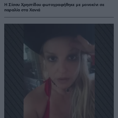
Η Σίσσυ Χρηστίδου φωτογραφήθηκε με μονοκίνι σε
παραλία στα Χανιά