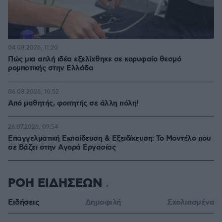
04.08.2026, 11:20
Πώς μια απλή ιδέα εξελίχθηκε σε κορυφαίο θεσμό
ρομποτικής στην Ελλάδα
06.08.2026, 10:52
Από μαθητής, φοιτητής σε άλλη πόλη!
26.07.2026, 09:54
Επαγγελματική Εκπαίδευση & Εξειδίκευση: Το Mοντέλο που
σε Bάζει στην Aγορά Eργασίας
ΡΟΗ ΕΙΔΗΣΕΩΝ
Ειδήσεις
Δημοφιλή
Σχολιασμένα