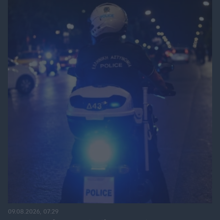
09.08.2026, 07:29