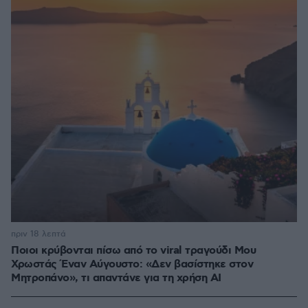
πριν 18 λεπτά
Ποιοι κρύβονται πίσω από το viral τραγούδι Μου
Χρωστάς Έναν Αύγουστο: «Δεν βασίστηκε στον
Μητροπάνο», τι απαντάνε για τη χρήση AI