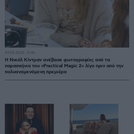
09.08.2026, 12:46
Η Νικόλ Κίντμαν ανέβασε φωτογραφίες από τα
παρασκήνια του «Practical Magic 2» λίγο πριν από την
πολυαναμενόμενη πρεμιέρα