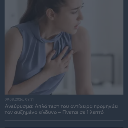
09.08.2026, 09:31
Ανεύρυσμα: Απλό τεστ του αντίχειρα προμηνύει
τον αυξημένο κίνδυνο – Γίνεται σε 1 λεπτό