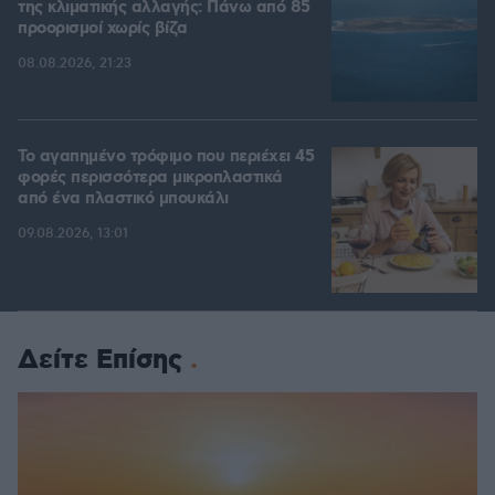
της κλιματικής αλλαγής: Πάνω από 85
προορισμοί χωρίς βίζα
08.08.2026, 21:23
Το αγαπημένο τρόφιμο που περιέχει 45
φορές περισσότερα μικροπλαστικά
από ένα πλαστικό μπουκάλι
09.08.2026, 13:01
Δείτε Επίσης