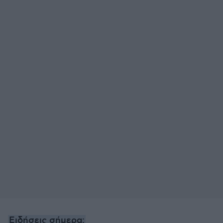
Ειδήσεις σήμερα: