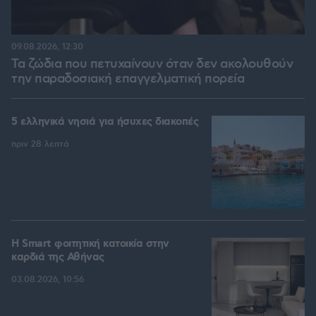
09.08.2026, 12:30
Τα ζώδια που πετυχαίνουν όταν δεν ακολουθούν
την παραδοσιακή επαγγελματική πορεία
5 ελληνικά νησιά για ήσυχες διακοπές
πριν 28 λεπτά
Η Smart φοιτητική κατοικία στην
καρδιά της Αθήνας
03.08.2026, 10:56