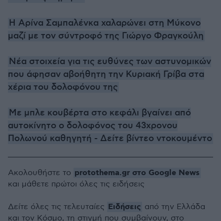
Η Αρίνα Σαμπαλένκα χαλαρώνει στη Μύκονο
μαζί με τον σύντροφό της Γιώργο Φραγκούλη
Νέα στοιχεία για τις ευθύνες των αστυνομικών
που άφησαν αβοήθητη την Κυριακή Γρίβα στα
χέρια του δολοφόνου της
Με μπλε κουβέρτα στο κεφάλι βγαίνει από
αυτοκίνητο ο δολοφόνος του 43χρονου
Πολωνού καθηγητή - Δείτε βίντεο ντοκουμέντο
protothema.gr στο Google News
Ακολουθήστε το
και μάθετε πρώτοι όλες τις ειδήσεις
Ειδήσεις
Δείτε όλες τις τελευταίες
από την Ελλάδα
και τον Κόσμο, τη στιγμή που συμβαίνουν, στο