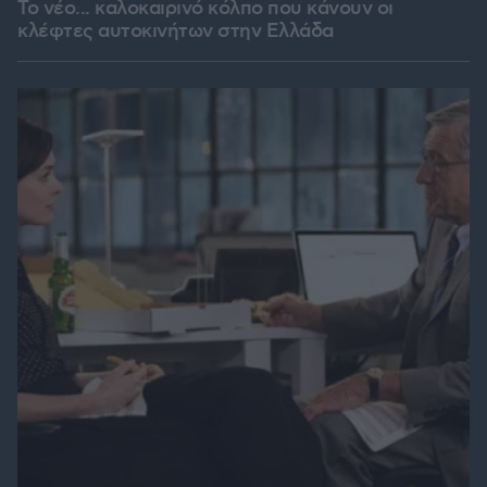
Το νέο... καλοκαιρινό κόλπο που κάνουν οι
κλέφτες αυτοκινήτων στην Ελλάδα