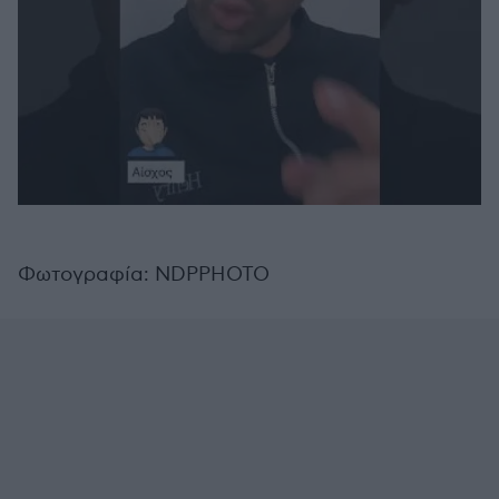
Φωτογραφία: NDPPHOTO