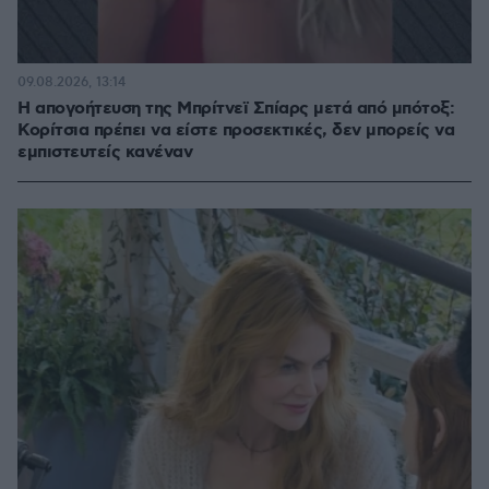
09.08.2026, 13:14
Η απογοήτευση της Μπρίτνεϊ Σπίαρς μετά από μπότοξ:
Κορίτσια πρέπει να είστε προσεκτικές, δεν μπορείς να
εμπιστευτείς κανέναν