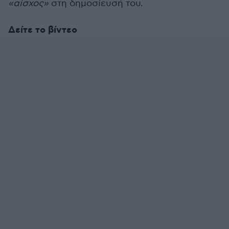
«αίσχος»
στη δημοσίευσή του.
Δείτε το βίντεο