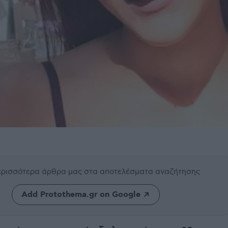
περισσότερα άρθρα μας
στα αποτελέσματα αναζήτησης
Add Protothema.gr on Google