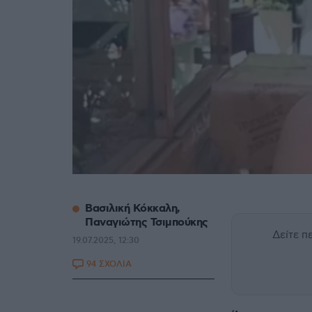
Βασιλική Κόκκαλη,
Παναγιώτης Τσιμπούκης
Δείτε 
19.07.2025, 12:30
94 ΣΧΟΛΙΑ