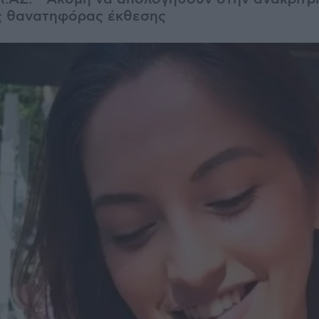
ς θανατηφόρας έκθεσης