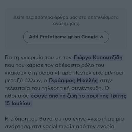
Δείτε περισσότερα άρθρα μας
στα αποτελέσματα
αναζήτησης
Add Protothema.gr on Google
Για τη γνωριμία του με τον
Γιώργο Καπουτζίδη
που του χάρισε τον αξέχαστο ρόλο του
«κακού» στη σειρά «Παρά Πέντε» είχε μιλήσει
μεταξύ άλλων, ο
Γεράσιμος Μιχελής
στην
τελευταία του τηλεοπτική συνέντευξη. Ο
ηθοποιός
έφυγε από τη ζωή το πρωί της Τρίτης
15 Ιουλίου.
Η είδηση του θανάτου του έγινε γνωστή με μία
ανάρτηση στα social media από την ενορία