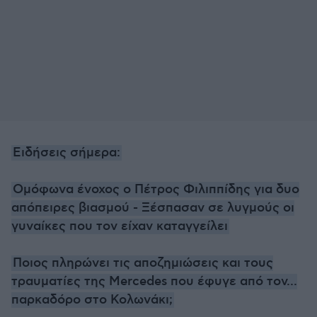
Ειδήσεις σήμερα:
Ομόφωνα ένοχος ο Πέτρος Φιλιππίδης για δυο
απόπειρες βιασμού - Ξέσπασαν σε λυγμούς οι
γυναίκες που τον είχαν καταγγείλει
Ποιος πληρώνει τις αποζημιώσεις και τους
τραυματίες της Mercedes που έφυγε από τον...
παρκαδόρο στο Κολωνάκι;