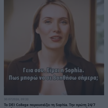
30.07.2026, 09:33
Το DEI College παρουσιάζει τη Sophia. Την πρώτη 24/7