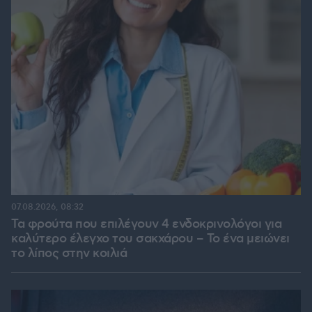
07.08.2026, 08:32
Τα φρούτα που επιλέγουν 4 ενδοκρινολόγοι για
καλύτερο έλεγχο του σακχάρου – Το ένα μειώνει
το λίπος στην κοιλιά