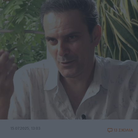
15.07.2025, 13:03
13 ΣΧΟΛΙΑ