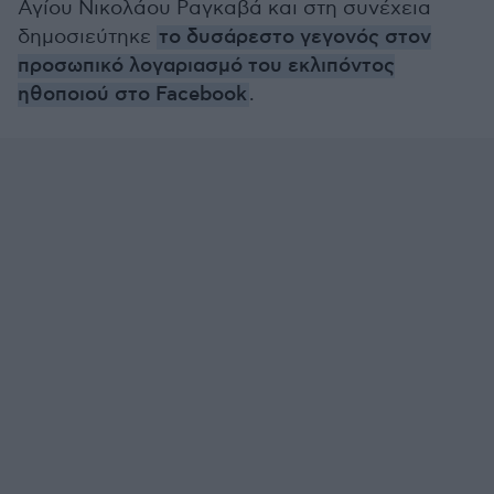
Αγίου Νικολάου Ραγκαβά και στη συνέχεια
δημοσιεύτηκε
το δυσάρεστο γεγονός στον
προσωπικό λογαριασμό του εκλιπόντος
ηθοποιού στο Facebook
.