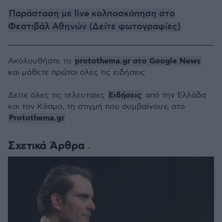
Παράσταση με live κολποσκόπηση στο
Φεστιβάλ Αθηνών (Δείτε φωτογραφίες)
protothema.gr στο Google News
Ακολουθήστε το
και μάθετε πρώτοι όλες τις ειδήσεις
Ειδήσεις
Δείτε όλες τις τελευταίες
από την Ελλάδα
και τον Κόσμο, τη στιγμή που συμβαίνουν, στο
Protothema.gr
Σχετικά Άρθρα