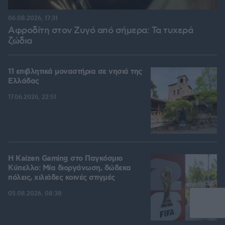
06.08.2026, 17:31
Αφροδίτη στον Ζυγό από σήμερα: Τα τυχερά
ζώδια
11 επιβλητικά μοναστήρια σε νησιά της
Ελλάδας
17.06.2026, 22:51
H Kaizen Gaming στο Παγκόσμιο
Kύπελλο: Μία διοργάνωση, δώδεκα
πόλεις, χιλιάδες κοινές στιγμές
05.08.2026, 08:38