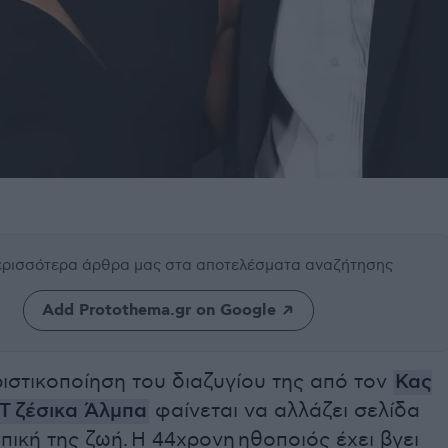
περισσότερα άρθρα μας
στα αποτελέσματα αναζήτησης
Add Protothema.gr on Google
ιστικοποίηση του διαζυγίου της από τον
Κας
Τ
ζέσικα Άλμπα
φαίνεται να αλλάζει σελίδα
πική της ζωή.
Η 44χρονη ηθοποιός έχει βγει