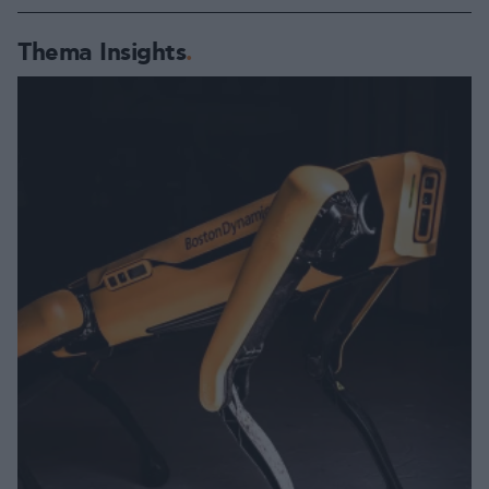
Thema Insights