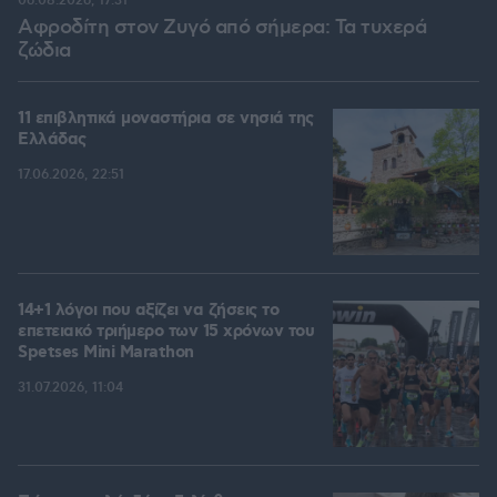
06.08.2026, 17:31
Αφροδίτη στον Ζυγό από σήμερα: Τα τυχερά
ζώδια
11 επιβλητικά μοναστήρια σε νησιά της
Ελλάδας
17.06.2026, 22:51
14+1 λόγοι που αξίζει να ζήσεις το
επετειακό τριήμερο των 15 χρόνων του
Spetses Mini Marathon
31.07.2026, 11:04