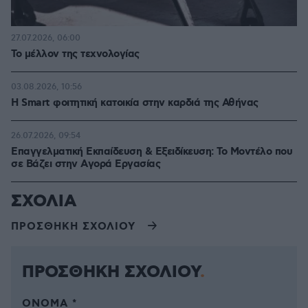
27.07.2026, 06:00
Το μέλλον της τεχνολογίας
03.08.2026, 10:56
Η Smart φοιτητική κατοικία στην καρδιά της Αθήνας
26.07.2026, 09:54
Επαγγελματική Εκπαίδευση & Εξειδίκευση: Το Mοντέλο που
σε Bάζει στην Aγορά Eργασίας
ΣΧΟΛΙΑ
ΠΡΟΣΘΗΚΗ ΣΧΟΛΙΟΥ
ΠΡΟΣΘΗΚΗ ΣΧΟΛΙΟΥ
ΌΝΟΜΑ *