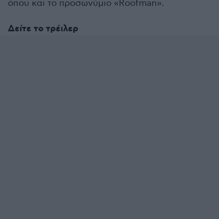
όπου και το προσωνύμιο «Roofman».
Δείτε το τρέιλερ