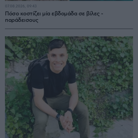
07.08.2026, 09:43
Πόσο κοστίζει μία εβδομάδα σε βίλες -
παράδεισους