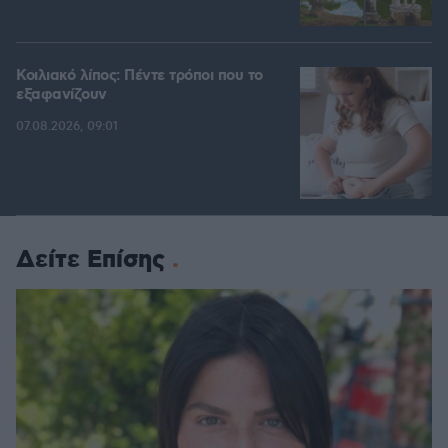
Κοιλιακό λίπος: Πέντε τρόποι που το
εξαφανίζουν
07.08.2026, 09:01
Δείτε Επίσης