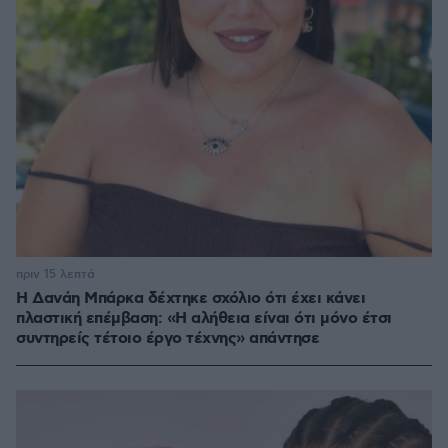
πριν 15 λεπτά
Η Δανάη Μπάρκα δέχτηκε σχόλιο ότι έχει κάνει
πλαστική επέμβαση: «Η αλήθεια είναι ότι μόνο έτσι
συντηρείς τέτοιο έργο τέχνης» απάντησε