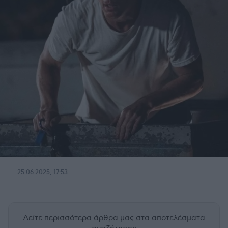
25.06.2025, 17:53
Δείτε περισσότερα άρθρα μας
στα αποτελέσματα