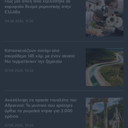
Πώς μια απλή ιδέα εξελίχθηκε σε
κορυφαίο θεσμό ρομποτικής στην
Ελλάδα
04.08.2026, 11:20
Κατασκευάζουν ποτάμι από
σκυρόδεμα 145 χλμ. με έναν σκοπό:
Να τερματίσουν την ξηρασία
07.08.2026, 10:32
Ανακάλυψη σε αρχαία τουαλέτα του
Αδριανού: Το μυστικό που κράτησε
όρθια τα ρωμαϊκά κτίρια για 2.000
χρόνια
07.08.2026, 10:33