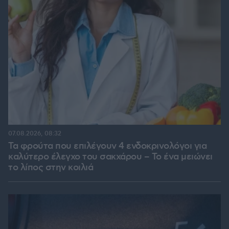
07.08.2026, 08:32
Τα φρούτα που επιλέγουν 4 ενδοκρινολόγοι για
καλύτερο έλεγχο του σακχάρου – Το ένα μειώνει
το λίπος στην κοιλιά