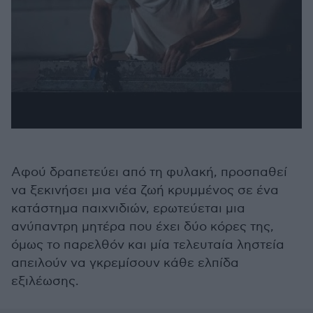
Αφού δραπετεύει από τη φυλακή, προσπαθεί
να ξεκινήσει μια νέα ζωή κρυμμένος σε ένα
κατάστημα παιχνιδιών, ερωτεύεται μια
ανύπαντρη μητέρα που έχει δύο κόρες της,
όμως το παρελθόν και μία τελευταία ληστεία
απειλούν να γκρεμίσουν κάθε ελπίδα
εξιλέωσης.