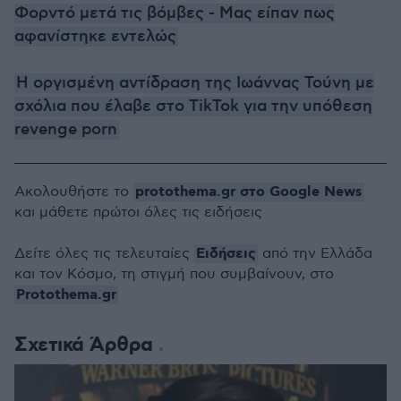
Φορντό μετά τις βόμβες - Μας είπαν πως
αφανίστηκε εντελώς
Η οργισμένη αντίδραση της Ιωάννας Τούνη με
σχόλια που έλαβε στο TikTok για την υπόθεση
revenge porn
protothema.gr στο Google News
Ακολουθήστε το
και μάθετε πρώτοι όλες τις ειδήσεις
Ειδήσεις
Δείτε όλες τις τελευταίες
από την Ελλάδα
και τον Κόσμο, τη στιγμή που συμβαίνουν, στο
Protothema.gr
Σχετικά Άρθρα