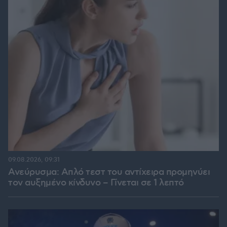
09.08.2026, 09:31
Ανεύρυσμα: Απλό τεστ του αντίχειρα προμηνύει
τον αυξημένο κίνδυνο – Γίνεται σε 1 λεπτό