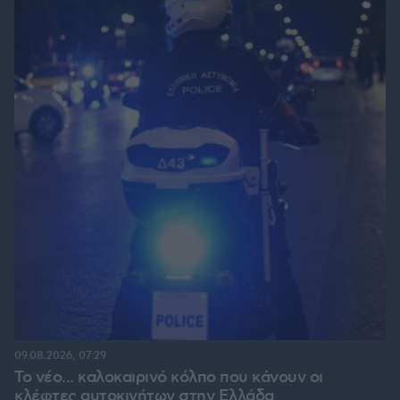
09.08.2026, 07:29
Το νέο... καλοκαιρινό κόλπο που κάνουν οι
κλέφτες αυτοκινήτων στην Ελλάδα