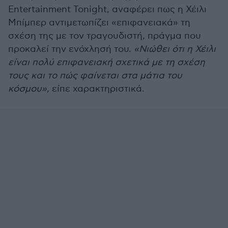
Entertainment Tonight, αναφέρει πως η Χέιλι
Μπίμπερ αντιμετωπίζει «επιφανειακά» τη
σχέση της με τον τραγουδιστή, πράγμα που
προκαλεί την ενόχλησή του.
«Νιώθει ότι η Χέιλι
είναι πολύ επιφανειακή σχετικά με τη σχέση
τους και το πώς φαίνεται στα μάτια του
κόσμου»,
είπε χαρακτηριστικά.