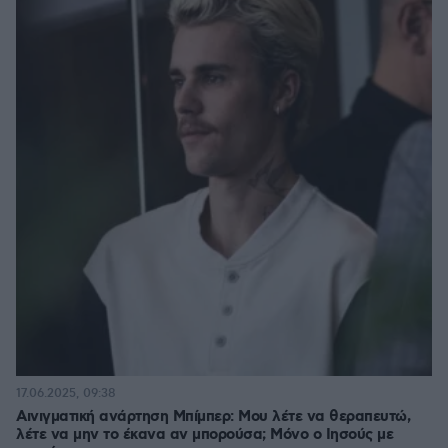
17.06.2025, 09:38
Αινιγματική ανάρτηση Μπίμπερ: Μου λέτε να θεραπευτώ,
λέτε να μην το έκανα αν μπορούσα; Μόνο ο Ιησούς με