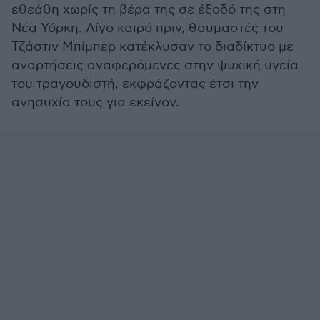
εθεάθη χωρίς τη βέρα της σε έξοδό της στη
Νέα Υόρκη. Λίγο καιρό πριν, θαυμαστές του
Τζάστιν Μπίμπερ κατέκλυσαν το διαδίκτυο με
αναρτήσεις αναφερόμενες στην ψυχική υγεία
του τραγουδιστή, εκφράζοντας έτσι την
ανησυχία τους για εκείνον.