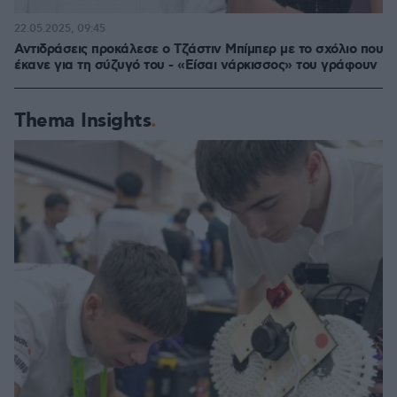
22.05.2025, 09:45
Αντιδράσεις προκάλεσε ο Τζάστιν Μπίμπερ με το σχόλιο που
έκανε για τη σύζυγό του - «Είσαι νάρκισσος» του γράφουν
Thema Insights