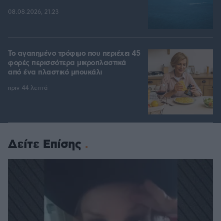
08.08.2026, 21:23
Το αγαπημένο τρόφιμο που περιέχει 45
φορές περισσότερα μικροπλαστικά
από ένα πλαστικό μπουκάλι
πριν 44 λεπτά
Δείτε Επίσης