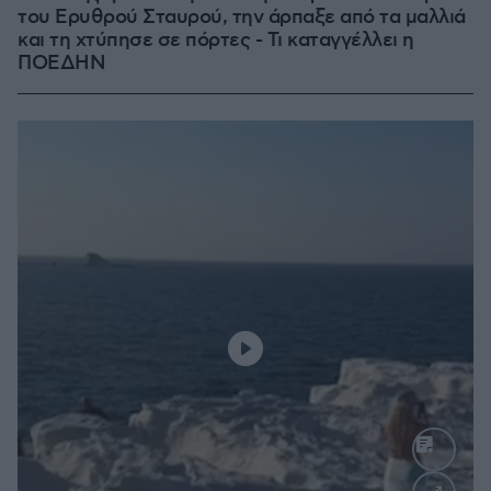
του Ερυθρού Σταυρού, την άρπαξε από τα μαλλιά
και τη χτύπησε σε πόρτες - Τι καταγγέλλει η
ΠΟΕΔΗΝ