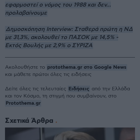
εφαρμοστεί ο νόμος του 1988 και δεν...
προλαβαίνουμε
Δημοσκόπηση Interview: Σταθερά πρώτη η ΝΔ
με 31,3%, ακολουθεί το ΠΑΣΟΚ με 14,5% -
Εκτός Βουλής με 2,9% ο ΣΥΡΙΖΑ
protothema.gr στο Google News
Ακολουθήστε το
και μάθετε πρώτοι όλες τις ειδήσεις
Ειδήσεις
Δείτε όλες τις τελευταίες
από την Ελλάδα
και τον Κόσμο, τη στιγμή που συμβαίνουν, στο
Protothema.gr
Σχετικά Άρθρα