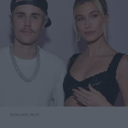
25.06.2025, 00:01