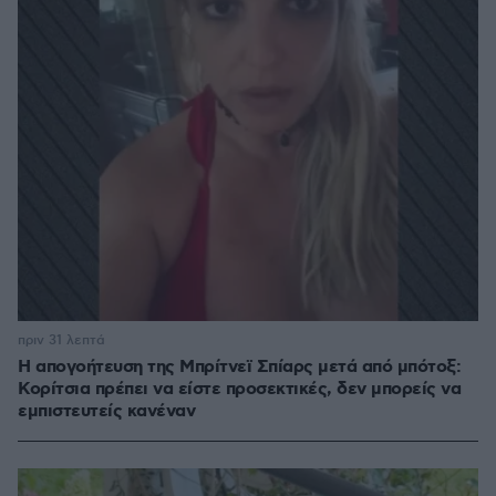
πριν 31 λεπτά
Η απογοήτευση της Μπρίτνεϊ Σπίαρς μετά από μπότοξ:
Κορίτσια πρέπει να είστε προσεκτικές, δεν μπορείς να
εμπιστευτείς κανέναν