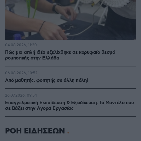
04.08.2026, 11:20
Πώς μια απλή ιδέα εξελίχθηκε σε κορυφαίο θεσμό
ρομποτικής στην Ελλάδα
06.08.2026, 10:52
Από μαθητής, φοιτητής σε άλλη πόλη!
26.07.2026, 09:54
Επαγγελματική Εκπαίδευση & Εξειδίκευση: Το Mοντέλο που
σε Bάζει στην Aγορά Eργασίας
ΡΟΗ ΕΙΔΗΣΕΩΝ