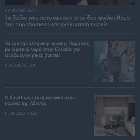
09.08.2026, 12:30
Τα ζώδια που πετυχαίνουν όταν δεν ακολουθούν
την παραδοσιακή επαγγελματική πορεία
Τα spa της ελληνικής φύσης: Παραλίες
με ιαματικά νερά στην Ελλάδα για
αναζωογονητικές βουτιές
08.08.2026, 13:41
Η Smart φοιτητική κατοικία στην
καρδιά της Αθήνας
03.08.2026, 10:56