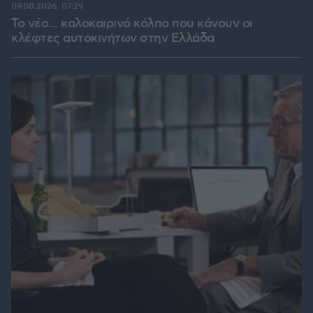
09.08.2026, 07:29
Το νέο... καλοκαιρινό κόλπο που κάνουν οι
κλέφτες αυτοκινήτων στην Ελλάδα