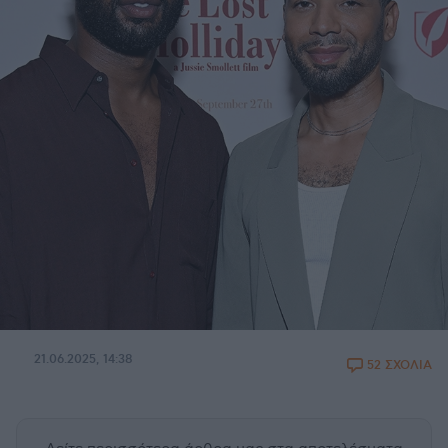
21.06.2025, 14:38
52 ΣΧΟΛΙΑ