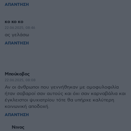
ΑΠΑΝΤΗΣΗ
κο κο κο
22.06.2025, 08:46
ας γελάσω
ΑΠΑΝΤΗΣΗ
Μπούκοβος
22.06.2025, 08:08
Αν οι άνθρωποι που γεννήθηκαν με ομοφυλοφιλία
ήταν σοβαροί σαν αυτούς και όχι σαν καρναβάλια και
έγκλειστοι ψυχιατρίου τότε θα υπήρχε καλύτερη
κοινωνική αποδοχή.
ΑΠΑΝΤΗΣΗ
Νινος