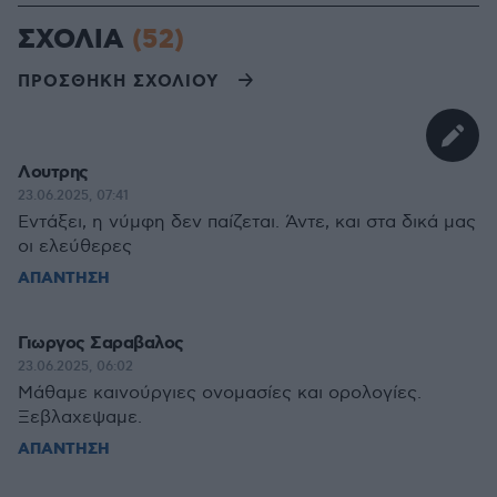
ΣΧΟΛΙΑ
(52)
ΠΡΟΣΘΗΚΗ ΣΧΟΛΙΟΥ
Λουτρης
23.06.2025, 07:41
Εντάξει, η νύμφη δεν παίζεται. Άντε, και στα δικά μας
οι ελεύθερες
ΑΠΑΝΤΗΣΗ
Γιωργος Σαραβαλος
23.06.2025, 06:02
Μάθαμε καινούργιες ονομασίες και ορολογίες.
Ξεβλαχεψαμε.
ΑΠΑΝΤΗΣΗ