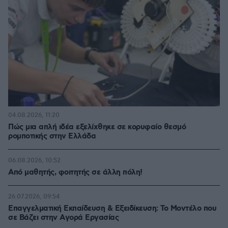
04.08.2026, 11:20
Πώς μια απλή ιδέα εξελίχθηκε σε κορυφαίο θεσμό
ρομποτικής στην Ελλάδα
06.08.2026, 10:52
Από μαθητής, φοιτητής σε άλλη πόλη!
26.07.2026, 09:54
Επαγγελματική Εκπαίδευση & Εξειδίκευση: Το Mοντέλο που
σε Bάζει στην Aγορά Eργασίας