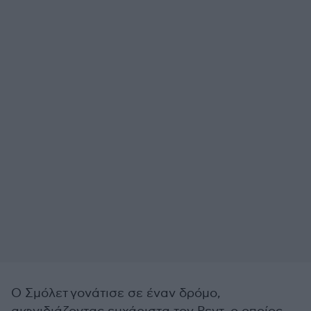
Ο
Σμόλετ
γονάτισε σε έναν δρόμο,