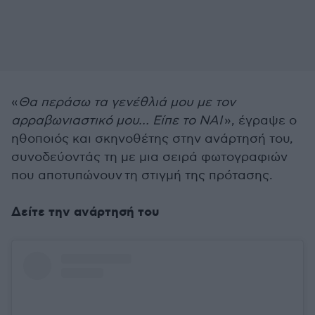
«
Θα περάσω τα γενέθλιά μου με τον
αρραβωνιαστικό μου… Είπε το ΝΑΙ
», έγραψε ο
ηθοποιός και σκηνοθέτης στην ανάρτησή του,
συνοδεύοντάς τη με μια σειρά φωτογραφιών
που αποτυπώνουν τη στιγμή της πρότασης.
Δείτε την ανάρτησή του