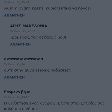
22.06.2025, 15:23
Aυτη η αγάπη πρέπει κυριολεκτικά να πονάει
ΑΠΑΝΤΗΣΗ
ΑΡΗΣ-ΜΑΚΕΔΟΝΙΑ
22.06.2025, 21:32
Τρομερός, τον σεβασμό μου!
ΑΠΑΝΤΗΣΗ
αχαχαχαχαχαχαχαχαα
22.06.2025, 14:05
ούτε στην αυγή τέτοιες "ειδήσεις".
ΑΠΑΝΤΗΣΗ
Επόμενο βήμα
22.06.2025, 13:47
Η υιοθέτηση ενός αγοριού. Ελάτε στην Ελλάδα, σας
καλύπτει ο νόμος.