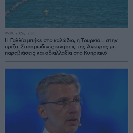
09.08.2026, 17:36
Η Γαλλία μπήκε στο καλώδιο, η Τουρκία... στην
πρίζα: Σπασμωδικές κινήσεις της Άγκυρας με
παραβιάσεις και αδιαλλαξία στο Κυπριακό