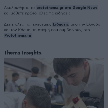
protothema.gr στο Google News
Ακολουθήστε το
και μάθετε πρώτοι όλες τις ειδήσεις
Ειδήσεις
Δείτε όλες τις τελευταίες
από την Ελλάδα
και τον Κόσμο, τη στιγμή που συμβαίνουν, στο
Protothema.gr
Thema Insights