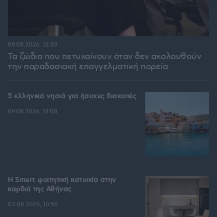
09.08.2026, 12:30
Τα ζώδια που πετυχαίνουν όταν δεν ακολουθούν
την παραδοσιακή επαγγελματική πορεία
5 ελληνικά νησιά για ήσυχες διακοπές
09.08.2026, 14:08
Η Smart φοιτητική κατοικία στην
καρδιά της Αθήνας
03.08.2026, 10:56