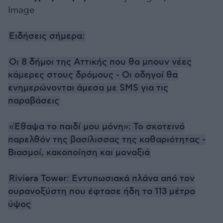
Image
Ειδήσεις σήμερα:
Οι 8 δήμοι της Αττικής που θα μπουν νέες
κάμερες στους δρόμους - Οι οδηγοί θα
ενημερώνονται άμεσα με SMS για τις
παραβάσεις
«Έθαψα το παιδί μου μόνη»: Το σκοτεινό
παρελθόν της βασίλισσας της καθαριότητας -
Bιασμοί, κακοποίηση και μοναξιά
Riviera Tower: Εντυπωσιακά πλάνα από τον
ουρανοξύστη που έφτασε ήδη τα 113 μέτρα
ύψος