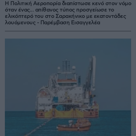
Η Πολιτική Αεροπορία διαπίστωσε κενό στον νόμο
όταν ένας... απίθανος τύπος προσγείωσε το
ελικόπτερό του στο Σαρακήνικο με εκατοντάδες
λουόμενους - Παρέμβαση Εισαγγελέα