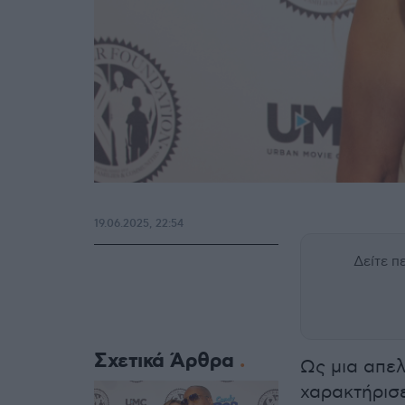
19.06.2025, 22:54
Δείτε 
Σχετικά Άρθρα
Ως μια απε
χαρακτήρισ