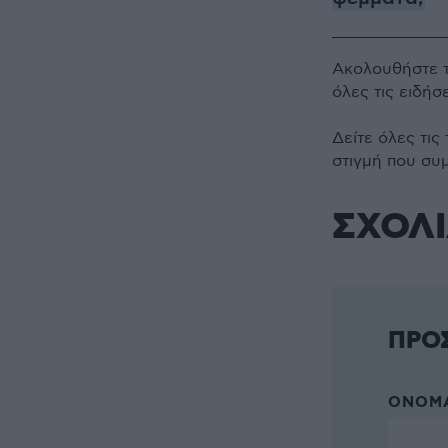
Ακολουθήστε 
όλες τις ειδήσ
Δείτε όλες τις
στιγμή που συ
ΣΧΟΛ
ΠΡΟ
ΌΝΟΜΑ