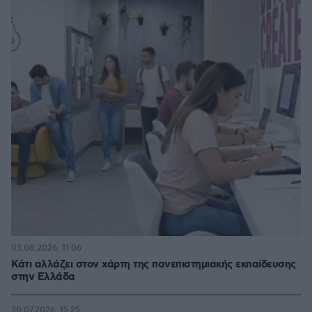
03.08.2026, 11:06
Κάτι αλλάζει στον χάρτη της πανεπιστημιακής εκπαίδευσης
στην Ελλάδα
30.07.2026, 15:25