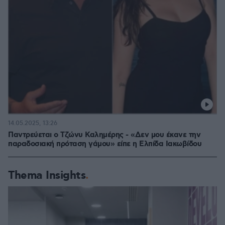
14.05.2025, 13:26
Παντρεύεται ο Τζώνυ Καλημέρης - «Δεν μου έκανε την
παραδοσιακή πρόταση γάμου» είπε η Ελπίδα Ιακωβίδου
Thema Insights