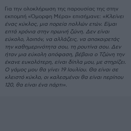
Για την ολοκλήρωση της παρουσίας της στην
εκπομπή «Όμορφη Μέρα» επισήμανε:
«Κλείνει
ένας κύκλος, μια πορεία πολλών ετών. Είμαι
επτά χρόνια στην πρωινή ζώνη. Δεν είναι
εύκολο, λοιπόν, να αλλάζεις, να αποχαιρετάς
την καθημερινότητα σου, τη ρουτίνα σου. Δεν
ήταν μια εύκολη απόφαση, βέβαια ο Τζώνη την
έκανε ευκολότερη, είναι δίπλα μου, με στηρίζει.
Ο γάμος μου θα γίνει 19 Ιουλίου. Θα είναι σε
κλειστό κύκλο, οι καλεσμένοι θα είναι περίπου
120, θα είναι ένα πάρτι».