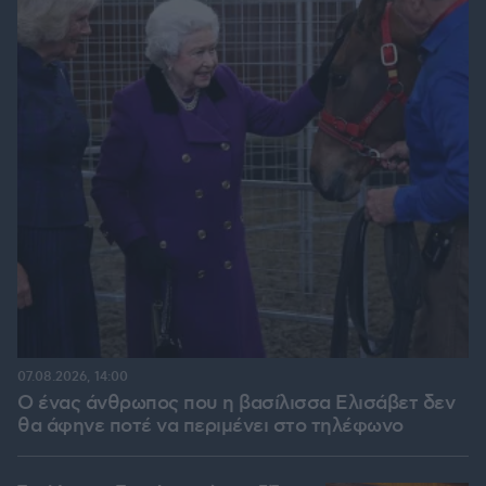
07.08.2026, 14:00
Ο ένας άνθρωπος που η βασίλισσα Ελισάβετ δεν
θα άφηνε ποτέ να περιμένει στο τηλέφωνο