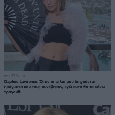
πριν 23 λεπτά
Daphne Lawrence: Όταν οι φίλοι μου διηγούνται
πράγματα που τους συνέβησαν, εγώ αυτά θα τα κάνω
τραγούδι