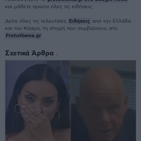
και μάθετε πρώτοι όλες τις ειδήσεις
Ειδήσεις
Δείτε όλες τις τελευταίες
από την Ελλάδα
και τον Κόσμο, τη στιγμή που συμβαίνουν, στο
Protothema.gr
Σχετικά Άρθρα