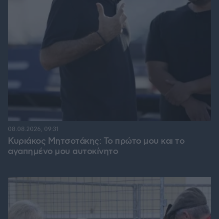
08.08.2026, 09:31
Κυριάκος Μητσοτάκης: Το πρώτο μου και το
αγαπημένο μου αυτοκίνητο