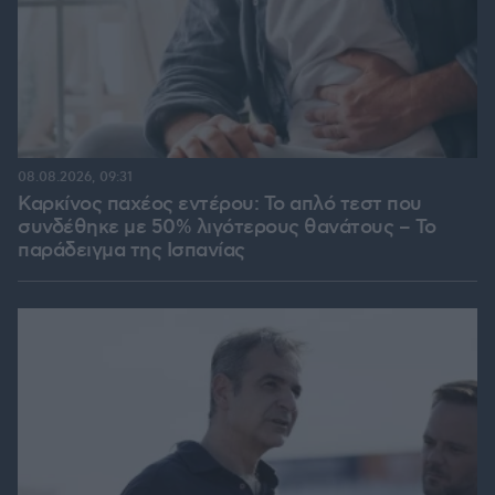
08.08.2026, 09:31
Καρκίνος παχέος εντέρου: Το απλό τεστ που
συνδέθηκε με 50% λιγότερους θανάτους – Το
παράδειγμα της Ισπανίας