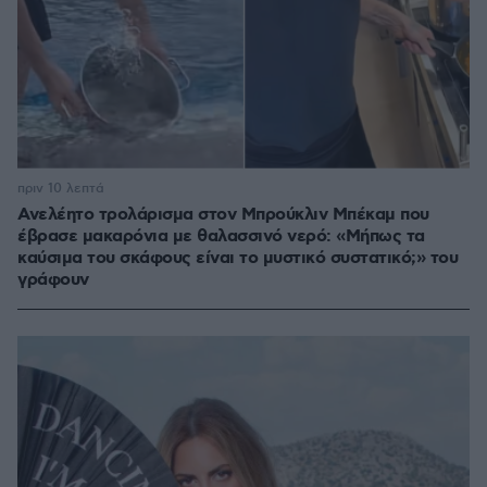
πριν 10 λεπτά
Ανελέητο τρολάρισμα στον Μπρούκλιν Μπέκαμ που
έβρασε μακαρόνια με θαλασσινό νερό: «Μήπως τα
καύσιμα του σκάφους είναι το μυστικό συστατικό;» του
γράφουν