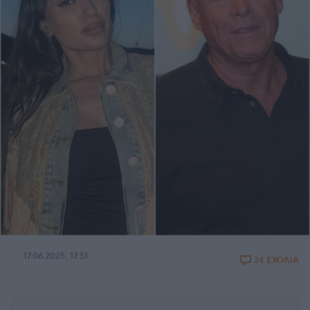
17.06.2025, 17:51
24 ΣΧΟΛΙΑ