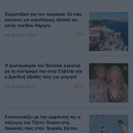
Χωροταξικό για τον τουρισμό: Οι νέοι
κανόνες για επενδύσεις, Airbnb και
εκτός σχεδίου δόμηση
5
08.08.2026, 08:10
Η φωτογραφία του Τσιτσιπά αγκαλιά
με τη σύντροφό του στην Ελβετία και
η βραδινή έξοδός τους για φαγητό
26
08.08.2026, 09:14
Εντυπωσιάζει με την εμφάνισή της η
σύζυγος του Τζέντι Όσμαν στις
διακοπές τους στην Τουρκία, βίντεο