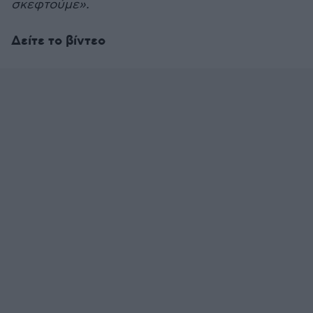
σκεφτούμε».
Δείτε το βίντεο