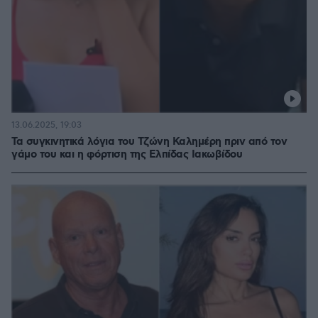
13.06.2025, 19:03
Τα συγκινητικά λόγια του Τζώνη Καλημέρη πριν από τον
γάμο του και η φόρτιση της Ελπίδας Ιακωβίδου