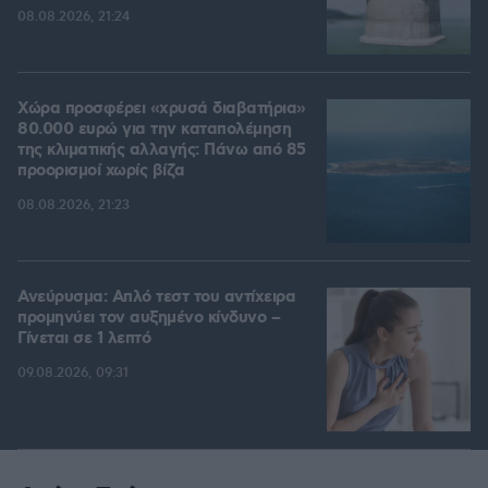
08.08.2026, 21:24
Χώρα προσφέρει «χρυσά διαβατήρια»
80.000 ευρώ για την καταπολέμηση
της κλιματικής αλλαγής: Πάνω από 85
προορισμοί χωρίς βίζα
08.08.2026, 21:23
Ανεύρυσμα: Απλό τεστ του αντίχειρα
προμηνύει τον αυξημένο κίνδυνο –
Γίνεται σε 1 λεπτό
09.08.2026, 09:31