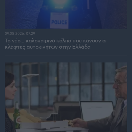
09.08.2026, 07:29
Το νέο... καλοκαιρινό κόλπο που κάνουν οι
κλέφτες αυτοκινήτων στην Ελλάδα