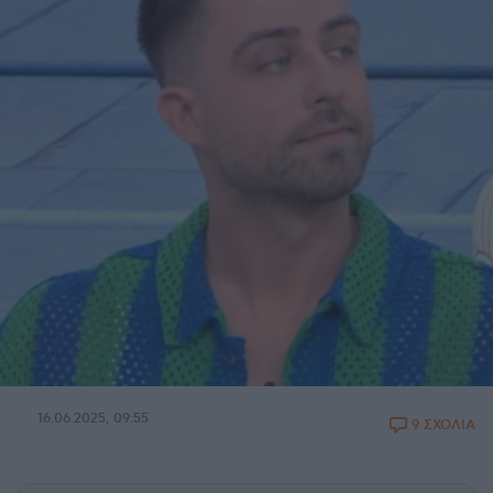
16.06.2025, 09:55
9 ΣΧΟΛΙΑ