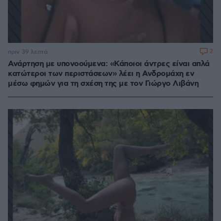
2
πριν 39 λεπτά
Ανάρτηση με υπονοούμενα: «Κάποιοι άντρες είναι απλά
κατώτεροι των περιστάσεων» λέει η Ανδρομάχη εν
μέσω φημών για τη σχέση της με τον Γιώργο Λιβάνη