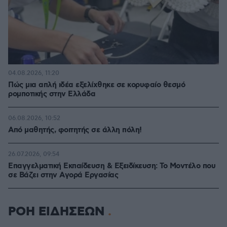
04.08.2026, 11:20
Πώς μια απλή ιδέα εξελίχθηκε σε κορυφαίο θεσμό
ρομποτικής στην Ελλάδα
06.08.2026, 10:52
Από μαθητής, φοιτητής σε άλλη πόλη!
26.07.2026, 09:54
Επαγγελματική Εκπαίδευση & Εξειδίκευση: Το Mοντέλο που
σε Bάζει στην Aγορά Eργασίας
ΡΟΗ ΕΙΔΗΣΕΩΝ