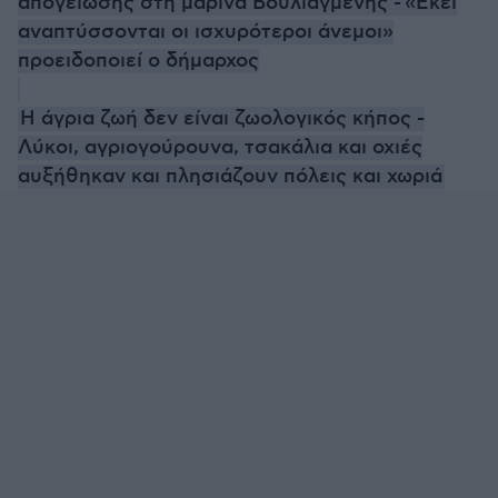
απογείωσης στη μαρίνα Βουλιαγμένης - «Εκεί
αναπτύσσονται οι ισχυρότεροι άνεμοι»
προειδοποιεί ο δήμαρχος
Η άγρια ζωή δεν είναι ζωολογικός κήπος -
Λύκοι, αγριογούρουνα, τσακάλια και οχιές
αυξήθηκαν και πλησιάζουν πόλεις και χωριά