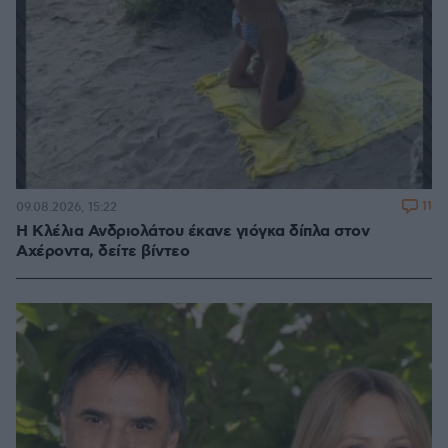
11
09.08.2026, 15:22
Η Κλέλια Ανδριολάτου έκανε γιόγκα δίπλα στον
Αχέροντα, δείτε βίντεο