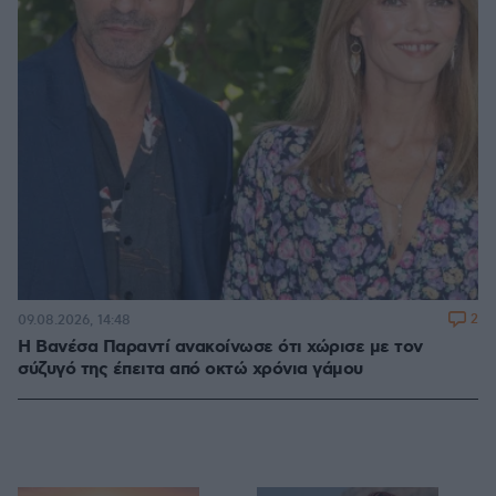
2
09.08.2026, 14:48
Η Βανέσα Παραντί ανακοίνωσε ότι χώρισε με τον
σύζυγό της έπειτα από οκτώ χρόνια γάμου