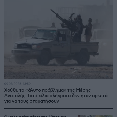
09.08.2026, 13:59
Χούθι, το «άλυτο πρόβλημα» της Μέσης
Ανατολής: Γιατί χίλια πλήγματα δεν ήταν αρκετά
για να τους σταματήσουν