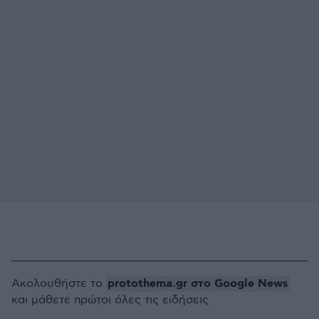
protothema.gr στο Google News
Ακολουθήστε το
και μάθετε πρώτοι όλες τις ειδήσεις