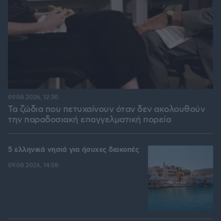
09.08.2026, 12:30
Τα ζώδια που πετυχαίνουν όταν δεν ακολουθούν
την παραδοσιακή επαγγελματική πορεία
5 ελληνικά νησιά για ήσυχες διακοπές
09.08.2026, 14:08