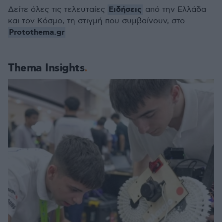
Ειδήσεις
Δείτε όλες τις τελευταίες
από την Ελλάδα
και τον Κόσμο, τη στιγμή που συμβαίνουν, στο
Protothema.gr
Thema Insights