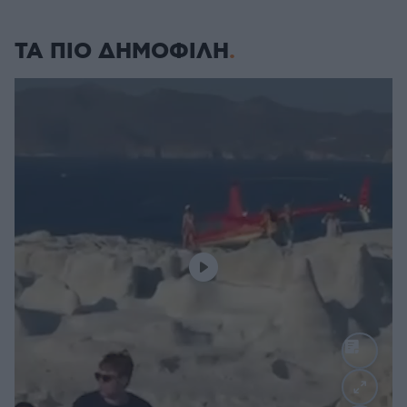
ΤΑ ΠΙΟ ΔΗΜΟΦΙΛΗ