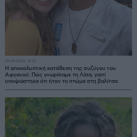
06.08.2026, 12:32
Η αποκαλυπτική κατάθεση της συζύγου του
Αφγανού: Πώς γνωρίσαμε τη Λίσα, γιατί
υποψιάστηκα ότι ήταν το πτώμα στη βαλίτσα