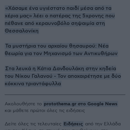
«Χάσαμε ένα υγιέστατο παιδί μέσα από τα
χέρια μας» λέει ο πατέρας της 5χρονης που
πέθανε από κεραυνοβόλο σηψαιμία στη
Θεσσαλονίκη
Τα μυστήρια του αρχαίου θησαυρού: Νέα
θεωρία για τον Μηχανισμό των Αντικυθήρων
Στα λευκά η Κάτια Δανδουλάκη στην κηδεία
του Νίκου Γαλανού - Τον αποχαιρέτησε με δύο
κόκκινα τριαντάφυλλα
protothema.gr στο Google News
Ακολουθήστε το
και μάθετε πρώτοι όλες τις ειδήσεις
Ειδήσεις
Δείτε όλες τις τελευταίες
από την Ελλάδα