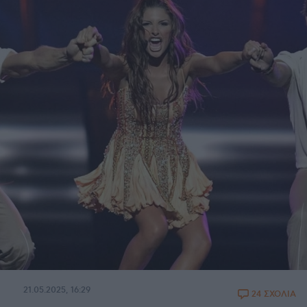
21.05.2025, 16:29
24 ΣΧΟΛΙΑ