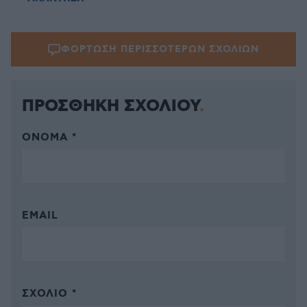
ΦΟΡΤΩΣΗ ΠΕΡΙΣΣΟΤΕΡΩΝ ΣΧΟΛΙΩΝ
ΠΡΟΣΘΗΚΗ ΣΧΟΛΙΟΥ
ΌΝΟΜΑ *
EMAIL
ΣΧΌΛΙΟ *