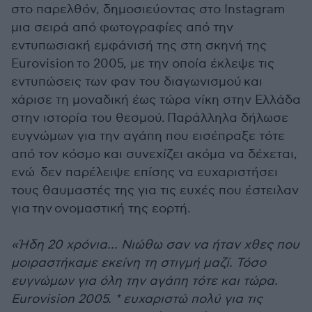
στο παρελθόν, δημοσιεύοντας στο Instagram
μια σειρά από φωτογραφίες από την
εντυπωσιακή εμφάνισή της στη σκηνή της
Eurovision το 2005, με την οποία έκλεψε τις
εντυπώσεις των φαν του διαγωνισμού και
χάρισε τη μοναδική έως τώρα νίκη στην Ελλάδα
στην ιστορία του θεσμού. Παράλληλα δήλωσε
ευγνώμων για την αγάπη που εισέπραξε τότε
από τον κόσμο και συνεχίζει ακόμα να δέχεται,
ενώ δεν παρέλειψε επίσης να ευχαριστήσει
τους θαυμαστές της για τις ευχές που έστειλαν
για την ονομαστική της εορτή.
«Ήδη 20 χρόνια... Νιώθω σαν να ήταν χθες που
μοιραστήκαμε εκείνη τη στιγμή μαζί. Τόσο
ευγνώμων για όλη την αγάπη τότε και τώρα.
Eurovision 2005. * ευχαριστώ πολύ για τις