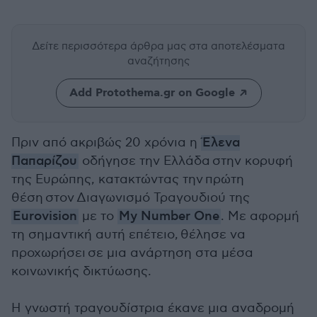
Δείτε περισσότερα άρθρα μας
στα αποτελέσματα
αναζήτησης
Add Protothema.gr on Google
Πριν από ακριβώς 20 χρόνια η
Έλενα
Παπαρίζου
οδήγησε την Ελλάδα στην κορυφή
της Ευρώπης, κατακτώντας την πρώτη
θέση στον Διαγωνισμό Τραγουδιού της
Eurovision
με το
My Number One
. Με αφορμή
τη σημαντική αυτή επέτειο, θέλησε να
προχωρήσει σε μια ανάρτηση στα μέσα
κοινωνικής δικτύωσης.
Η γνωστή τραγουδίστρια έκανε μια αναδρομή