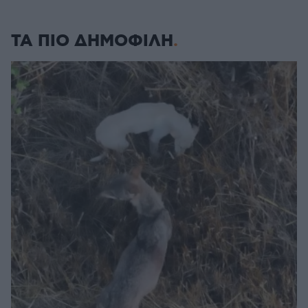
ΤΑ ΠΙΟ ΔΗΜΟΦΙΛΗ