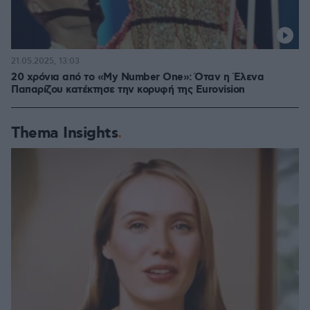
21.05.2025, 13:03
20 χρόνια από το «My Number One»: Όταν η Έλενα
Παπαρίζου κατέκτησε την κορυφή της Eurovision
Thema Insights