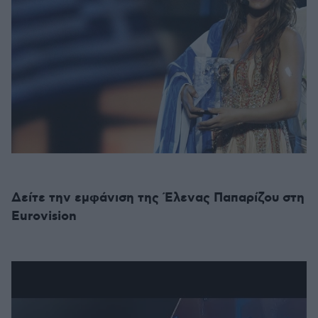
Δείτε την εμφάνιση της Έλενας Παπαρίζου στη
Eurovision