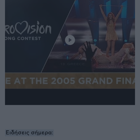
Ειδήσεις σήμερα: