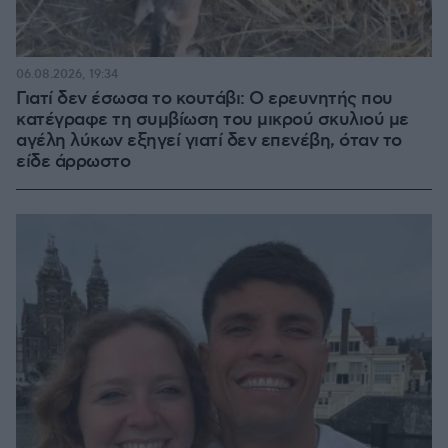
06.08.2026, 19:34
Γιατί δεν έσωσα το κουτάβι: Ο ερευνητής που
κατέγραφε τη συμβίωση του μικρού σκυλιού με
αγέλη λύκων εξηγεί γιατί δεν επενέβη, όταν το
είδε άρρωστο