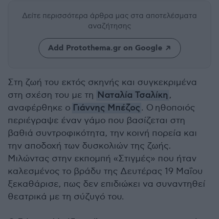
Δείτε περισσότερα άρθρα μας
στα αποτελέσματα
αναζήτησης
Add Protothema.gr on Google
Στη ζωή του εκτός σκηνής και συγκεκριμένα
στη σχέση του με τη
Ναταλία Τσαλίκη
,
αναφέρθηκε ο
Γιάννης Μπέζος
. Ο ηθοποιός
περιέγραψε έναν γάμο που βασίζεται στη
βαθιά συντροφικότητα, την κοινή πορεία και
την αποδοχή των δυσκολιών της ζωής.
Μιλώντας στην εκπομπή «Στιγμές» που ήταν
καλεσμένος το βράδυ της Δευτέρας 19 Μαΐου
ξεκαθάρισε, πως δεν επιδιώκει να συναντηθεί
θεατρικά με τη σύζυγό του.