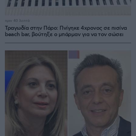
πριν 40 λεπτά
Τραγωδία στην Πάρο: Πνίγηκε 4χρονος σε πισίνα
beach bar, βούτηξε ο μπάρμαν για να τον σώσει