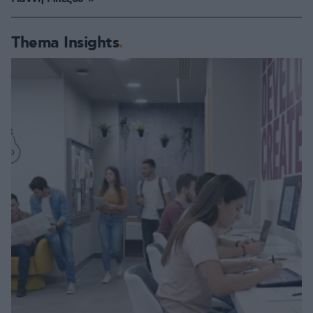
Thema Insights