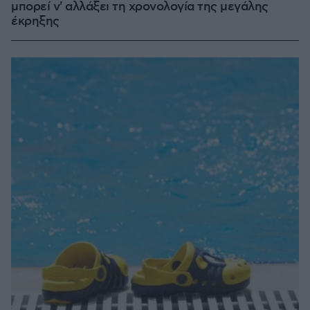
μπορεί ν' αλλάξει τη χρονολογία της μεγάλης
έκρηξης