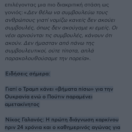
επιλέγοντας μια πιο διακριτική στάση ως
γονιός:
«
Δεν θέλω να συμβουλεύω τους
ανθρώπους γιατί νομίζω κανείς δεν ακούει
συμβουλές, όπως δεν ακούγαμε κι εμείς. Οι
νέοι αρνούνται τις συμβουλές, κάνουν ότι
ακούν. Δεν ήμασταν από πάνω της
συμβουλευτικοί, ούτε τίποτα, απλά
παρακολουθούσαμε την πορεία
».
Ειδήσεις σήμερα:
Γιατί ο Τραμπ κάνει «βήματα πίσω» για την
Ουκρανία ενώ ο Πούτιν παραμένει
αμετακίνητος
Νίκος Γαλανός: Η πρώτη διάγνωση καρκίνου
πριν 24 χρόνια και ο καθημερινός αγώνας για