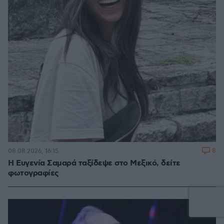
8
08.08.2026, 16:15
Η Ευγενία Σαμαρά ταξίδεψε στο Μεξικό, δείτε
φωτογραφίες