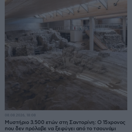
08.08.2026, 18:08
Μυστήριο 3.500 ετών στη Σαντορίνη: Ο 15χρονος
που δεν πρόλαβε να ξεφύγει από το τσουνάμι