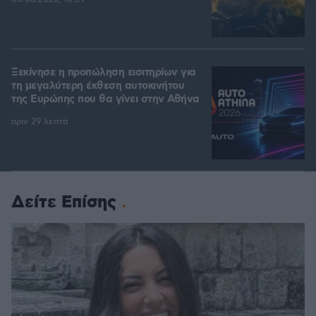
Ξεκίνησε η προπώληση εισιτηρίων για
τη μεγαλύτερη έκθεση αυτοκινήτου
της Ευρώπης που θα γίνει στην Αθήνα
πριν 29 λεπτά
Δείτε Επίσης