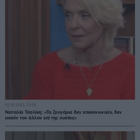
02.10.2023, 23:10
Ναταλία Τσαλίκη: «Τα ζευγάρια δεν επικοινωνούν, δεν
ακούν τον άλλον επί της ουσίας»