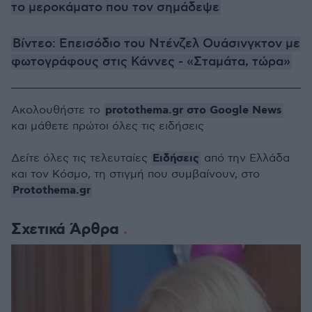
το μεροκάματο που τον σημάδεψε
Βίντεο: Επεισόδιο του Ντένζελ Ουάσινγκτον με
φωτογράφους στις Κάννες - «Σταμάτα, τώρα»
protothema.gr στο Google News
Ακολουθήστε το
και μάθετε πρώτοι όλες τις ειδήσεις
Ειδήσεις
Δείτε όλες τις τελευταίες
από την Ελλάδα
και τον Κόσμο, τη στιγμή που συμβαίνουν, στο
Protothema.gr
Σχετικά Άρθρα