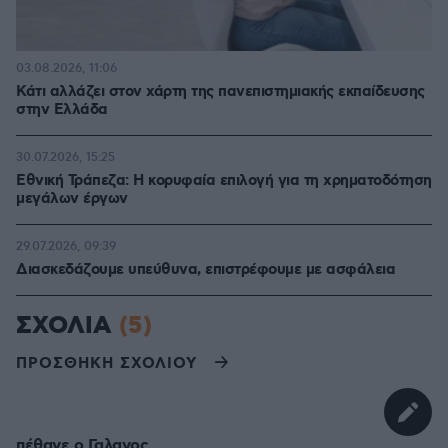
03.08.2026, 11:06
Κάτι αλλάζει στον χάρτη της πανεπιστημιακής εκπαίδευσης
στην Ελλάδα
30.07.2026, 15:25
Εθνική Τράπεζα: Η κορυφαία επιλογή για τη χρηματοδότηση
μεγάλων έργων
29.07.2026, 09:39
Διασκεδάζουμε υπεύθυνα, επιστρέφουμε με ασφάλεια
ΣΧΟΛΙΑ
(5)
ΠΡΟΣΘΗΚΗ ΣΧΟΛΙΟΥ
πέθανε ο Γαλανος