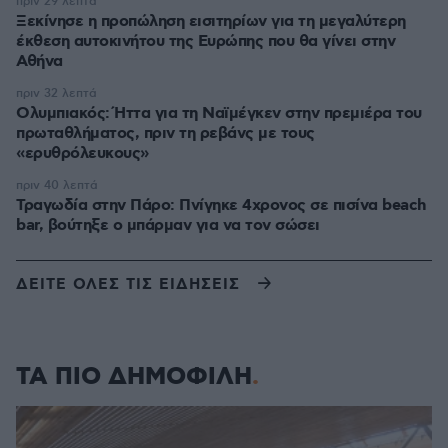
πριν 29 λεπτά
Ξεκίνησε η προπώληση εισιτηρίων για τη μεγαλύτερη
έκθεση αυτοκινήτου της Ευρώπης που θα γίνει στην
Αθήνα
πριν 32 λεπτά
Ολυμπιακός: Ήττα για τη Ναϊμέγκεν στην πρεμιέρα του
πρωταθλήματος, πριν τη ρεβάνς με τους
«ερυθρόλευκους»
πριν 40 λεπτά
Τραγωδία στην Πάρο: Πνίγηκε 4χρονος σε πισίνα beach
bar, βούτηξε ο μπάρμαν για να τον σώσει
ΔΕΙΤΕ ΟΛΕΣ ΤΙΣ ΕΙΔΗΣΕΙΣ
ΤΑ ΠΙΟ ΔΗΜΟΦΙΛΗ