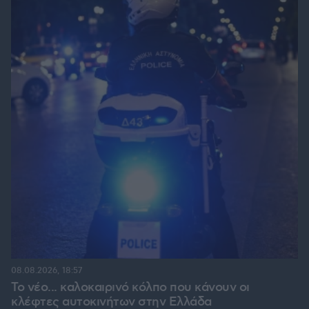
08.08.2026, 18:57
Το νέο... καλοκαιρινό κόλπο που κάνουν οι
κλέφτες αυτοκινήτων στην Ελλάδα