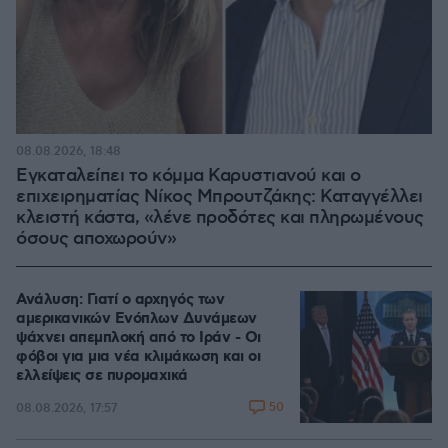
08.08.2026, 18:48
Εγκαταλείπει το κόμμα Καρυστιανού και ο
επιχειρηματίας Νίκος Μπρουτζάκης: Καταγγέλλει
κλειστή κάστα, «λένε προδότες και πληρωμένους
όσους αποχωρούν»
Ανάλυση: Γιατί ο αρχηγός των
αμερικανικών Ενόπλων Δυνάμεων
ψάχνει απεμπλοκή από το Ιράν - Οι
φόβοι για μια νέα κλιμάκωση και οι
ελλείψεις σε πυρομαχικά
50
08.08.2026, 17:57