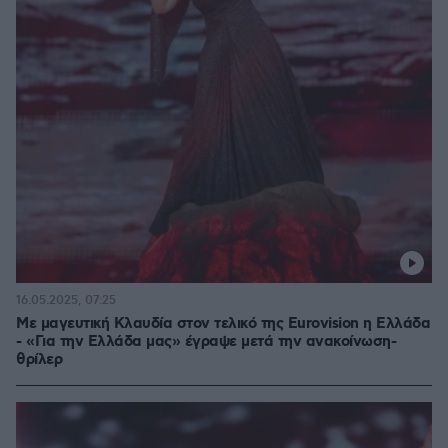
16.05.2025, 07:25
Με μαγευτική Κλαυδία στον τελικό της Eurovision η Ελλάδα
- «Για την Ελλάδα μας» έγραψε μετά την ανακοίνωση-
θρίλερ