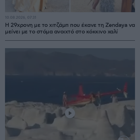
10.08.2026, 07:31
Η 29χρονη με το χιτζάμπ που έκανε τη Zendaya να
μείνει με το στόμα ανοιχτό στο κόκκινο χαλί