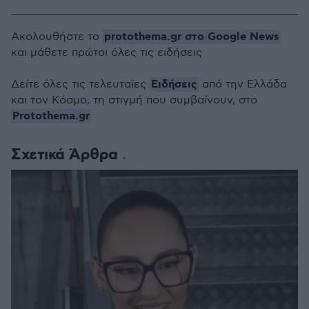
protothema.gr στο Google News
Ακολουθήστε το
και μάθετε πρώτοι όλες τις ειδήσεις
Ειδήσεις
Δείτε όλες τις τελευταίες
από την Ελλάδα
και τον Κόσμο, τη στιγμή που συμβαίνουν, στο
Protothema.gr
Σχετικά Άρθρα