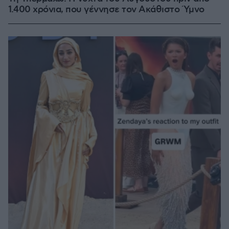
1.400 χρόνια, που γέννησε τον Ακάθιστο Ύμνο