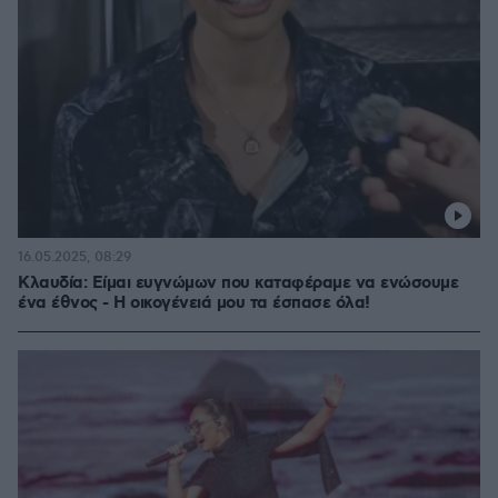
16.05.2025, 08:29
Κλαυδία: Είμαι ευγνώμων που καταφέραμε να ενώσουμε
ένα έθνος - Η οικογένειά μου τα έσπασε όλα!