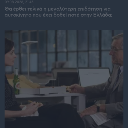
09.08.2026, 21:45
Θα έρθει τελικά η μεγαλύτερη επιδότηση για
αυτοκίνητο που έχει δοθεί ποτέ στην Ελλάδα;