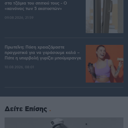
στα τζάμια του σπιτιού τους - Ο
«κανόνας των 5 εκατοστών»
09.08.2026, 21:59
Πρωτεΐνη: Πόση χρειαζόμαστε
πραγματικά για να γεράσουμε καλά –
Πότε η υπερβολή γυρίζει μπούμερανγκ
10.08.2026, 08:01
Δείτε Επίσης