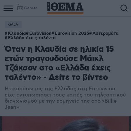
Games
GALA
Κλαυδία
Eurovision
Eurovision 2025
Αστερομάτα
Ελλάδα έχεις ταλέντο
Όταν η Κλαυδία σε ηλικία 15
ετών τραγουδούσε Μάικλ
Τζάκσον στο «Ελλάδα έχεις
ταλέντο» - Δείτε το βίντεο
Η εκπρόσωπος της Ελλάδας στη Eurovision
είχε εντυπωσιάσει τους κριτές του τηλεοπτικού
διαγωνισμού με την ερμηνεία της στο «Billie
Jean»