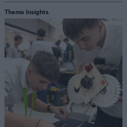
Thema Insights