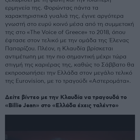
ερμηνεία της. Φορώντας πάντα τα
χαρακτηριστικά γυαλιά της, έγινε αργότερα
γνωστή στο ευρύ κοινό μέσα από τη συμμετοχή
της στο «The Voice of Greece» το 2018, όπου
έφτασε στον τελικό με την ομάδα της Έλενας
Παπαρίζου. Πλέον, η Κλαυδία βρίσκεται
αντιμέτωπη με την πιο σημαντική μέχρι τώρα
στιγμή της καριέρας της, καθώς το Σάββατο θα
εκπροσωπήσει την Ελλάδα στον μεγάλο τελικό
της Eurovision, με το τραγούδι «Αστερομάτα».
Δείτε βίντεο με την Κλαυδία να τραγουδά το
«Billie Jean» στο «Ελλάδα έχεις ταλέντο»