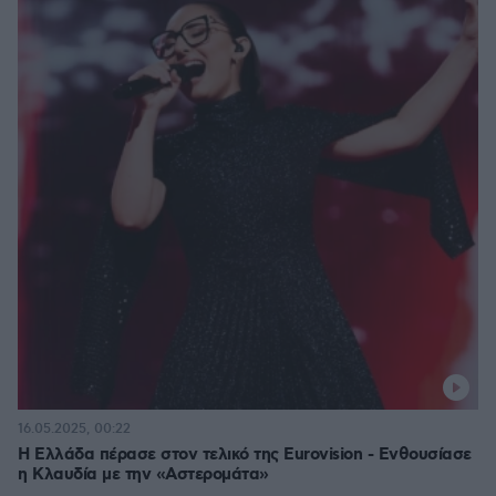
16.05.2025, 00:22
H Ελλάδα πέρασε στον τελικό της Eurovision - Ενθουσίασε
η Κλαυδία με την «Αστερομάτα»