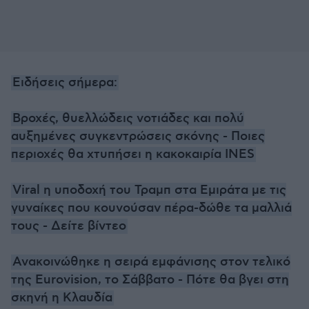
Ειδήσεις σήμερα:
Βροχές, θυελλώδεις νοτιάδες και πολύ
αυξημένες συγκεντρώσεις σκόνης - Ποιες
περιοχές θα χτυπήσει η κακοκαιρία INES
Viral η υποδοχή του Τραμπ στα Εμιράτα με τις
γυναίκες που κουνούσαν πέρα-δώθε τα μαλλιά
τους - Δείτε βίντεο
Ανακοινώθηκε η σειρά εμφάνισης στον τελικό
της Eurovision, το Σάββατο - Πότε θα βγει στη
σκηνή η Κλαυδία