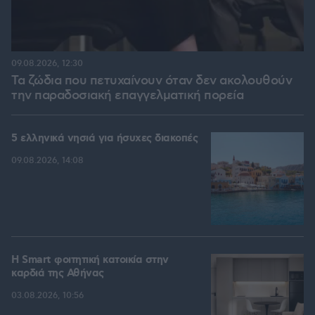
09.08.2026, 12:30
Τα ζώδια που πετυχαίνουν όταν δεν ακολουθούν
την παραδοσιακή επαγγελματική πορεία
5 ελληνικά νησιά για ήσυχες διακοπές
09.08.2026, 14:08
Η Smart φοιτητική κατοικία στην
καρδιά της Αθήνας
03.08.2026, 10:56