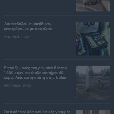
Διασκεδάζουμε υπεύθυνα,
επιστρέφουμε με ασφάλεια
29.07.2026, 09:39
Έφτιαξε μόνος του ρωμαϊκό θέατρο
1.600 ετών και έκοβε εισιτήρια 40
ευρώ: Απίστευτη απάτη στην Ιταλία
09.08.2026, 22:00
Γιατί κάποιοι βάφουν λευκές γραμμές