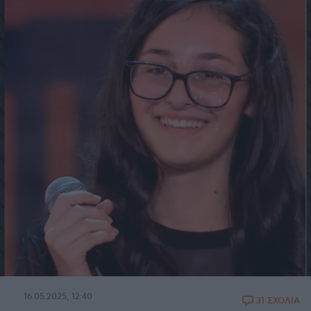
16.05.2025, 12:40
31 ΣΧΟΛΙΑ