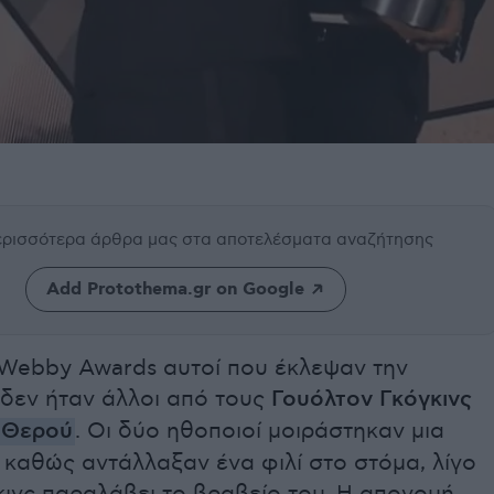
περισσότερα άρθρα μας
στα αποτελέσματα αναζήτησης
Add Protothema.gr on Google
 Webby Awards αυτοί που έκλεψαν την
δεν ήταν άλλοι από τους
Γουόλτον Γκόγκινς
 Θερού
. Οι δύο ηθοποιοί μοιράστηκαν μια
καθώς αντάλλαξαν ένα φιλί στο στόμα, λίγο