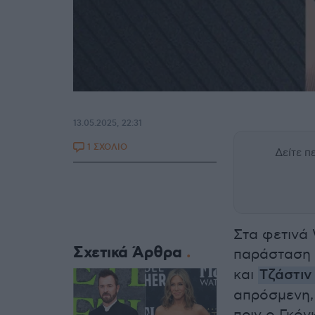
13.05.2025, 22:31
1 ΣΧΟΛΙΟ
Δείτε 
Στα φετινά
Σχετικά Άρθρα
παράσταση 
και
Τζάστιν
απρόσμενη, 