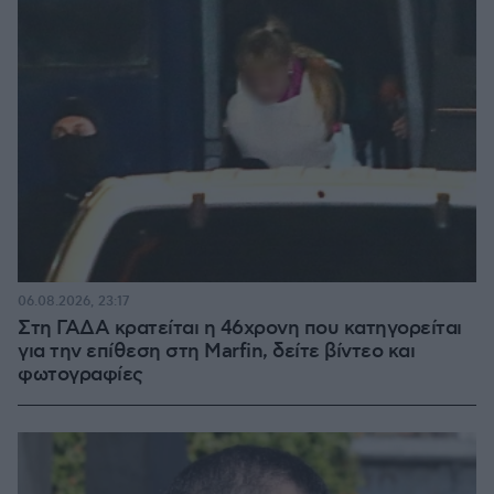
06.08.2026, 23:17
Στη ΓΑΔΑ κρατείται η 46χρονη που κατηγορείται
για την επίθεση στη Marfin, δείτε βίντεο και
φωτογραφίες