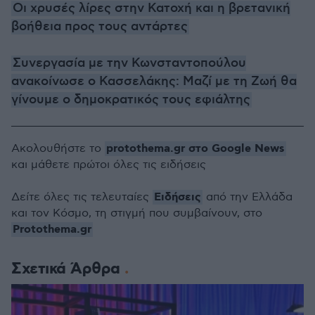
Οι χρυσές λίρες στην Κατοχή και η βρετανική
βοήθεια προς τους αντάρτες
Συνεργασία με την Κωνσταντοπούλου
ανακοίνωσε ο Κασσελάκης: Μαζί με τη Ζωή θα
γίνουμε ο δημοκρατικός τους εφιάλτης
protothema.gr στο Google News
Ακολουθήστε το
και μάθετε πρώτοι όλες τις ειδήσεις
Ειδήσεις
Δείτε όλες τις τελευταίες
από την Ελλάδα
και τον Κόσμο, τη στιγμή που συμβαίνουν, στο
Protothema.gr
Σχετικά Άρθρα