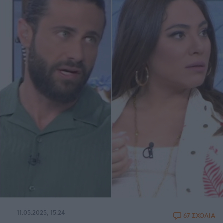
11.05.2025, 15:24
67 ΣΧΟΛΙΑ