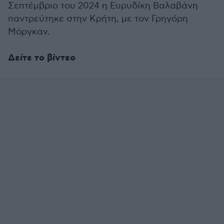
Σεπτέμβριο του 2024 η Ευρυδίκη Βαλαβάνη
παντρεύτηκε στην Κρήτη, με τον Γρηγόρη
Μόργκαν.
Δείτε το βίντεο