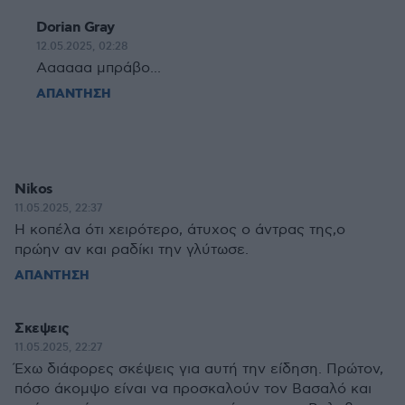
Dorian Gray
12.05.2025, 02:28
Αααααα μπράβο...
ΑΠΑΝΤΗΣΗ
Nikos
11.05.2025, 22:37
Η κοπέλα ότι χειρότερο, άτυχος ο άντρας της,ο
πρώην αν και ραδίκι την γλύτωσε.
ΑΠΑΝΤΗΣΗ
Σκεψεις
11.05.2025, 22:27
Έχω διάφορες σκέψεις για αυτή την είδηση. Πρώτον,
πόσο άκομψο είναι να προσκαλούν τον Βασαλό και