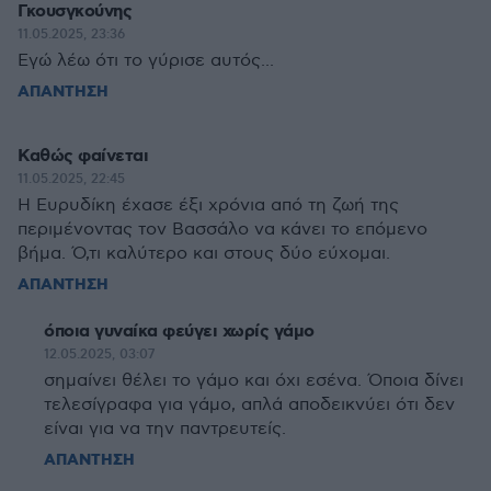
Γκουσγκούνης
11.05.2025, 23:36
Εγώ λέω ότι το γύρισε αυτός...
ΑΠΑΝΤΗΣΗ
Καθώς φαίνεται
11.05.2025, 22:45
Η Ευρυδίκη έχασε έξι χρόνια από τη ζωή της
περιμένοντας τον Βασσάλο να κάνει το επόμενο
βήμα. Ό,τι καλύτερο και στους δύο εύχομαι.
ΑΠΑΝΤΗΣΗ
όποια γυναίκα φεύγει χωρίς γάμο
12.05.2025, 03:07
σημαίνει θέλει το γάμο και όχι εσένα. Όποια δίνει
τελεσίγραφα για γάμο, απλά αποδεικνύει ότι δεν
είναι για να την παντρευτείς.
ΑΠΑΝΤΗΣΗ