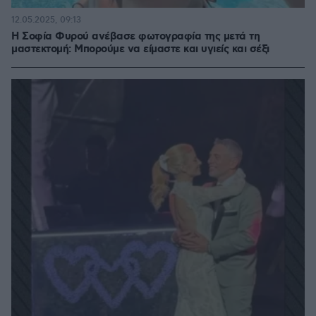
12.05.2025, 09:13
Η Σοφία Φυρού ανέβασε φωτογραφία της μετά τη
μαστεκτομή: Μπορούμε να είμαστε και υγιείς και σέξι