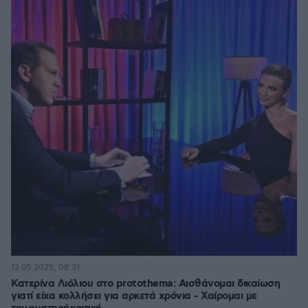
12.05.2025, 08:31
Κατερίνα Λιόλιου στο protothema: Αισθάνομαι δικαίωση
γιατί είχα κολλήσει για αρκετά χρόνια - Χαίρομαι με