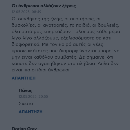
Οι άνθρωποι αλλάζουν ξέρεις...
12.05.2025, 08:49
Οι συνθήκες της ζωής, οι απαιτήσεις, οι
δυσκολίες, οι ανατροπές, τα παιδιά, οι δουλειές,
όλα αυτά μας επηρεάζουν... όλοι μας κάθε μέρα
λίγο-λίγο αλλάζουμε, εξελισσόμαστε σε κάτι
διαφορετικό. Με τον καιρό αυτές οι νέες
προσωπικότητες που διαμορφώνονται μπορεί να
μην είναι καθόλου συμβατές. Δε σημαίνει ότι
κάποτε δεν αγαπήθηκαν στα αλήθεια. Απλά δεν
είναι πια οι ίδιοι άνθρωποι.
ΑΠΑΝΤΗΣΗ
Πάνος
12.05.2025, 20:55
Σωστο
ΑΠΑΝΤΗΣΗ
Dorian Gray