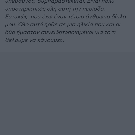
υπεύθυνος, συμπαραστέκεται. Είναι πολύ
υποστηρικτικός όλη αυτή την περίοδο.
Ευτυχώς, που έχω έναν τέτοιο άνθρωπο δίπλα
μου. Όλο αυτό ήρθε σε μια ηλικία που και οι
δύο ήμασταν συνειδητοποιημένοι για το τι
θέλουμε να κάνουμε
».