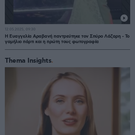
12.05.2025, 09:30
Η Ευαγγελία Αραβανή παντρεύτηκε τον Σπύρο Λάζαρη - Το
γαμήλιο πάρτι και η πρώτη τους φωτογραφία
Thema Insights