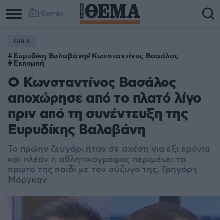
Games
GALA
Ευρυδίκη Βαλαβάνη
Κωνσταντίνος Βασάλος
Εκπομπή
Ο Κωνσταντίνος Βασάλος
αποχώρησε από το πλατό λίγο
πριν από τη συνέντευξη της
Ευρυδίκης Βαλαβάνη
Το πρώην ζευγάρι ήταν σε σχέση για έξι χρόνια
και πλέον η αθλητικογράφος περιμένει το
πρώτο της παιδί με τον σύζυγό της, Γρηγόρη
Μόργκαν