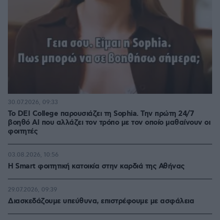
30.07.2026, 09:33
Το DEI College παρουσιάζει τη Sophia. Την πρώτη 24/7
βοηθό AI που αλλάζει τον τρόπο με τον οποίο μαθαίνουν οι
φοιτητές
03.08.2026, 10:56
Η Smart φοιτητική κατοικία στην καρδιά της Αθήνας
29.07.2026, 09:39
Διασκεδάζουμε υπεύθυνα, επιστρέφουμε με ασφάλεια