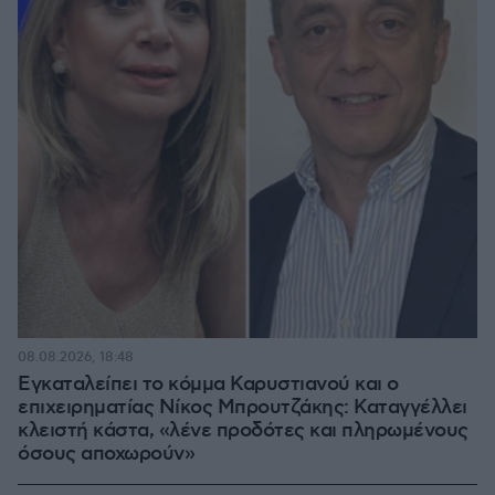
08.08.2026, 18:48
Εγκαταλείπει το κόμμα Καρυστιανού και ο
επιχειρηματίας Νίκος Μπρουτζάκης: Καταγγέλλει
κλειστή κάστα, «λένε προδότες και πληρωμένους
όσους αποχωρούν»