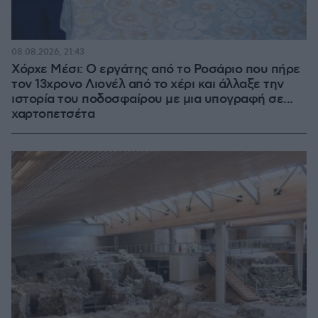
08.08.2026, 21:43
Χόρχε Μέσι: Ο εργάτης από το Ροσάριο που πήρε
τον 13χρονο Λιονέλ από το χέρι και άλλαξε την
ιστορία του ποδοσφαίρου με μια υπογραφή σε...
χαρτοπετσέτα