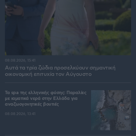
08.08.2026, 15:41
Αυτά τα τρία ζώδια προσελκύουν σημαντική
οικονομική επιτυχία τον Αύγουστο
Τα spa της ελληνικής φύσης: Παραλίες
με ιαματικά νερά στην Ελλάδα για
αναζωογονητικές βουτιές
08.08.2026, 13:41