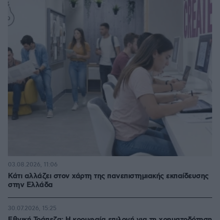
03.08.2026, 11:06
Κάτι αλλάζει στον χάρτη της πανεπιστημιακής εκπαίδευσης
στην Ελλάδα
30.07.2026, 15:25