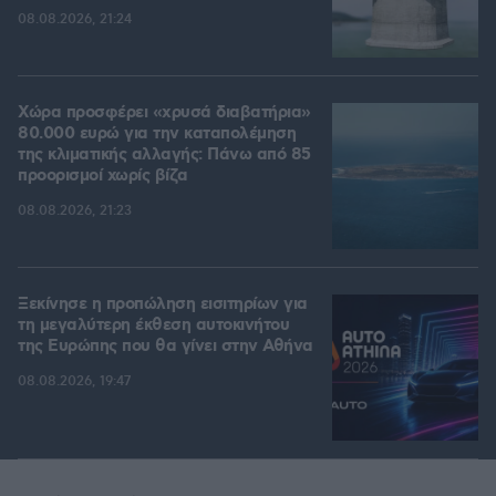
08.08.2026, 21:24
Χώρα προσφέρει «χρυσά διαβατήρια»
80.000 ευρώ για την καταπολέμηση
της κλιματικής αλλαγής: Πάνω από 85
προορισμοί χωρίς βίζα
08.08.2026, 21:23
Ξεκίνησε η προπώληση εισιτηρίων για
τη μεγαλύτερη έκθεση αυτοκινήτου
της Ευρώπης που θα γίνει στην Αθήνα
08.08.2026, 19:47