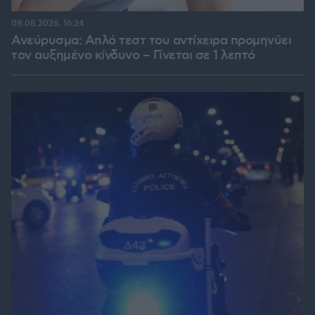
08.08.2026, 16:24
Ανεύρυσμα: Απλό τεστ του αντίχειρα προμηνύει
τον αυξημένο κίνδυνο – Γίνεται σε 1 λεπτό