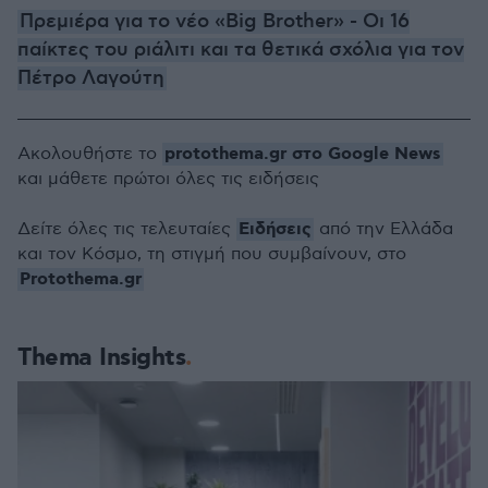
Πρεμιέρα για το νέο «Big Brother» - Oι 16
παίκτες του ριάλιτι και τα θετικά σχόλια για τον
Πέτρο Λαγούτη
protothema.gr στο Google News
Ακολουθήστε το
και μάθετε πρώτοι όλες τις ειδήσεις
Ειδήσεις
Δείτε όλες τις τελευταίες
από την Ελλάδα
και τον Κόσμο, τη στιγμή που συμβαίνουν, στο
Protothema.gr
Thema Insights