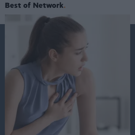
Best of Network