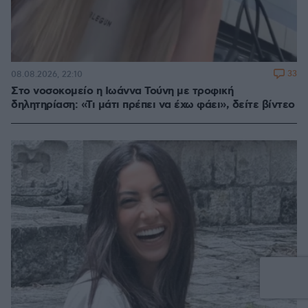
33
08.08.2026, 22:10
Στο νοσοκομείο η Ιωάννα Τούνη με τροφική
δηλητηρίαση: «Τι μάτι πρέπει να έχω φάει», δείτε βίντεο