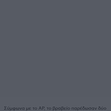
Σύμφωνα με το AP, το βραβείο παρέδωσαν δύο