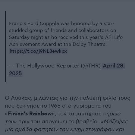
Francis Ford Coppola was honored by a star-
studded group of friends and collaborators on
Saturday night as he received this year’s AFI Life
Achievement Award at the Dolby Theatre.
https://t.co/j9NL3ewkpx
— The Hollywood Reporter (@THR)
April 28,
2025
Ο Λούκας, μιλώντας για την πολυετή φιλία τους
που ξεκίνησε το 1968 στα γυρίσματα του
Finian's Rainbow
«
», τον χαρακτήρισε «
ήρωά
του
» πριν του απονείμει το βραβείο. «
Μάζεψες
μία ομάδα φοιτητών του κινηματογράφου και