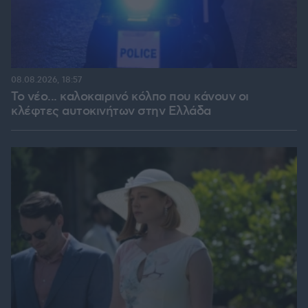
08.08.2026, 18:57
Το νέο... καλοκαιρινό κόλπο που κάνουν οι
κλέφτες αυτοκινήτων στην Ελλάδα