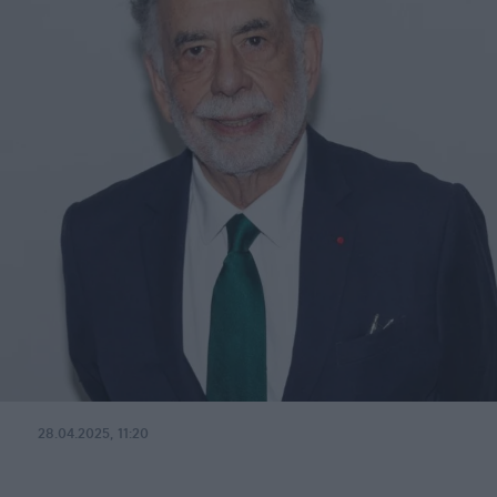
28.04.2025, 11:20