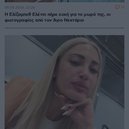
13
08.08.2026, 22:26
Η Ελίζαμπεθ Ελέτσι πήρε ευχή για το μωρό της, οι
φωτογραφίες από τον Άγιο Νεκτάριο