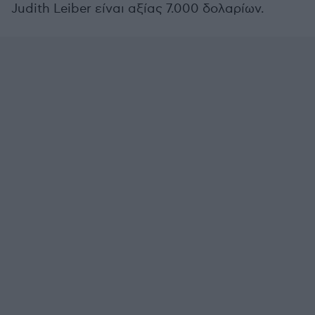
Judith Leiber είναι αξίας 7.000 δολαρίων.