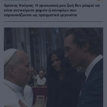
Χρίστος Κούγιας: Η προσωπική μου ζωή δεν μπορεί να
είναι αντικείμενο φημών ή σεναρίων που
παρουσιάζονται ως πραγματικά γεγονότα