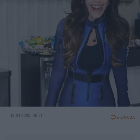
18.04.2025, 08:21
6 ΣΧΟΛΙΑ