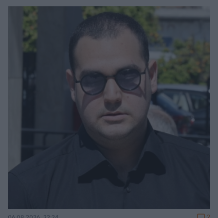
2
06.08.2026, 22:24