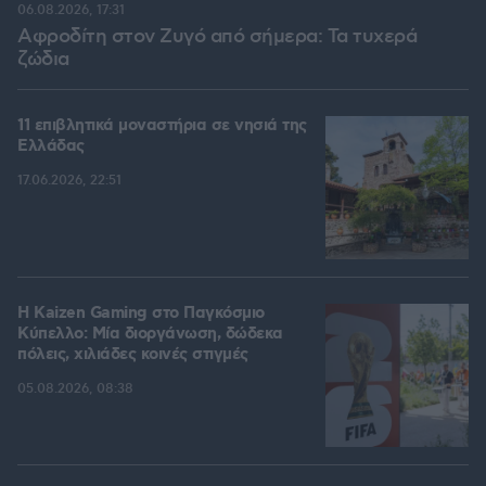
06.08.2026, 17:31
Αφροδίτη στον Ζυγό από σήμερα: Τα τυχερά
ζώδια
11 επιβλητικά μοναστήρια σε νησιά της
Ελλάδας
17.06.2026, 22:51
H Kaizen Gaming στο Παγκόσμιο
Kύπελλο: Μία διοργάνωση, δώδεκα
πόλεις, χιλιάδες κοινές στιγμές
05.08.2026, 08:38