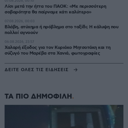
07.08.2026, 00:10
Λίσι μετά την ήττα του ΠΑΟΚ: «Με περισσότερη
σοβαρότητα θα παίρναμε κάτι καλύτερο»
07.08.2026, 00:03
Βλάβη, ατύχημα ή πρόβλημα στο ταξίδι; Η κάλυψη που
πολλοί αγνοούν
06.08.2026, 23:57
Χαλαρή έξοδος για τον Κυριάκο Μητσοτάκη και τη
σύζυγό του Μαρέβα στα Χανιά, φωτογραφίες
ΔΕΙΤΕ ΟΛΕΣ ΤΙΣ ΕΙΔΗΣΕΙΣ
ΤΑ ΠΙΟ ΔΗΜΟΦΙΛΗ