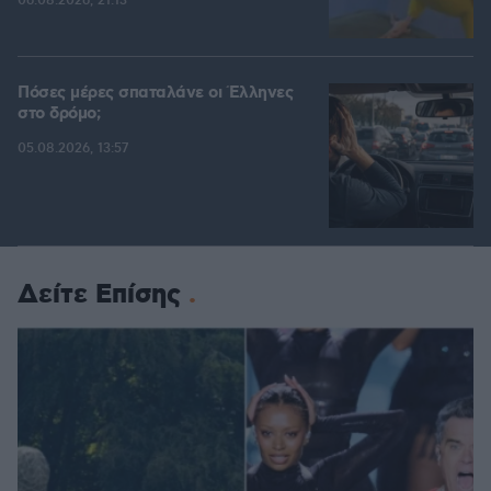
06.08.2026, 21:13
Πόσες μέρες σπαταλάνε οι Έλληνες
στο δρόμο;
05.08.2026, 13:57
Δείτε Επίσης