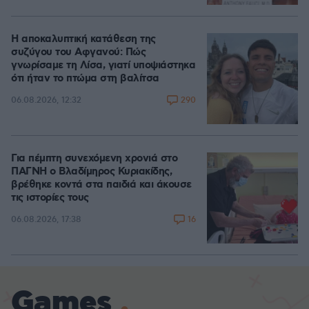
Η αποκαλυπτική κατάθεση της
συζύγου του Αφγανού: Πώς
γνωρίσαμε τη Λίσα, γιατί υποψιάστηκα
ότι ήταν το πτώμα στη βαλίτσα
290
06.08.2026, 12:32
Για πέμπτη συνεχόμενη χρονιά στο
ΠΑΓΝΗ ο Βλαδίμηρος Κυριακίδης,
βρέθηκε κοντά στα παιδιά και άκουσε
τις ιστορίες τους
16
06.08.2026, 17:38
Games