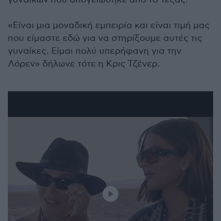
«Είναι μια μοναδική εμπειρία και είναι τιμή μας
που είμαστε εδώ για να στηρίξουμε αυτές τις
γυναίκες. Είμαι πολύ υπερήφανη για την
Λόρεν» δήλωνε τότε η Κρις Τζένερ.