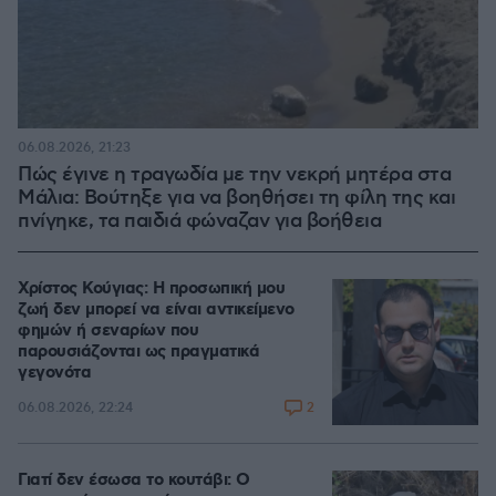
06.08.2026, 21:23
Πώς έγινε η τραγωδία με την νεκρή μητέρα στα
Μάλια: Βούτηξε για να βοηθήσει τη φίλη της και
πνίγηκε, τα παιδιά φώναζαν για βοήθεια
Χρίστος Κούγιας: Η προσωπική μου
ζωή δεν μπορεί να είναι αντικείμενο
φημών ή σεναρίων που
παρουσιάζονται ως πραγματικά
γεγονότα
2
06.08.2026, 22:24
Γιατί δεν έσωσα το κουτάβι: Ο