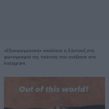
«Εξωπραγματική» σχολίασε η Σάντσεζ στη
φωτογραφία της τσάντας που ανέβασε στο
Instagram.