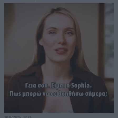
30.07.2026, 09:33