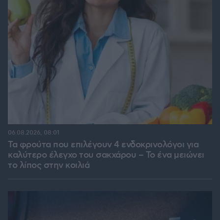
06.08.2026, 08:01
Τα φρούτα που επιλέγουν 4 ενδοκρινολόγοι για
καλύτερο έλεγχο του σακχάρου – Το ένα μειώνει
το λίπος στην κοιλιά