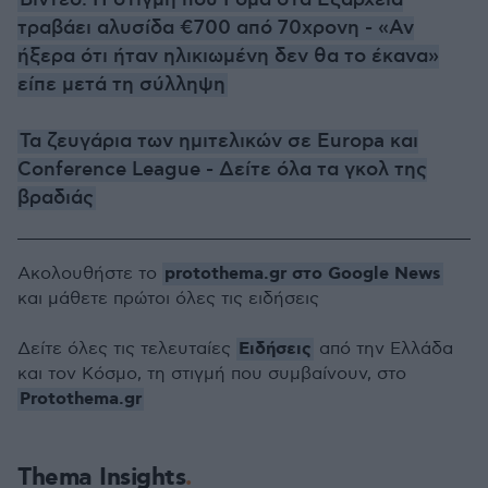
τραβάει αλυσίδα €700 από 70χρονη - «Αν
ήξερα ότι ήταν ηλικιωμένη δεν θα το έκανα»
είπε μετά τη σύλληψη
Τα ζευγάρια των ημιτελικών σε Europa και
Conference League - Δείτε όλα τα γκολ της
βραδιάς
protothema.gr στο Google News
Ακολουθήστε το
και μάθετε πρώτοι όλες τις ειδήσεις
Ειδήσεις
Δείτε όλες τις τελευταίες
από την Ελλάδα
και τον Κόσμο, τη στιγμή που συμβαίνουν, στο
Protothema.gr
Thema Insights