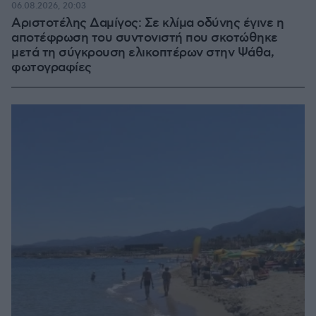
06.08.2026, 20:03
Αριστοτέλης Δαμίγος: Σε κλίμα οδύνης έγινε η
αποτέφρωση του συντονιστή που σκοτώθηκε
μετά τη σύγκρουση ελικοπτέρων στην Ψάθα,
φωτογραφίες