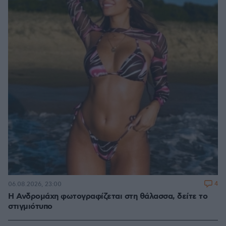
4
06.08.2026, 23:00
Η Ανδρομάχη φωτογραφίζεται στη θάλασσα, δείτε το
στιγμιότυπο