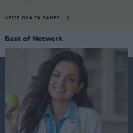
ΔΕΙΤΕ ΟΛΑ ΤΑ GAMES
Best of Network