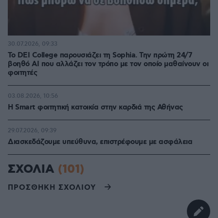
30.07.2026, 09:33
Το DEI College παρουσιάζει τη Sophia. Την πρώτη 24/7
βοηθό AI που αλλάζει τον τρόπο με τον οποίο μαθαίνουν οι
φοιτητές
03.08.2026, 10:56
Η Smart φοιτητική κατοικία στην καρδιά της Αθήνας
29.07.2026, 09:39
Διασκεδάζουμε υπεύθυνα, επιστρέφουμε με ασφάλεια
ΣΧΟΛΙΑ
(101)
ΠΡΟΣΘΗΚΗ ΣΧΟΛΙΟΥ