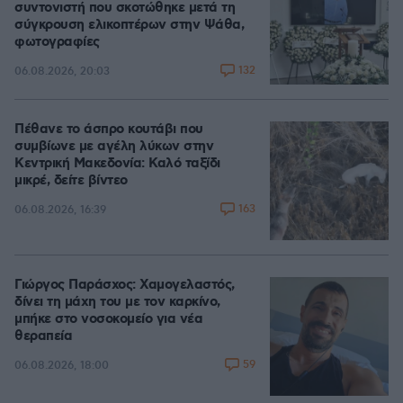
συντονιστή που σκοτώθηκε μετά τη
σύγκρουση ελικοπτέρων στην Ψάθα,
φωτογραφίες
132
06.08.2026, 20:03
Πέθανε το άσπρο κουτάβι που
συμβίωνε με αγέλη λύκων στην
Κεντρική Μακεδονία: Καλό ταξίδι
μικρέ, δείτε βίντεο
163
06.08.2026, 16:39
Γιώργος Παράσχος: Χαμογελαστός,
δίνει τη μάχη του με τον καρκίνο,
μπήκε στο νοσοκομείο για νέα
θεραπεία
59
06.08.2026, 18:00