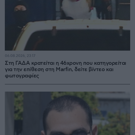
06.08.2026, 23:17
Στη ΓΑΔΑ κρατείται η 46χρονη που κατηγορείται
για την επίθεση στη Marfin, δείτε βίντεο και
φωτογραφίες