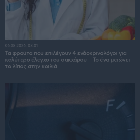
06.08.2026, 08:01
Τα φρούτα που επιλέγουν 4 ενδοκρινολόγοι για
καλύτερο έλεγχο του σακχάρου – Το ένα μειώνει
το λίπος στην κοιλιά