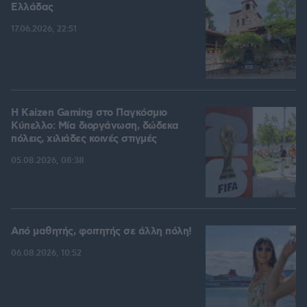
Ελλάδας
17.06.2026, 22:51
H Kaizen Gaming στο Παγκόσμιο
Kύπελλο: Μία διοργάνωση, δώδεκα
πόλεις, χιλιάδες κοινές στιγμές
05.08.2026, 08:38
Από μαθητής, φοιτητής σε άλλη πόλη!
06.08.2026, 10:52