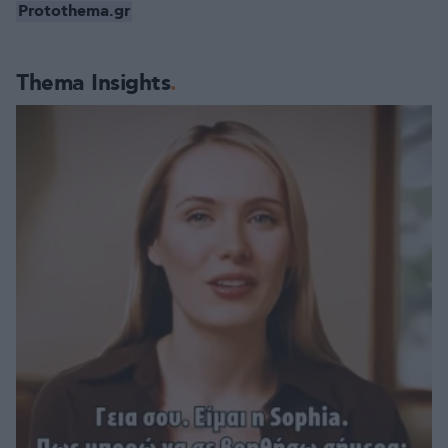
Protothema.gr
Thema Insights