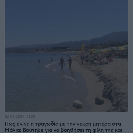
06.08.2026, 21:23
Πώς έγινε η τραγωδία με την νεκρή μητέρα στα
Μάλια: Βούτηξε για να βοηθήσει τη φίλη της και