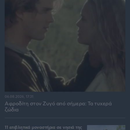
06.08.2026, 17:31
Αφροδίτη στον Ζυγό από σήμερα: Τα τυχερά
ζώδια
11 επιβλητικά μοναστήρια σε νησιά της