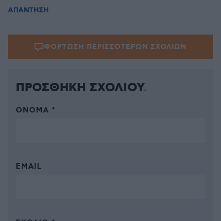
ΑΠΑΝΤΗΣΗ
ΦΟΡΤΩΣΗ ΠΕΡΙΣΣΟΤΕΡΩΝ ΣΧΟΛΙΩΝ
ΠΡΟΣΘΗΚΗ ΣΧΟΛΙΟΥ
ΌΝΟΜΑ *
EMAIL