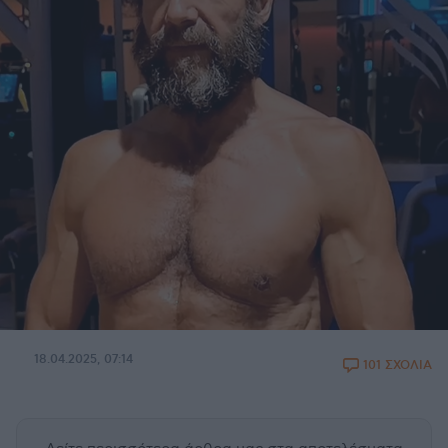
18.04.2025, 07:14
101 ΣΧΟΛΙΑ