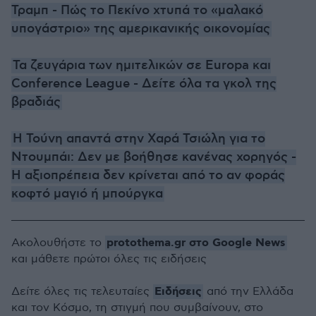
Τραμπ - Πώς το Πεκίνο χτυπά το «μαλακό
υπογάστριο» της αμερικανικής οικονομίας
Τα ζευγάρια των ημιτελικών σε Europa και
Conference League - Δείτε όλα τα γκολ της
βραδιάς
Η Τούνη απαντά στην Χαρά Τσιώλη για το
Ντουμπάι: Δεν με βοήθησε κανένας χορηγός -
Η αξιοπρέπεια δεν κρίνεται από το αν φοράς
κοφτό μαγιό ή μπούργκα
protothema.gr στο Google News
Ακολουθήστε το
και μάθετε πρώτοι όλες τις ειδήσεις
Ειδήσεις
Δείτε όλες τις τελευταίες
από την Ελλάδα
και τον Κόσμο, τη στιγμή που συμβαίνουν, στο