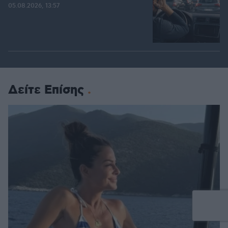
05.08.2026, 13:57
Δείτε Επίσης