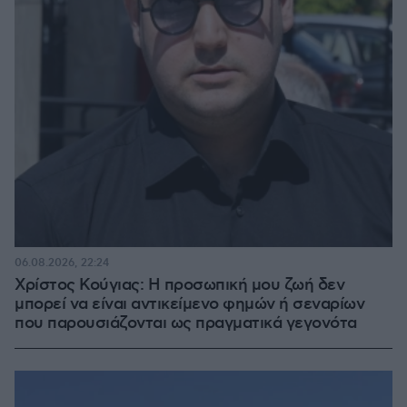
06.08.2026, 22:24
Χρίστος Κούγιας: Η προσωπική μου ζωή δεν
μπορεί να είναι αντικείμενο φημών ή σεναρίων
που παρουσιάζονται ως πραγματικά γεγονότα