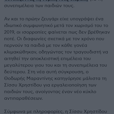
συνεπιμέλεια των παιδιών τους.
Αν και το πρώην ζευγάρι είχε υπογράψει ένα
ιδιωτικό συμφωνητικό μετά τον χωρισμό του το
2019, οι ισορροπίες φαίνεται πως δεν βρέθηκαν
ποτέ. Οι διαφωνίες σχετικά με τον χρόνο που
περνούν τα παιδιά με τον κάθε γονέα
κλιμακώθηκαν, οδηγώντας τον τραγουδιστή να
αιτηθεί την αποκλειστική επιμέλεια του
μεγαλύτερου γιου του και τη συνεπιμέλεια του
δεύτερου
. Στη νέα αυτή σύγκρουση, ο
Θοδωρής Μαραντίνης κατηγόρησε μάλιστα τη
Σίσσυ Χρηστίδου για εργαλειοποίηση των
παιδιών τους, ανοίγοντας έναν νέο κύκλο
αντιπαραθέσεων.
Σύμφωνα με πληροφορίες, η Σίσσυ Χρηστίδου