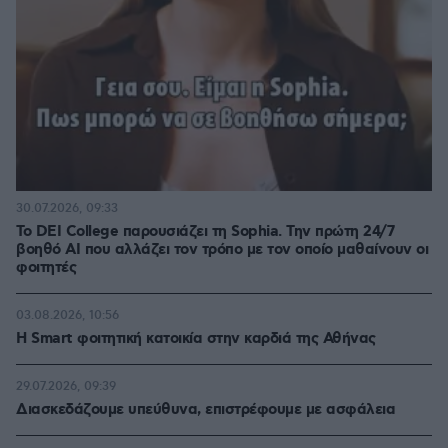
30.07.2026, 09:33
Το DEI College παρουσιάζει τη Sophia. Την πρώτη 24/7
βοηθό AI που αλλάζει τον τρόπο με τον οποίο μαθαίνουν οι
φοιτητές
03.08.2026, 10:56
Η Smart φοιτητική κατοικία στην καρδιά της Αθήνας
29.07.2026, 09:39
Διασκεδάζουμε υπεύθυνα, επιστρέφουμε με ασφάλεια