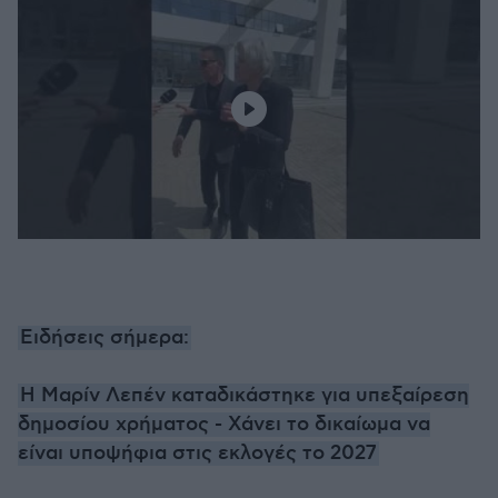
Ειδήσεις σήμερα:
Η Μαρίν Λεπέν καταδικάστηκε για υπεξαίρεση
δημοσίου χρήματος - Χάνει το δικαίωμα να
είναι υποψήφια στις εκλογές το 2027