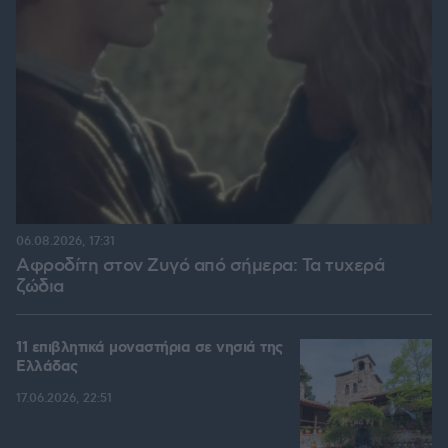
06.08.2026, 17:31
Αφροδίτη στον Ζυγό από σήμερα: Τα τυχερά
ζώδια
11 επιβλητικά μοναστήρια σε νησιά της
Ελλάδας
17.06.2026, 22:51