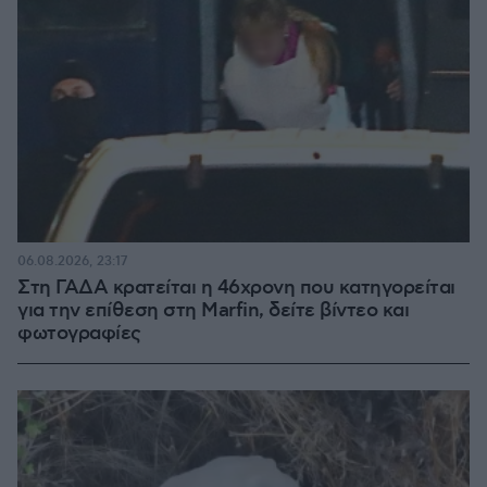
06.08.2026, 23:17
Στη ΓΑΔΑ κρατείται η 46χρονη που κατηγορείται
για την επίθεση στη Marfin, δείτε βίντεο και
φωτογραφίες