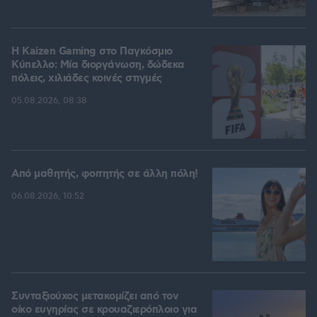
H Kaizen Gaming στο Παγκόσμιο
Kύπελλο: Μία διοργάνωση, δώδεκα
πόλεις, χιλιάδες κοινές στιγμές
05.08.2026, 08:38
Από μαθητής, φοιτητής σε άλλη πόλη!
06.08.2026, 10:52
Συνταξιούχος μετακομίζει από τον
οίκο ευγηρίας σε κρουαζιερόπλοιο για