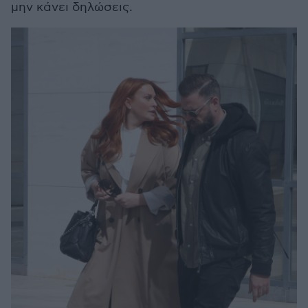
μην κάνει δηλώσεις.