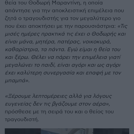
θεία του Θοδωρή Μαραντίνη, η οποία
απάντησε για την αποκλειστική επιμέλεια που
ζητά ο τραγουδιστής για τον μεγαλύτερο γιο
που έχει αποκτήσει με την παρουσιάστρια:
«Τις
μισές ημέρες πρακτικά τις έχει ο Θοδωρής και
είναι μάνα, μητέρα, πατέρας, νοικοκυρά,
καθαρίστρια, τα πάντα. Εγώ είμαι η θεία του
και ξέρω. Θέλει να πάρει την επιμέλεια γιατί
μεγαλώνει το παιδί, είναι αγόρι και ως αγόρι
έχει καλύτερη συνεργασία και επαφή με τον
μπαμπά».
«Ξέρουμε λεπτομέρειες αλλά για λόγους
ευγενείας δεν τις βγάζουμε στον αέρα»,
πρόσθεσε με τη σειρά του και ο θείος του
τραγουδιστή.