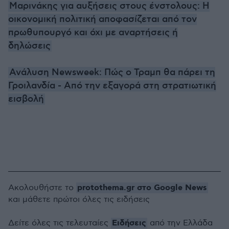
Μαρινάκης για αυξήσεις στους ένστολους: Η
οικονομική πολιτική αποφασίζεται από τον
πρωθυπουργό και όχι με αναρτήσεις ή
δηλώσεις
Ανάλυση Newsweek: Πώς ο Τραμπ θα πάρει τη
Γροιλανδία - Από την εξαγορά στη στρατιωτική
εισβολή
protothema.gr στο Google News
Ακολουθήστε το
και μάθετε πρώτοι όλες τις ειδήσεις
Ειδήσεις
Δείτε όλες τις τελευταίες
από την Ελλάδα