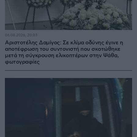
06.08.2026, 20:03
Αριστοτέλης Δαμίγος: Σε κλίμα οδύνης έγινε η
αποτέφρωση του συντονιστή που σκοτώθηκε
μετά τη σύγκρουση ελικοπτέρων στην Ψάθα,
φωτογραφίες