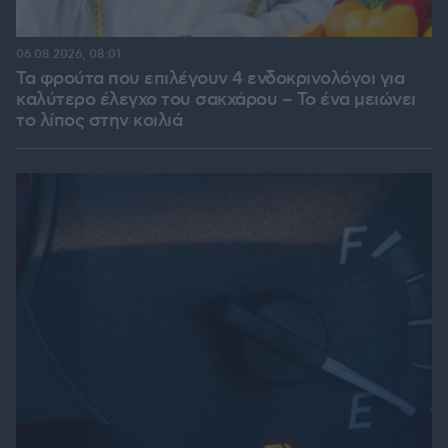
06.08.2026, 08:01
Τα φρούτα που επιλέγουν 4 ενδοκρινολόγοι για
καλύτερο έλεγχο του σακχάρου – Το ένα μειώνει
το λίπος στην κοιλιά