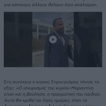
για κάποιους άλλους θέλουν λίγο σκάλισμα».
Στη συνέχεια ο κύριος Στρουγγάρης τόνισε τα
εξής:
«Ο ισχυρισμός του κυρίου Μαραντίνη
είναι και η βούληση, η πραγματική του παιδιού.
Αυτό θα κριθεί σε λίγες ημέρες, όταν το