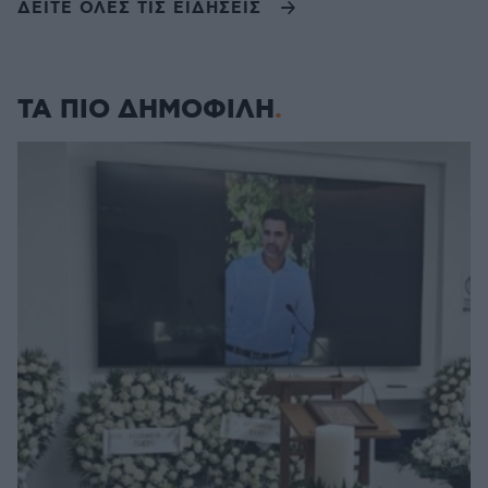
ΔΕΙΤΕ ΟΛΕΣ ΤΙΣ ΕΙΔΗΣΕΙΣ
ΤΑ ΠΙΟ ΔΗΜΟΦΙΛΗ