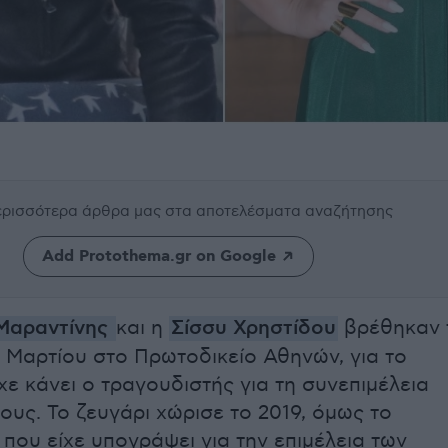
περισσότερα άρθρα μας
στα αποτελέσματα αναζήτησης
Add Protothema.gr on Google
αραντίνης
και η
Σίσσυ Χρηστίδου
βρέθηκαν 
ς Μαρτίου στο Πρωτοδικείο Αθηνών, για το
χε κάνει ο τραγουδιστής για τη συνεπιμέλεια
ους. Το ζευγάρι χώρισε το 2019, όμως το
που είχε υπογράψει για την επιμέλεια των