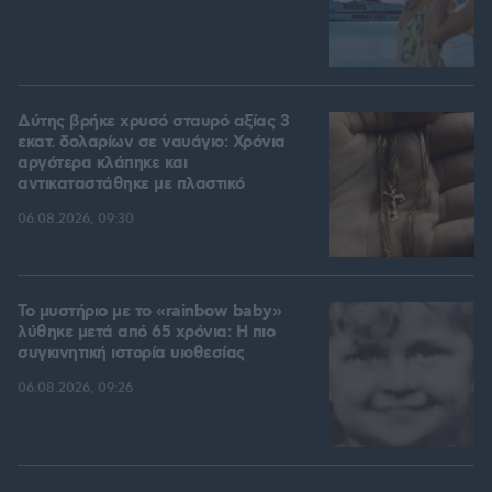
Δύτης βρήκε χρυσό σταυρό αξίας 3
εκατ. δολαρίων σε ναυάγιο: Χρόνια
αργότερα κλάπηκε και
αντικαταστάθηκε με πλαστικό
06.08.2026, 09:30
Το μυστήριο με το «rainbow baby»
λύθηκε μετά από 65 χρόνια: Η πιο
συγκινητική ιστορία υιοθεσίας
06.08.2026, 09:26