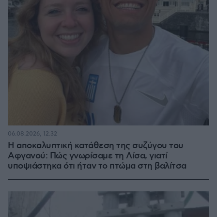
06.08.2026, 12:32
Η αποκαλυπτική κατάθεση της συζύγου του
Αφγανού: Πώς γνωρίσαμε τη Λίσα, γιατί
υποψιάστηκα ότι ήταν το πτώμα στη βαλίτσα