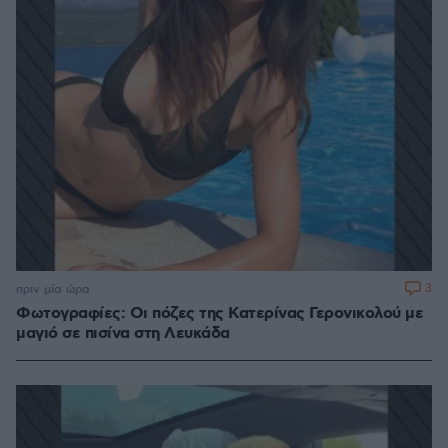
3
πριν μία ώρα
Φωτογραφίες: Οι πόζες της Κατερίνας Γερονικολού με
μαγιό σε πισίνα στη Λευκάδα