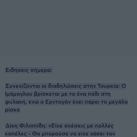
Ειδήσεις σήμερα:
Συνεχίζονται οι διαδηλώσεις στην Τουρκία: Ο
Ιμάμογλου βρίσκεται με το ένα πόδι στη
φυλακή, ενώ ο Ερντογάν έχει πάρει το μεγάλο
ρίσκο
Δίκη Φιλιππίδη: «Είχε σχέσεις με πολλές
κοπέλες - Θα μπορούσε να είχε χάσει τον