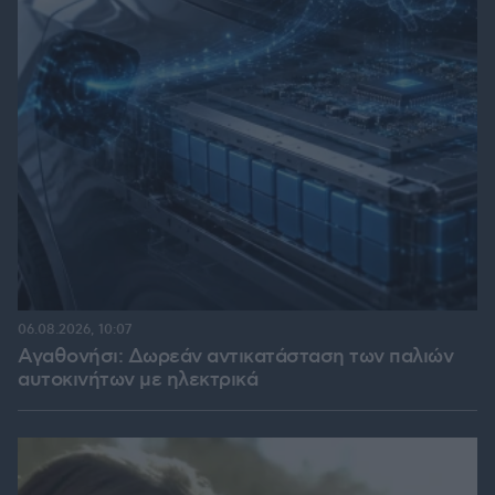
06.08.2026, 10:07
Αγαθονήσι: Δωρεάν αντικατάσταση των παλιών
αυτοκινήτων με ηλεκτρικά