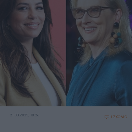
21.03.2025, 18:26
1 ΣΧΟΛΙΟ