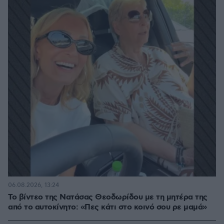
06.08.2026, 13:24
Το βίντεο της Νατάσας Θεοδωρίδου με τη μητέρα της
από το αυτοκίνητο: «Πες κάτι στο κοινό σου ρε μαμά»