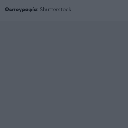
Φωτογραφία
: Shutterstock