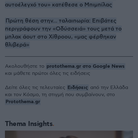
αυτοέλεγχό του» κατέθεσε ο Μπιμπίλας
Πρώτη θέση στην... ταλαιπωρία: Επιβάτες
περιγράφουν την «Οδύσσειά» τους μετά το
μπλακ άουτ στο Χίθροου, «μας φέρθηκαν
θλιβερά»
protothema.gr στο Google News
Ακολουθήστε το
και μάθετε πρώτοι όλες τις ειδήσεις
Ειδήσεις
Δείτε όλες τις τελευταίες
από την Ελλάδα
και τον Κόσμο, τη στιγμή που συμβαίνουν, στο
Protothema.gr
Thema Insights