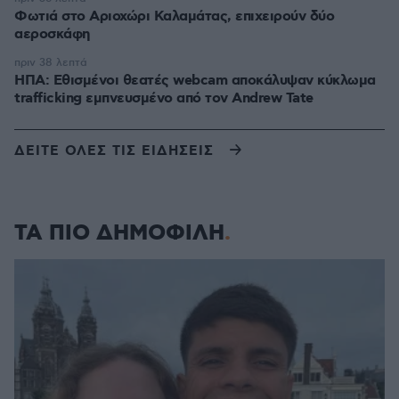
Φωτιά στο Αριοχώρι Καλαμάτας, επιχειρούν δύο
αεροσκάφη
πριν 38 λεπτά
ΗΠΑ: Εθισμένοι θεατές webcam αποκάλυψαν κύκλωμα
trafficking εμπνευσμένο από τον Andrew Tate
ΔΕΙΤΕ ΟΛΕΣ ΤΙΣ ΕΙΔΗΣΕΙΣ
ΤΑ ΠΙΟ ΔΗΜΟΦΙΛΗ