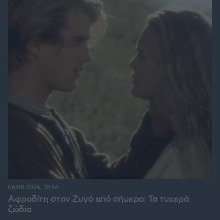
06.08.2026, 10:56
Αφροδίτη στον Ζυγό από σήμερα: Τα τυχερά
ζώδια