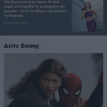
Μια βιοτεχνολόγος έχασε 10 κιλά
χωρίς να στερηθεί το αγαπημένο της
φαγητό – Οι 8 συνήθειες που έκαναν
τη διαφορά
05.08.2026, 18:31
Δείτε Επίσης