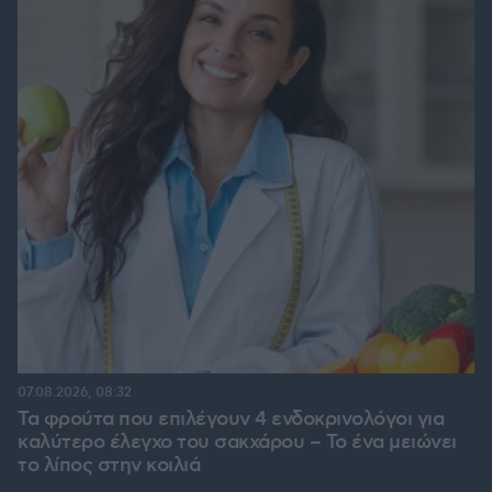
07.08.2026, 08:32
Τα φρούτα που επιλέγουν 4 ενδοκρινολόγοι για
καλύτερο έλεγχο του σακχάρου – Το ένα μειώνει
το λίπος στην κοιλιά