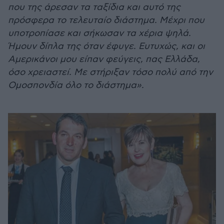
που της άρεσαν τα ταξίδια και αυτό της
πρόσφερα το τελευταίο διάστημα. Μέχρι που
υποτροπίασε και σήκωσαν τα χέρια ψηλά.
Ήμουν δίπλα της όταν έφυγε. Ευτυχώς, και οι
Αμερικάνοι μου είπαν φεύγεις, πας Ελλάδα,
όσο χρειαστεί. Με στήριξαν τόσο πολύ από την
Ομοσπονδία όλο το διάστημα».