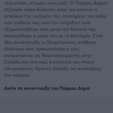
τελευταίες στιγμές τους μαζί. Ο Πύρρος Δήμας
εξήγησε πόσο δύσκολη ήταν για εκείνον η
απώλεια της συζύγου του, επισήμανε τον ρόλο
των παιδιών του, που τον στήριξαν, ενώ
εξομολογήθηκε πως μετά τον θάνατό της,
ακολούθησε η μάχη του με τη βουλιμία. Στην
ίδια συνέντευξη, ο Ολυμπιονίκης στάθηκε
ιδιαίτερα στις προκαταλήψεις που
αντιμετώπισε ως Βορειοηπειρώτης στην
Ελλάδα και στο πώς η επιτυχία του στους
Ολυμπιακούς Αγώνες άλλαξε τις αντιλήψεις
του κόσμου.
Δείτε τη συνέντευξη του Πύρρου Δήμα