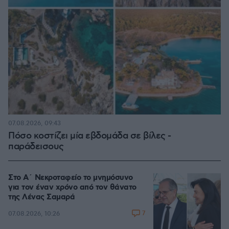
07.08.2026, 09:43
Πόσο κοστίζει μία εβδομάδα σε βίλες -
παράδεισους
Στο Α΄ Νεκροταφείο το μνημόσυνο
για τον έναν χρόνο από τον θάνατο
της Λένας Σαμαρά
7
07.08.2026, 10:26