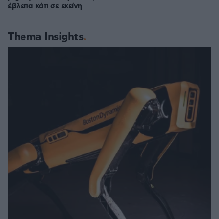
έβλεπα κάτι σε εκείνη
Thema Insights