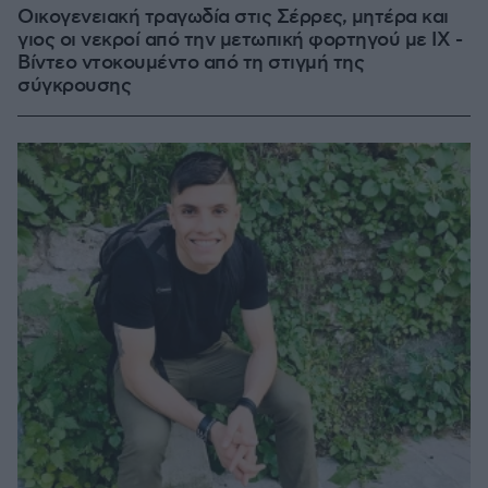
Οικογενειακή τραγωδία στις Σέρρες, μητέρα και
γιος οι νεκροί από την μετωπική φορτηγού με ΙΧ -
Βίντεο ντοκουμέντο από τη στιγμή της
σύγκρουσης