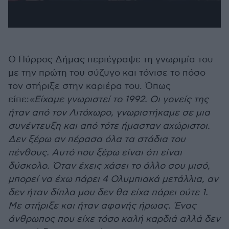
Ο Πύρρος Δήμας περιέγραψε τη γνωριμία του
με την πρώτη του σύζυγο και τόνισε το πόσο
τον στήριξε στην καριέρα του. Όπως
είπε:
«Είχαμε γνωριστεί το 1992. Οι γονείς της
ήταν από τον Λιτόχωρο, γνωριστήκαμε σε μια
συνέντευξη και από τότε ήμασταν αχώριστοι.
Δεν ξέρω αν πέρασα όλα τα στάδια του
πένθους. Αυτό που ξέρω είναι ότι είναι
δύσκολο. Όταν έχεις χάσει το άλλο σου μισό,
μπορεί να έχω πάρει 4 Ολυμπιακά μετάλλια, αν
δεν ήταν δίπλα μου δεν θα είχα πάρει ούτε 1.
Με στήριξε και ήταν αφανής ήρωας. Ένας
άνθρωπος που είχε τόσο καλή καρδιά αλλά δεν