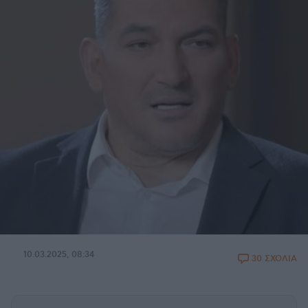
10.03.2025, 08:34
30 ΣΧΟΛΙΑ