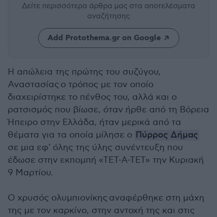
Δείτε περισσότερα άρθρα μας
στα αποτελέσματα
αναζήτησης
Add Protothema.gr on Google
Η απώλεια της πρώτης του συζύγου,
Αναστασίας ο τρόπος με τον οποίο
διαχειρίστηκε το πένθος του, αλλά και ο
ρατσισμός που βίωσε, όταν ήρθε από τη Βόρεια
Ήπειρο στην Ελλάδα, ήταν μερικά από τα
θέματα για τα οποία μίλησε ο
Πύρρος Δήμας
σε μια εφ' όλης της ύλης συνέντευξη που
έδωσε στην εκπομπή «ΤΕΤ-Α-ΤΕΤ» την Κυριακή
9 Μαρτίου.
Ο χρυσός ολυμπιονίκης αναφέρθηκε στη μάχη
της με τον καρκίνο, στην αντοχή της και στις