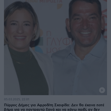
05.03.2025, 22:01
Πύρρος Δήμας για Αφροδίτη Σκαφίδα: Δεν θα έκανα ποτέ
βήμα για να παντρευτώ ξανά και να κάνω παιδί, αν δεν