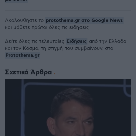
protothema.gr στο Google News
Ακολουθήστε το
και μάθετε πρώτοι όλες τις ειδήσεις
Ειδήσεις
Δείτε όλες τις τελευταίες
από την Ελλάδα
και τον Κόσμο, τη στιγμή που συμβαίνουν, στο
Protothema.gr
Σχετικά Άρθρα