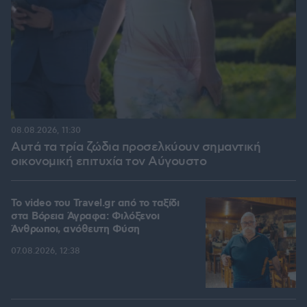
08.08.2026, 11:30
Αυτά τα τρία ζώδια προσελκύουν σημαντική
οικονομική επιτυχία τον Αύγουστο
To video του Travel.gr από το ταξίδι
στα Βόρεια Άγραφα: Φιλόξενοι
Άνθρωποι, ανόθευτη Φύση
07.08.2026, 12:38