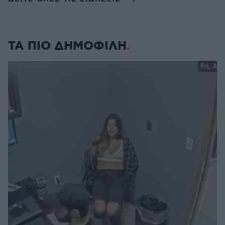
ΤΑ ΠΙΟ ΔΗΜΟΦΙΛΗ