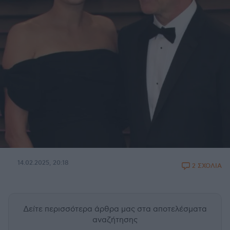
14.02.2025, 20:18
2 ΣΧΟΛΙΑ
Δείτε περισσότερα άρθρα μας
στα αποτελέσματα
αναζήτησης