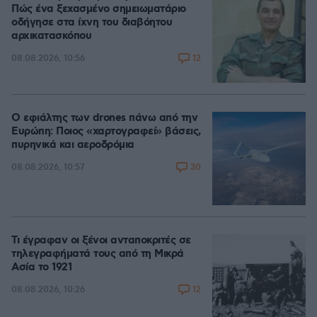
Πώς ένα ξεχασμένο σημειωματάριο
οδήγησε στα ίχνη του διαβόητου
αρχικατασκόπου
12
08.08.2026, 10:56
Ο εφιάλτης των drones πάνω από την
Ευρώπη: Ποιος «χαρτογραφεί» βάσεις,
πυρηνικά και αεροδρόμια
30
08.08.2026, 10:57
Τι έγραφαν οι ξένοι ανταποκριτές σε
τηλεγραφήματά τους από τη Μικρά
Ασία το 1921
12
08.08.2026, 10:26