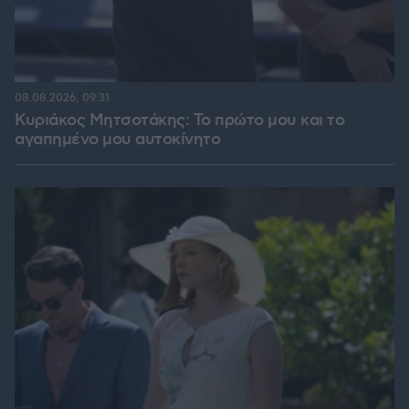
08.08.2026, 09:31
Κυριάκος Μητσοτάκης: Το πρώτο μου και το
αγαπημένο μου αυτοκίνητο