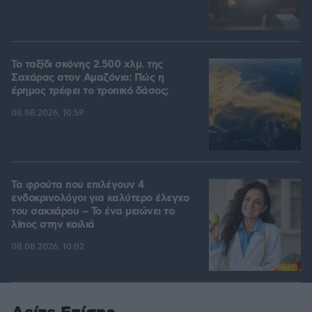
Το ταξίδι σκόνης 2.500 χλμ. της
Σαχάρας στον Αμαζόνιο: Πώς η
έρημος τρέφει το τροπικό δάσος;
08.08.2026, 10:59
Τα φρούτα που επιλέγουν 4
ενδοκρινολόγοι για καλύτερο έλεγχο
του σακχάρου – Το ένα μειώνει το
λίπος στην κοιλιά
08.08.2026, 10:02