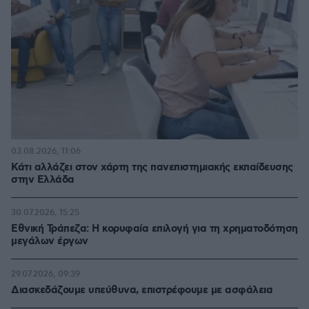
03.08.2026, 11:06
Κάτι αλλάζει στον χάρτη της πανεπιστημιακής εκπαίδευσης
στην Ελλάδα
30.07.2026, 15:25
Εθνική Τράπεζα: Η κορυφαία επιλογή για τη χρηματοδότηση
μεγάλων έργων
29.07.2026, 09:39
Διασκεδάζουμε υπεύθυνα, επιστρέφουμε με ασφάλεια