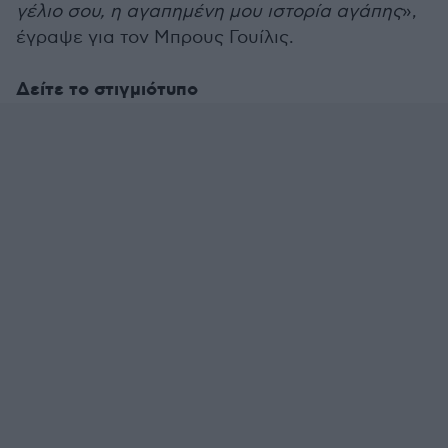
γέλιο σου, η αγαπημένη μου ιστορία αγάπης
»,
έγραψε για τον Μπρους Γουίλις.
Δείτε το στιγμιότυπο