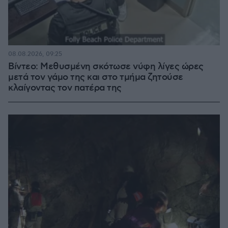
08.08.2026, 09:25
Βίντεο: Μεθυσμένη σκότωσε νύφη λίγες ώρες
μετά τον γάμο της και στο τμήμα ζητούσε
κλαίγοντας τον πατέρα της