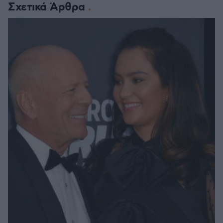
Σχετικά Άρθρα