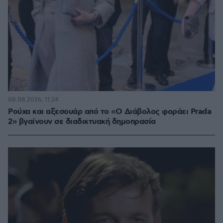
08.08.2026, 11:24
Ρούχα και αξεσουάρ από το «Ο Διάβολος φοράει Prada
2» βγαίνουν σε διαδικτυακή δημοπρασία