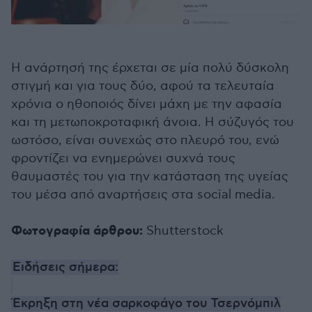
Η ανάρτησή της έρχεται σε μία πολύ δύσκολη
στιγμή και για τους δύο, αφού τα τελευταία
χρόνια ο ηθοποιός δίνει μάχη με την αφασία
και τη μετωποκροταφική άνοια. Η σύζυγός του
ωστόσο, είναι συνεχώς στο πλευρό του, ενώ
φροντίζει να ενημερώνει συχνά τους
θαυμαστές του για την κατάσταση της υγείας
του μέσα από αναρτήσεις στα social media.
Φωτογραφία άρθρου:
Shutterstock
Ειδήσεις σήμερα:
Έκρηξη στη νέα σαρκοφάγο του Τσερνόμπιλ