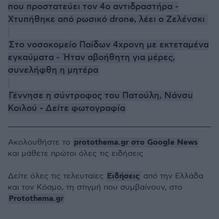
που προστατεύει τον 4ο αντιδραστήρα -
Χτυπήθηκε από ρωσικό drone, λέει ο Ζελένσκι
Στο νοσοκομείο Παίδων 4χρονη με εκτεταμένα
εγκαύματα - Ήταν αβοήθητη για μέρες,
συνελήφθη η μητέρα
Γέννησε η σύντροφος του Πατούλη, Νάνσυ
Κοιλού - Δείτε φωτογραφία
protothema.gr στο Google News
Ακολουθήστε το
και μάθετε πρώτοι όλες τις ειδήσεις
Ειδήσεις
Δείτε όλες τις τελευταίες
από την Ελλάδα
και τον Κόσμο, τη στιγμή που συμβαίνουν, στο
Protothema.gr