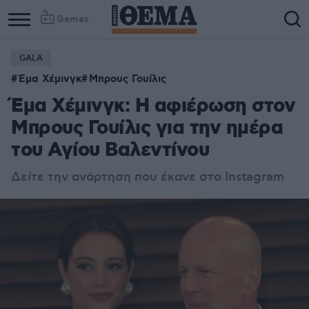
Games
GALA
Έμα Χέμινγκ
Μπρους Γουίλις
Έμα Χέμινγκ: Η αφιέρωση στον
Μπρους Γουίλις για την ημέρα
του Αγίου Βαλεντίνου
Δείτε την ανάρτηση που έκανε στο Instagram