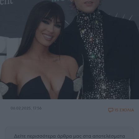
06.02.2025, 17:56
15 ΣΧΟΛΙΑ
Δείτε περισσότερα άρθρα μας
στα αποτελέσματα