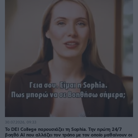
30.07.2026, 09:33
Το DEI College παρουσιάζει τη Sophia. Την πρώτη 24/7
βοηθό AI που αλλάζει τον τρόπο με τον οποίο μαθαίνουν οι