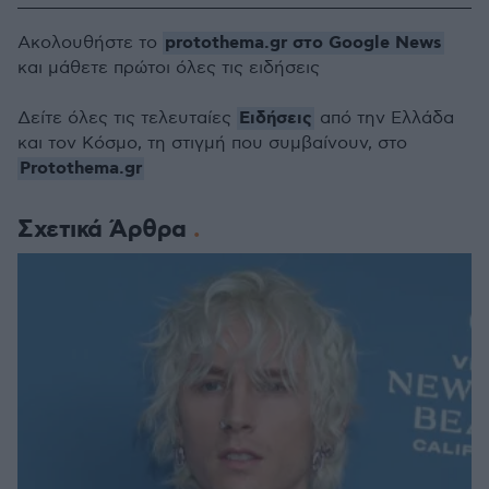
protothema.gr στο Google News
Ακολουθήστε το
και μάθετε πρώτοι όλες τις ειδήσεις
Ειδήσεις
Δείτε όλες τις τελευταίες
από την Ελλάδα
και τον Κόσμο, τη στιγμή που συμβαίνουν, στο
Protothema.gr
Σχετικά Άρθρα