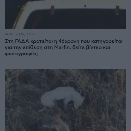
06.08.2026, 23:17
Στη ΓΑΔΑ κρατείται η 46χρονη που κατηγορείται
για την επίθεση στη Marfin, δείτε βίντεο και
φωτογραφίες