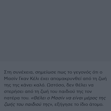
Στη συνέχεια, σημείωσε πως το γεγονός ότι ο
Μασίν Γκαν Κέλι έχει απομακρυνθεί από τη ζωή
της της κάνει καλό. Ωστόσο, δεν θέλει να
στερήσει από τη ζωή του παιδιού της τον
πατέρα του.
«Θέλει ο Μασίν να είναι μέρος της
ζωής του παιδιού της»
, εξήγησε το ίδιο άτομο.