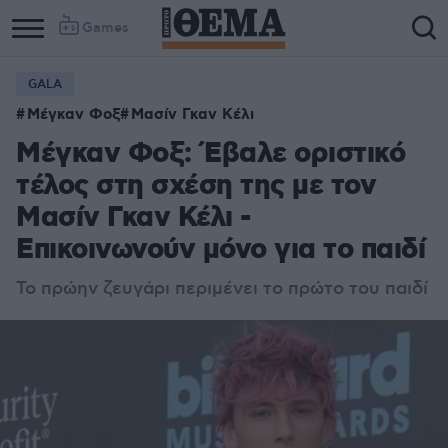
Games
GALA
Μέγκαν Φοξ
Μασίν Γκαν Κέλι
Μέγκαν Φοξ: Έβαλε οριστικό
τέλος στη σχέση της με τον
Μασίν Γκαν Κέλι -
Επικοινωνούν μόνο για το παιδί
Το πρώην ζευγάρι περιμένει το πρώτο του παιδί