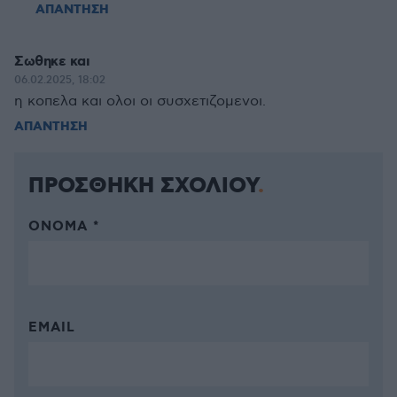
ΑΠΑΝΤΗΣΗ
Σωθηκε και
06.02.2025, 18:02
η κοπελα και ολοι οι συσχετιζομενοι.
ΑΠΑΝΤΗΣΗ
ΠΡΟΣΘΗΚΗ ΣΧΟΛΙΟΥ
ΌΝΟΜΑ *
EMAIL