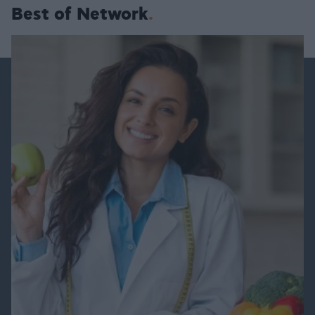
Best of Network