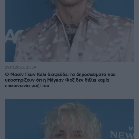
29.01.2025, 20:59
Ο Μασίν Γκαν Κέλι διαψεύδει τα δημοσιεύματα που
υποστηρίζουν ότι η Μέγκαν Φοξ δεν θέλει καμία
επικοινωνία μαζί του