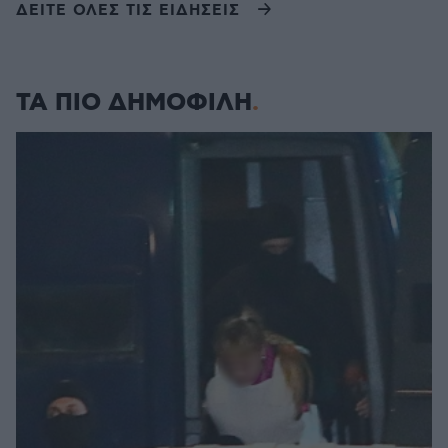
ΔΕΙΤΕ ΟΛΕΣ ΤΙΣ ΕΙΔΗΣΕΙΣ
ΤΑ ΠΙΟ ΔΗΜΟΦΙΛΗ