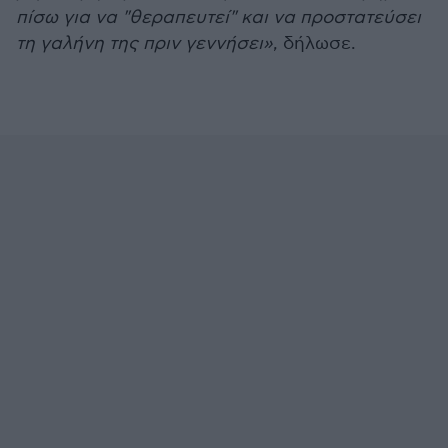
πίσω για να "θεραπευτεί" και να προστατεύσει
τη γαλήνη της πριν γεννήσει»
, δήλωσε.