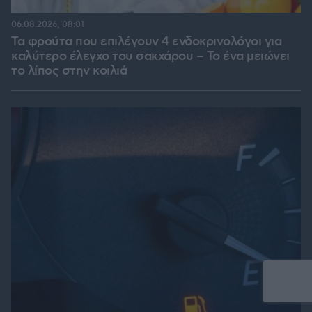
06.08.2026, 08:01
Τα φρούτα που επιλέγουν 4 ενδοκρινολόγοι για
καλύτερο έλεγχο του σακχάρου – Το ένα μειώνει
το λίπος στην κοιλιά