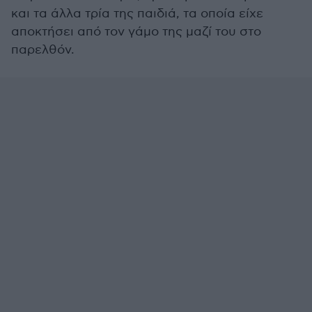
και τα άλλα τρία της παιδιά, τα οποία είχε
αποκτήσει από τον γάμο της μαζί του στο
παρελθόν.