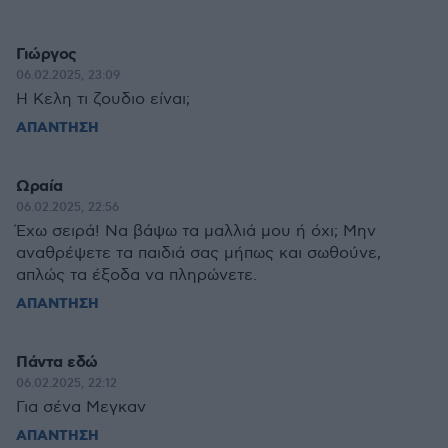
Γιώργος
06.02.2025, 23:09
Η Κελη τι ζουδιο είναι;
ΑΠΑΝΤΗΣΗ
Ωραία
06.02.2025, 22:56
Έχω σειρά! Να βάψω τα μαλλιά μου ή όχι; Μην
αναθρέψετε τα παιδιά σας μήπως και σωθούνε,
απλώς τα έξοδα να πληρώνετε.
ΑΠΑΝΤΗΣΗ
Πάντα εδώ
06.02.2025, 22:12
Για σένα Μεγκαν
ΑΠΑΝΤΗΣΗ