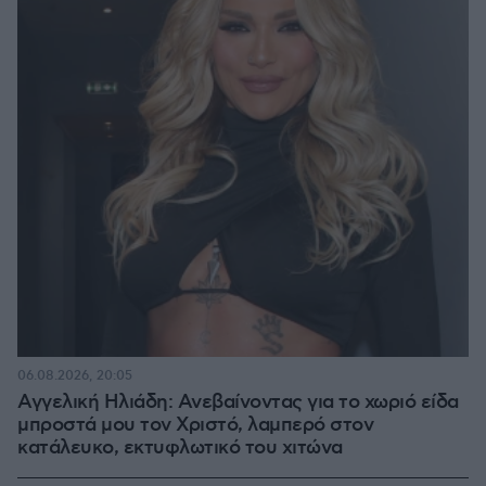
06.08.2026, 20:05
Αγγελική Ηλιάδη: Ανεβαίνοντας για το χωριό είδα
μπροστά μου τον Χριστό, λαμπερό στον
κατάλευκο, εκτυφλωτικό του χιτώνα