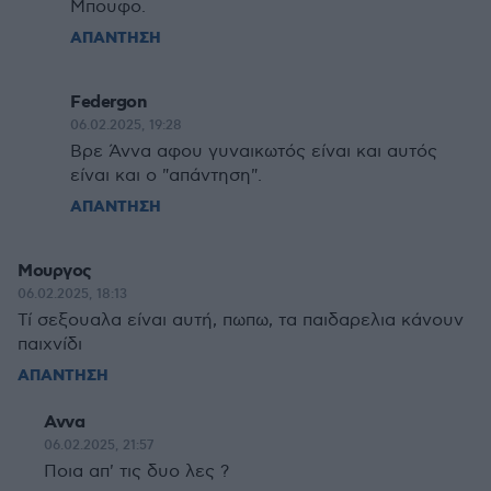
Μπουφο.
ΑΠΑΝΤΗΣΗ
Federgon
06.02.2025, 19:28
Βρε Άννα αφου γυναικωτός είναι και αυτός
είναι και ο "απάντηση".
ΑΠΑΝΤΗΣΗ
Μουργος
06.02.2025, 18:13
Τί σεξουαλα είναι αυτή, πωπω, τα παιδαρελια κάνουν
παιχνίδι
ΑΠΑΝΤΗΣΗ
Αννα
06.02.2025, 21:57
Ποια απ' τις δυο λες ?