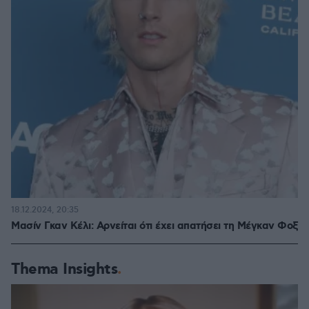
18.12.2024, 20:35
Μασίν Γκαν Κέλι: Αρνείται ότι έχει απατήσει τη Μέγκαν Φοξ
Thema Insights