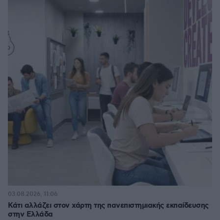
03.08.2026, 11:06
Κάτι αλλάζει στον χάρτη της πανεπιστημιακής εκπαίδευσης
στην Ελλάδα