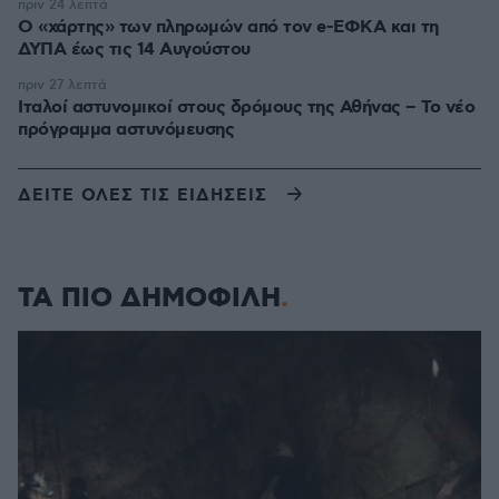
πριν 24 λεπτά
Ο «χάρτης» των πληρωμών από τον e-ΕΦΚΑ και τη
ΔΥΠΑ έως τις 14 Αυγούστου
πριν 27 λεπτά
Ιταλοί αστυνομικοί στους δρόμους της Αθήνας – Το νέο
πρόγραμμα αστυνόμευσης
ΔΕΙΤΕ ΟΛΕΣ ΤΙΣ ΕΙΔΗΣΕΙΣ
ΤΑ ΠΙΟ ΔΗΜΟΦΙΛΗ