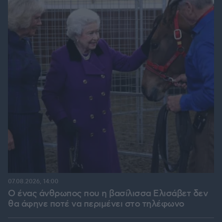
07.08.2026, 14:00
Ο ένας άνθρωπος που η βασίλισσα Ελισάβετ δεν
θα άφηνε ποτέ να περιμένει στο τηλέφωνο