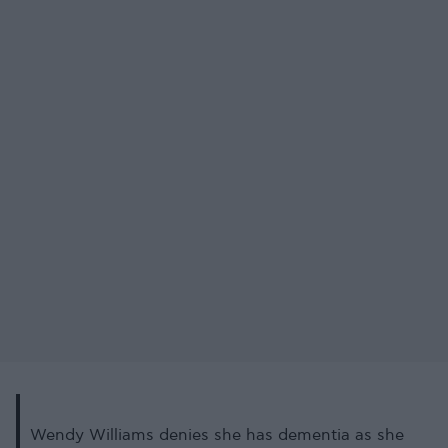
Wendy Williams denies she has dementia as she