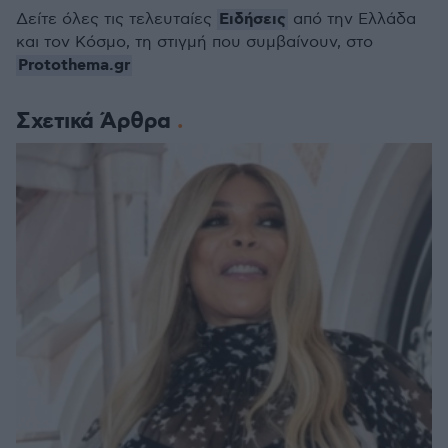
Ειδήσεις
Δείτε όλες τις τελευταίες
από την Ελλάδα
και τον Κόσμο, τη στιγμή που συμβαίνουν, στο
Protothema.gr
Σχετικά Άρθρα