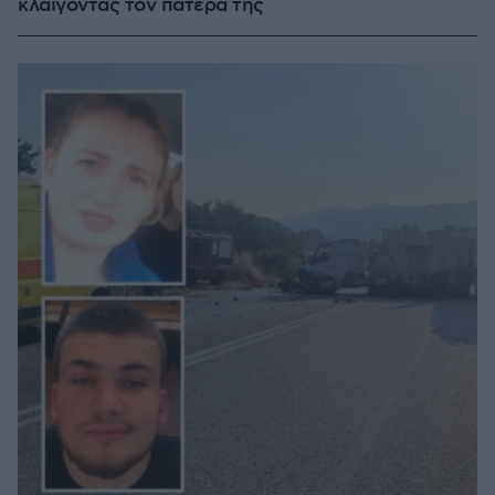
κλαίγοντας τον πατέρα της