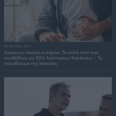
08.08.2026, 09:31
Καρκίνος παχέος εντέρου: Το απλό τεστ που
συνδέθηκε με 50% λιγότερους θανάτους – Το
παράδειγμα της Ισπανίας