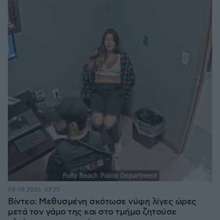
08.08.2026, 09:25
Βίντεο: Μεθυσμένη σκότωσε νύφη λίγες ώρες
μετά τον γάμο της και στο τμήμα ζητούσε