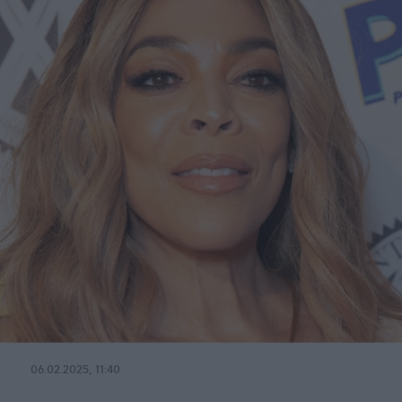
06.02.2025, 11:40