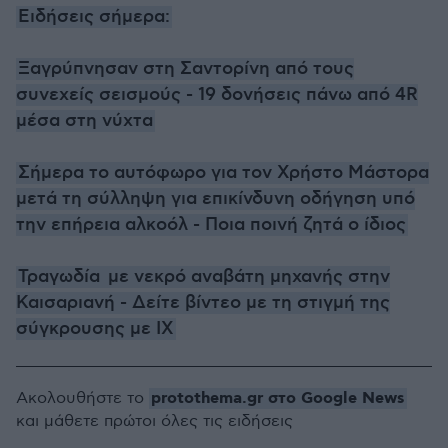
Ειδήσεις σήμερα:
Ξαγρύπνησαν στη Σαντορίνη από τους
συνεχείς σεισμούς - 19 δονήσεις πάνω από 4R
μέσα στη νύχτα
Σήμερα το αυτόφωρο για τον Χρήστο Μάστορα
μετά τη σύλληψη για επικίνδυνη οδήγηση υπό
την επήρεια αλκοόλ - Ποια ποινή ζητά ο ίδιος
Τραγωδία με νεκρό αναβάτη μηχανής στην
Καισαριανή - Δείτε βίντεο με τη στιγμή της
σύγκρουσης με ΙΧ
protothema.gr στο Google News
Ακολουθήστε το
και μάθετε πρώτοι όλες τις ειδήσεις