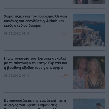
Χωροταξικό για τον τουρισμό: Οι νέοι
κανόνες για επενδύσεις, Airbnb και
εκτός σχεδίου δόμηση
5
08.08.2026, 08:10
Η φωτογραφία του Τσιτσιπά αγκαλιά
με τη σύντροφό του στην Ελβετία και
η βραδινή έξοδός τους για φαγητό
26
08.08.2026, 09:14
Εντυπωσιάζει με την εμφάνισή της η
σύζυγος του Τζέντι Όσμαν στις