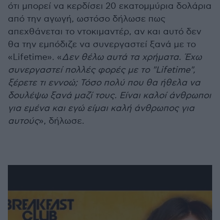
ότι μπορεί να κερδίσει 20 εκατομμύρια δολάρια
από την αγωγή, ωστόσο δήλωσε πως
απεχθάνεται το ντοκιμαντέρ, αν και αυτό δεν
θα την εμπόδιζε να συνεργαστεί ξανά με το
«Lifetime». «
Δεν θέλω αυτά τα χρήματα. Έχω
συνεργαστεί πολλές φορές με το "Lifetime",
ξέρετε τι εννοώ; Τόσο πολύ που θα ήθελα να
δουλέψω ξανά μαζί τους. Είναι καλοί άνθρωποι
για εμένα και εγώ είμαι καλή άνθρωπος για
αυτούς
», δήλωσε.