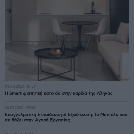
03.08.2026, 10:56
Η Smart φοιτητική κατοικία στην καρδιά της Αθήνας
26.07.2026, 09:54
Επαγγελματική Εκπαίδευση & Εξειδίκευση: Το Mοντέλο που
σε Bάζει στην Aγορά Eργασίας