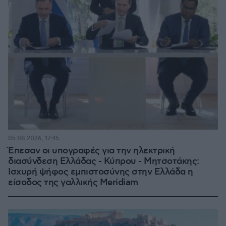
05.08.2026, 17:45
Έπεσαν οι υπογραφές για την ηλεκτρική
διασύνδεση Ελλάδας - Κύπρου - Μητσοτάκης:
Ισχυρή ψήφος εμπιστοσύνης στην Ελλάδα η
είσοδος της γαλλικής Meridiam