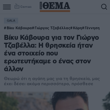
Games
GALA
Βίκυ Κάβουρα
Γιώργος Τζαβέλλας
Κόρη
Γέννηση
Βίκυ Κάβουρα για τον Γιώργο
Τζαβέλλα: Η θρησκεία ήταν
ένα στοιχείο που
ερωτευτήκαμε ο ένας στον
άλλον
Θεωρώ ότι η αγάπη μας για τη θρησκεία, μας
έχει δέσει ακόμα περισσότερο, πρόσθεσε