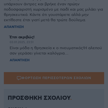
υπάρχουν άντρες και βρήκε έναν πρώην
ποδοσφαιριστή χωρισμένο με παιδί και μας μιλάει για
θρησκευτικά. Κάντε ότι γουστάρετε αλλά μην
εκτίθεστε έτσι γιατί μετά θα τρώτε δούλεμα.
ΑΠΑΝΤΗΣΗ
Έτσι ακριβώς!
03.01.2025, 23:51
Είναι μόδα η θρησκεία κ ο πνευματικός!Η αλεπού
σαν γεράσει γίνεται καλόγρια....
ΑΠΑΝΤΗΣΗ
ΦΟΡΤΩΣΗ ΠΕΡΙΣΣΟΤΕΡΩΝ ΣΧΟΛΙΩΝ
ΠΡΟΣΘΗΚΗ ΣΧΟΛΙΟΥ