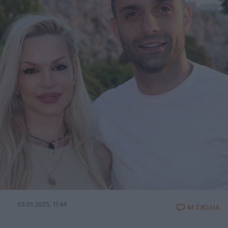
03.01.2025, 11:44
44 ΣΧΟΛΙΑ