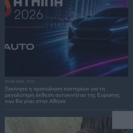
05.08.2026, 13:51
Ξεκίνησε η προπώληση εισιτηρίων για τη
μεγαλύτερη έκθεση αυτοκινήτου της Ευρώπης
που θα γίνει στην Αθήνα