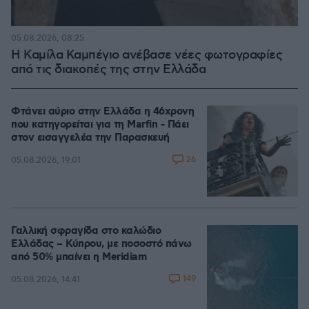
05.08.2026, 08:25
Η Καμίλα Καμπέγιο ανέβασε νέες φωτογραφίες
από τις διακοπές της στην Ελλάδα
Φτάνει αύριο στην Ελλάδα η 46χρονη
που κατηγορείται για τη Marfin - Πάει
στον εισαγγελέα την Παρασκευή
26
05.08.2026, 19:01
Γαλλική σφραγίδα στο καλώδιο
Ελλάδας – Κύπρου, με ποσοστό πάνω
από 50% μπαίνει η Meridiam
149
05.08.2026, 14:41