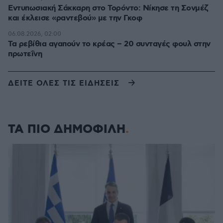
Εντυπωσιακή Σάκκαρη στο Τορόντο: Νίκησε τη Σονμέζ
και έκλεισε «ραντεβού» με την Γκοφ
06.08.2026, 02:00
Τα ρεβίθια αγαπούν το κρέας – 20 συνταγές φουλ στην
πρωτεΐνη
ΔΕΙΤΕ ΟΛΕΣ ΤΙΣ ΕΙΔΗΣΕΙΣ
ΤΑ ΠΙΟ ΔΗΜΟΦΙΛΗ