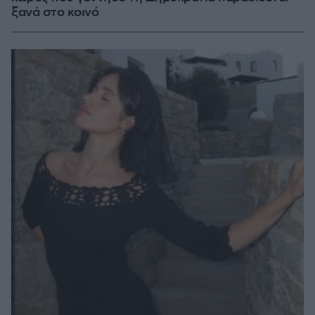
ξανά στο κοινό