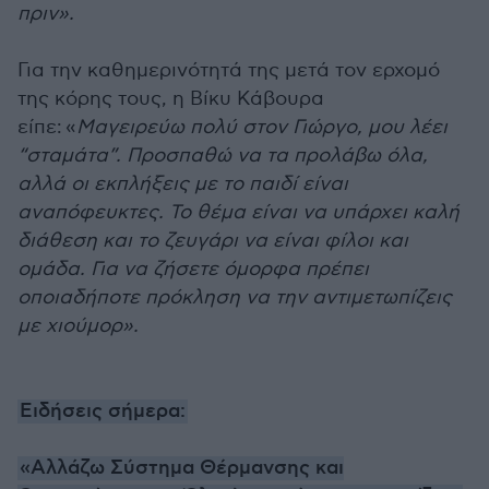
πριν».
Για την καθημερινότητά της μετά τον ερχομό
της κόρης τους, η Βίκυ Κάβουρα
είπε: «
Μαγειρεύω πολύ στον Γιώργο, μου λέει
“σταμάτα”. Προσπαθώ να τα προλάβω όλα,
αλλά οι εκπλήξεις με το παιδί είναι
αναπόφευκτες. Το θέμα είναι να υπάρχει καλή
διάθεση και το ζευγάρι να είναι φίλοι και
ομάδα. Για να ζήσετε όμορφα πρέπει
οποιαδήποτε πρόκληση να την αντιμετωπίζεις
με χιούμορ».
Ειδήσεις σήμερα:
«Αλλάζω Σύστημα Θέρμανσης και