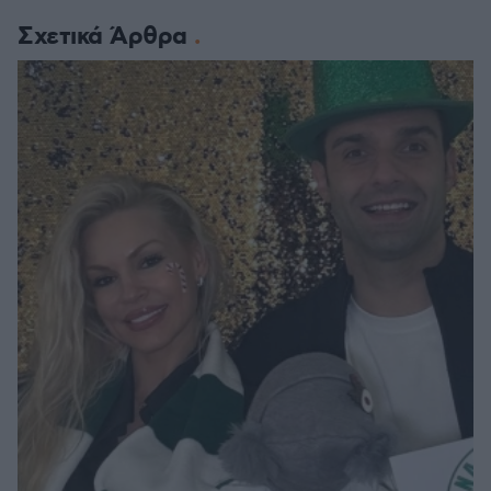
Σχετικά Άρθρα