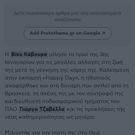
Δείτε περισσότερα άρθρα μας
στα αποτελέσματα
αναζήτησης
Add Protothema.gr on Google
Βίκυ Κάβουρα
Η
μίλησε το πρωί της 3ης
Ιανουαρίου για τις μεγάλες αλλαγές στη ζωή
της μετά τη γέννηση της κόρης της. Καλεσμένη
στην εκπομπή «Happy Day», η ηθοποιός
αναφέρθηκε και στη δύναμη που αντλεί από τη
θρησκεία, τη σχέση της με τον σύντροφό της
και διευθυντή ποδοσφαιρικού τμήματος του
Γιώργο Τζαβέλλα
ΠΑΟ
και τις προκλήσεις της
νέας καθημερινότητας ως μητέρα.
Μιλώντας για την πίστη της στο Θεό,