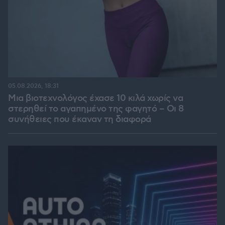
05.08.2026, 18:31
Μια βιοτεχνολόγος έχασε 10 κιλά χωρίς να
στερηθεί το αγαπημένο της φαγητό – Οι 8
συνήθειες που έκαναν τη διαφορά