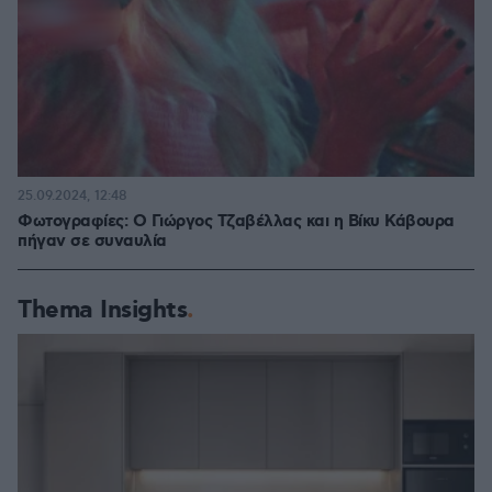
25.09.2024, 12:48
Φωτογραφίες: Ο Γιώργος Τζαβέλλας και η Βίκυ Κάβουρα
πήγαν σε συναυλία
Thema Insights