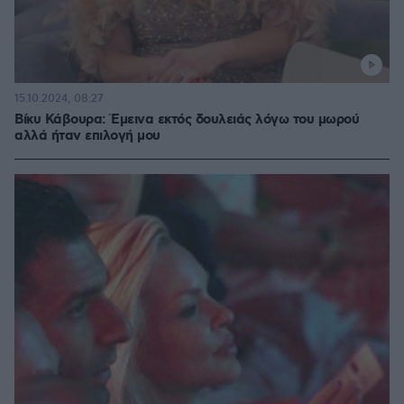
15.10.2024, 08:27
Βίκυ Κάβουρα: Έμεινα εκτός δουλειάς λόγω του μωρού
αλλά ήταν επιλογή μου