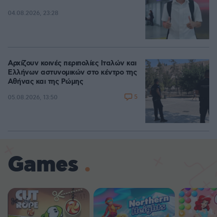
04.08.2026, 23:28
Αρχίζουν κοινές περιπολίες Ιταλών και
Ελλήνων αστυνομικών στο κέντρο της
Αθήνας και της Ρώμης
5
05.08.2026, 13:50
Games