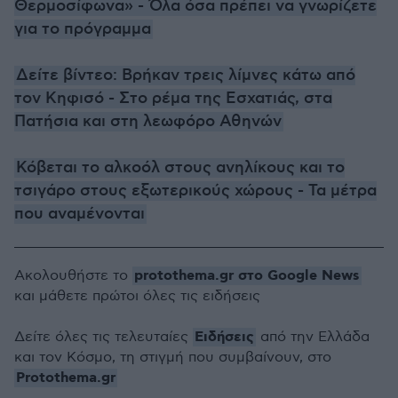
Θερμοσίφωνα» - Όλα όσα πρέπει να γνωρίζετε
για το πρόγραμμα
Δείτε βίντεο: Βρήκαν τρεις λίμνες κάτω από
τον Κηφισό - Στο ρέμα της Εσχατιάς, στα
Πατήσια και στη λεωφόρο Αθηνών
Κόβεται το αλκοόλ στους ανηλίκους και το
τσιγάρο στους εξωτερικούς χώρους - Τα μέτρα
που αναμένονται
protothema.gr στο Google News
Ακολουθήστε το
και μάθετε πρώτοι όλες τις ειδήσεις
Ειδήσεις
Δείτε όλες τις τελευταίες
από την Ελλάδα
και τον Κόσμο, τη στιγμή που συμβαίνουν, στο
Protothema.gr