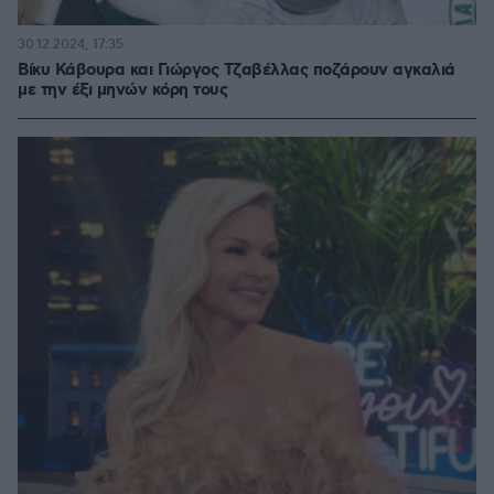
30.12.2024, 17:35
Βίκυ Κάβουρα και Γιώργος Τζαβέλλας ποζάρουν αγκαλιά
με την έξι μηνών κόρη τους