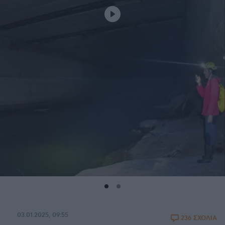
03.01.2025, 09:55
236 ΣΧΟΛΙΑ