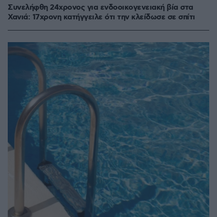
Συνελήφθη 24χρονος για ενδοοικογενειακή βία στα
Χανιά: 17χρονη κατήγγειλε ότι την κλείδωσε σε σπίτι