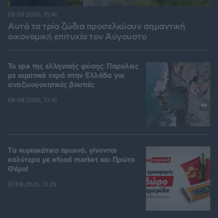
08.08.2026, 15:41
Αυτά τα τρία ζώδια προσελκύουν σημαντική
οικονομική επιτυχία τον Αύγουστο
Τα spa της ελληνικής φύσης: Παραλίες
με ιαματικά νερά στην Ελλάδα για
αναζωογονητικές βουτιές
08.08.2026, 13:41
Tα κυριακάτικα πρωινά, γίνονται
καλύτερα με efood market και Πρώτο
Θέμα!
07.08.2026, 12:25