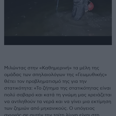
Μιλώντας στην «Καθημερινή» τα μέλη της
ομάδας των σπηλαιολόγων της «Γεωμυθικής»
θέτει τον προβληματισμό της για την
στατικότητα: «Το ζήτημα της στατικότητας είναι
πολύ σοβαρό και κατά τη γνώμη μας χρειάζεται
να αντληθούν τα νερά και να γίνει μια εκτίμηση
των ζημιών από μηχανικούς. Ο υπόγειος
αγωγός σε αυτήν την τρίτη λίμνη είναι στη