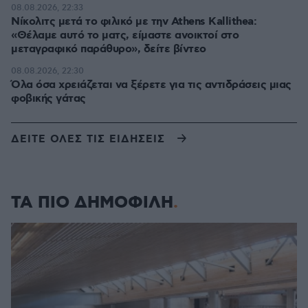
08.08.2026, 22:33
Νίκολιτς μετά το φιλικό με την Athens Kallithea:
«Θέλαμε αυτό το ματς, είμαστε ανοικτοί στο
μεταγραφικό παράθυρο», δείτε βίντεο
08.08.2026, 22:30
Όλα όσα χρειάζεται να ξέρετε για τις αντιδράσεις μιας
φοβικής γάτας
ΔΕΙΤΕ ΟΛΕΣ ΤΙΣ ΕΙΔΗΣΕΙΣ
ΤΑ ΠΙΟ ΔΗΜΟΦΙΛΗ