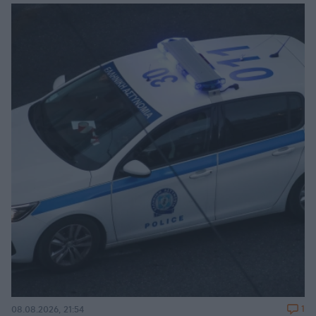
1
08.08.2026, 21:54