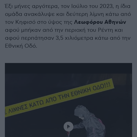
Έξι μήνες αργότερα, τον Ιούλιο του 2023, η ίδια
ομάδα ανακάλυψε και δεύτερη λίμνη κάτω από
Λεωφόρου Αθηνών
τον Κηφισό στο ύψος της
αφού μπήκαν από την περιοχή του Ρέντη και
αφού περπάτησαν 3,5 χιλιόμετρα κάτω από την
Εθνική Οδό.