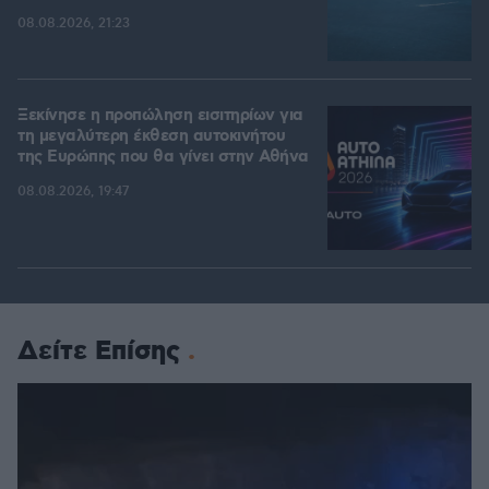
08.08.2026, 21:23
Ξεκίνησε η προπώληση εισιτηρίων για
τη μεγαλύτερη έκθεση αυτοκινήτου
της Ευρώπης που θα γίνει στην Αθήνα
08.08.2026, 19:47
Δείτε Επίσης