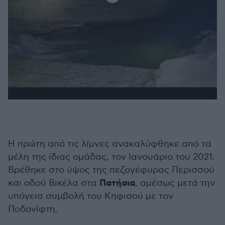
Η πρώτη από τις λίμνες ανακαλύφθηκε από τα
μέλη της ίδιας ομάδας, τον Ιανουάριο του 2021.
Βρέθηκε στο ύψος της πεζογέφυρας Περισσού
Πατήσια
και οδού Βικέλα στα
, αμέσως μετά την
υπόγεια συμβολή του Κηφισού με τον
Ποδονίφτη.