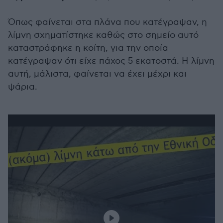
Όπως φαίνεται στα πλάνα που κατέγραψαν, η
λίμνη σχηματίστηκε καθώς στο σημείο αυτό
καταστράφηκε η κοίτη, για την οποία
κατέγραψαν ότι είχε πάχος 5 εκατοστά. Η λίμνη
αυτή, μάλιστα, φαίνεται να έχει μέχρι και
ψάρια.