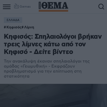
Games
ΕΛΛΑΔΑ
Κηφισός
Λίμνη
Κηφισός: Σπηλαιολόγοι βρήκαν
τρεις λίμνες κάτω από τον
Κηφισό - Δείτε βίντεο
Την ανακάλυψη έκαναν σπηλαιολόγοι της
ομάδας «Γεωμυθική» - Εκφράζουν
προβληματισμό για την επίπτωση στη
στατικότητα