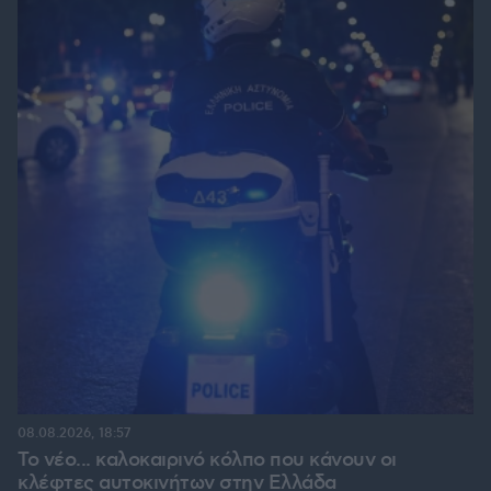
08.08.2026, 18:57
Το νέο... καλοκαιρινό κόλπο που κάνουν οι
κλέφτες αυτοκινήτων στην Ελλάδα