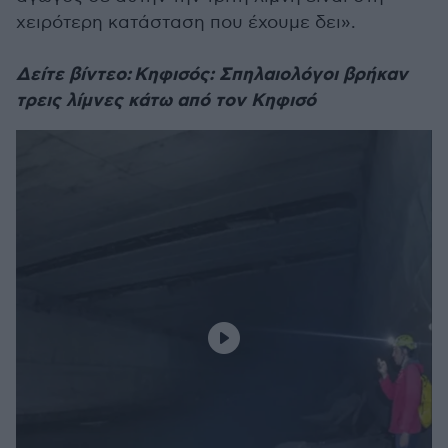
χειρότερη κατάσταση που έχουμε δει».
Δείτε βίντεο: Κηφισός: Σπηλαιολόγοι βρήκαν
τρεις λίμνες κάτω από τον Κηφισό