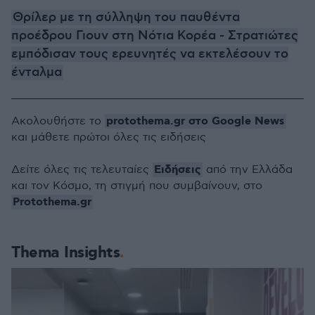
Θρίλερ με τη σύλληψη του παυθέντα
προέδρου Γιουν στη Νότια Κορέα - Στρατιώτες
εμπόδισαν τους ερευνητές να εκτελέσουν το
ένταλμα
protothema.gr στο Google News
Ακολουθήστε το
και μάθετε πρώτοι όλες τις ειδήσεις
Ειδήσεις
Δείτε όλες τις τελευταίες
από την Ελλάδα
και τον Κόσμο, τη στιγμή που συμβαίνουν, στο
Protothema.gr
Thema Insights