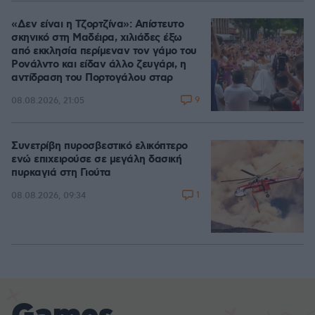
«Δεν είναι η Τζορτζίνα»: Απίστευτο
σκηνικό στη Μαδέιρα, χιλιάδες έξω
από εκκλησία περίμεναν τον γάμο του
Ρονάλντο και είδαν άλλο ζευγάρι, η
αντίδραση του Πορτογάλου σταρ
9
08.08.2026, 21:05
Συνετρίβη πυροσβεστικό ελικόπτερο
ενώ επιχειρούσε σε μεγάλη δασική
πυρκαγιά στη Γιούτα
1
08.08.2026, 09:34