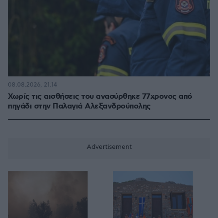
08.08.2026, 21:14
Χωρίς τις αισθήσεις του ανασύρθηκε 77χρονος από
πηγάδι στην Παλαγιά Αλεξανδρούπολης