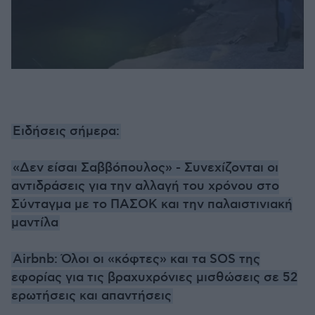
Ειδήσεις σήμερα:
«Δεν είσαι Σαββόπουλος» - Συνεχίζονται οι
αντιδράσεις για την αλλαγή του χρόνου στο
Σύνταγμα με το ΠΑΣΟΚ και την παλαιστινιακή
μαντίλα
Airbnb: Όλοι οι «κόφτες» και τα SOS της
εφορίας για τις βραχυχρόνιες μισθώσεις σε 52
ερωτήσεις και απαντήσεις