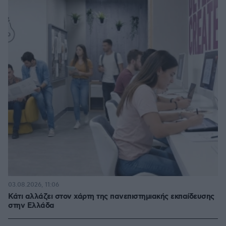
03.08.2026, 11:06
Κάτι αλλάζει στον χάρτη της πανεπιστημιακής εκπαίδευσης
στην Ελλάδα